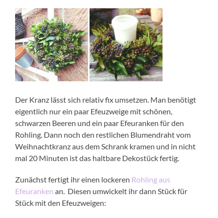
Der Kranz lässt sich relativ fix umsetzen. Man benötigt
eigentlich nur ein paar Efeuzweige mit schönen,
schwarzen Beeren und ein paar Efeuranken für den
Rohling. Dann noch den restlichen Blumendraht vom
Weihnachtkranz aus dem Schrank kramen und in nicht
mal 20 Minuten ist das haltbare Dekostück fertig.
Zunächst fertigt ihr einen lockeren
Rohling aus
Efeuranken
an. Diesen umwickelt ihr dann Stück für
Stück mit den Efeuzweigen: