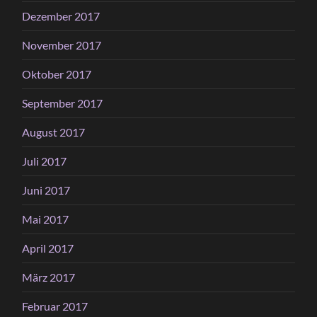
Dezember 2017
November 2017
Oktober 2017
September 2017
August 2017
Juli 2017
Juni 2017
Mai 2017
April 2017
März 2017
Februar 2017