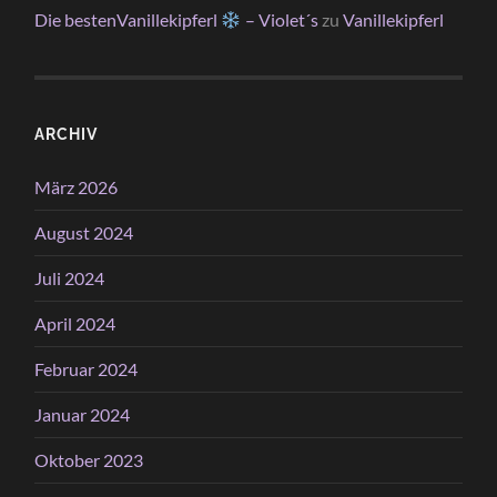
Die bestenVanillekipferl
– Violet´s
zu
Vanillekipferl
ARCHIV
März 2026
August 2024
Juli 2024
April 2024
Februar 2024
Januar 2024
Oktober 2023