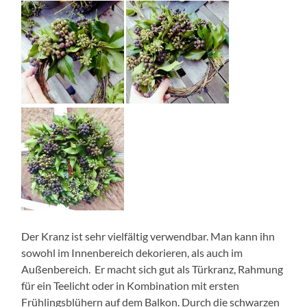
Der Kranz ist sehr vielfältig verwendbar. Man kann ihn
sowohl im Innenbereich dekorieren, als auch im
Außenbereich. Er macht sich gut als Türkranz, Rahmung
für ein Teelicht oder in Kombination mit ersten
Frühlingsblühern auf dem Balkon. Durch die schwarzen