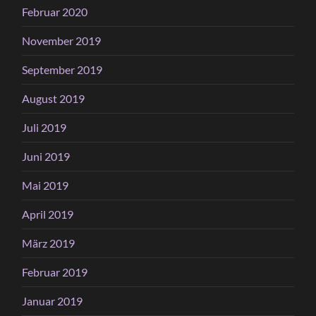
Februar 2020
November 2019
September 2019
August 2019
Juli 2019
Juni 2019
Mai 2019
April 2019
März 2019
Februar 2019
Januar 2019