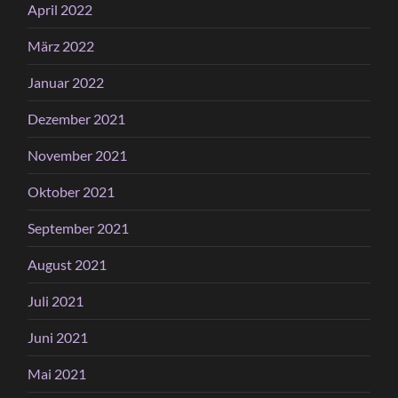
April 2022
März 2022
Januar 2022
Dezember 2021
November 2021
Oktober 2021
September 2021
August 2021
Juli 2021
Juni 2021
Mai 2021