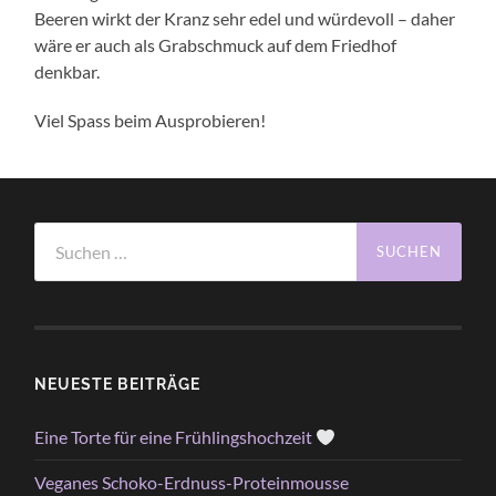
Beeren wirkt der Kranz sehr edel und würdevoll – daher
wäre er auch als Grabschmuck auf dem Friedhof
denkbar.
Viel Spass beim Ausprobieren!
Suchen
nach:
NEUESTE BEITRÄGE
Eine Torte für eine Frühlingshochzeit
Veganes Schoko-Erdnuss-Proteinmousse