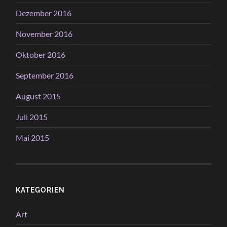
Dezember 2016
November 2016
Oktober 2016
September 2016
August 2015
Juli 2015
Mai 2015
KATEGORIEN
Art