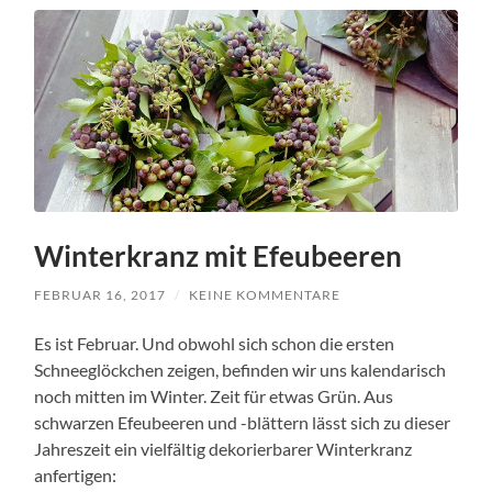
Winterkranz mit Efeubeeren
FEBRUAR 16, 2017
/
KEINE KOMMENTARE
Es ist Februar. Und obwohl sich schon die ersten
Schneeglöckchen zeigen, befinden wir uns kalendarisch
noch mitten im Winter. Zeit für etwas Grün. Aus
schwarzen Efeubeeren und -blättern lässt sich zu dieser
Jahreszeit ein vielfältig dekorierbarer Winterkranz
anfertigen: