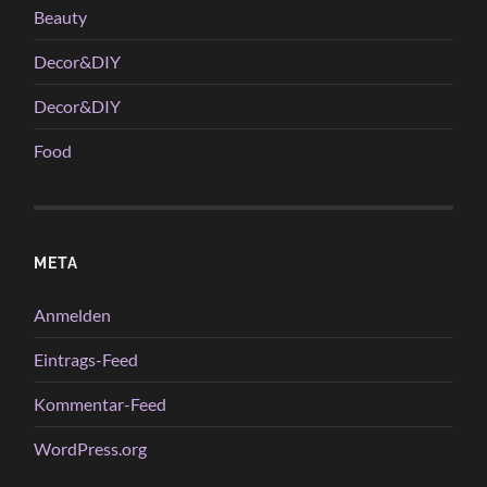
Beauty
Decor&DIY
Decor&DIY
Food
META
Anmelden
Eintrags-Feed
Kommentar-Feed
WordPress.org