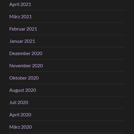
April 2021
März 2021
Februar 2021
Januar 2021
Dezember 2020
November 2020
Oktober 2020
August 2020
Juli 2020
April 2020
März 2020