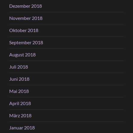
Dezember 2018
November 2018
Oktober 2018
September 2018
August 2018
Juli 2018
Juni 2018
Mai 2018
April 2018
März 2018
Januar 2018