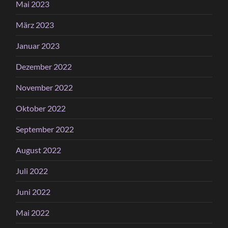
Mai 2023
März 2023
Januar 2023
Dezember 2022
November 2022
Oktober 2022
September 2022
August 2022
Juli 2022
Juni 2022
Mai 2022