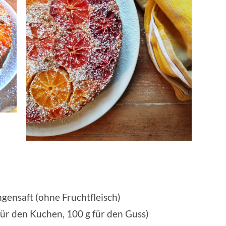
ngensaft (ohne Fruchtfleisch)
ür den Kuchen, 100 g für den Guss)