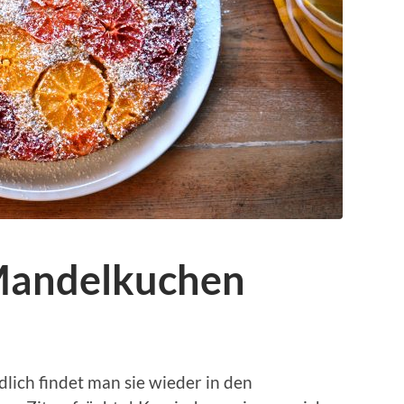
Mandelkuchen
lich findet man sie wieder in den