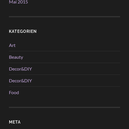
Mai 2015
KATEGORIEN
Art
Beauty
Decor&DIY
Decor&DIY
Food
META