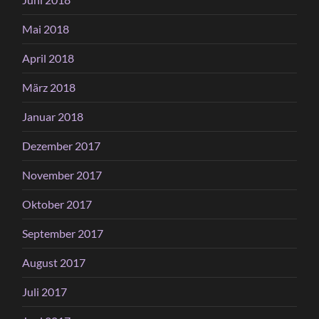
Mai 2018
April 2018
März 2018
Januar 2018
Dezember 2017
November 2017
Oktober 2017
September 2017
August 2017
Juli 2017