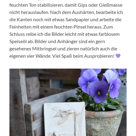
feuchten Ton stabilisieren. damit Gips oder Gießmasse
nicht herauslaufen. Nach dem Aushärten, bearbeite ich
die Kanten noch mit etwas Sandpapier und arbeite die
Feinheiten mit einem feuchten Pinsel heraus. Zum
Schluss reibe ich die Bilder leicht mit etwas farblosem
Speiseöl ab. Bilder und Anhänger sind ein gern
gesehenes Mitbringsel und zieren natürlich auch die
eigenen vier Wände. Viel Spaß beim Ausprobieren!