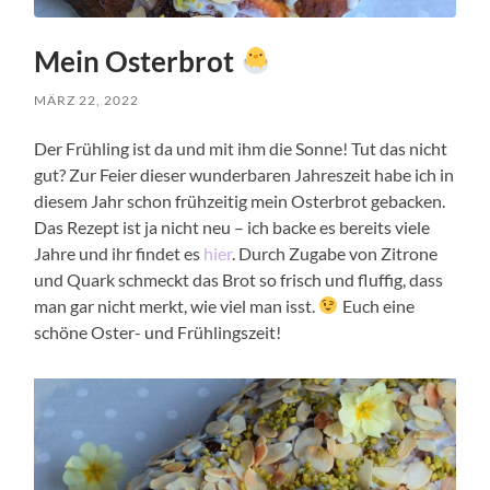
Mein Osterbrot
MÄRZ 22, 2022
Der Frühling ist da und mit ihm die Sonne! Tut das nicht
gut? Zur Feier dieser wunderbaren Jahreszeit habe ich in
diesem Jahr schon frühzeitig mein Osterbrot gebacken.
Das Rezept ist ja nicht neu – ich backe es bereits viele
Jahre und ihr findet es
hier
. Durch Zugabe von Zitrone
und Quark schmeckt das Brot so frisch und fluffig, dass
man gar nicht merkt, wie viel man isst.
Euch eine
schöne Oster- und Frühlingszeit!