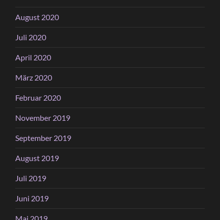
August 2020
Juli 2020
April 2020
März 2020
Februar 2020
November 2019
September 2019
August 2019
Juli 2019
Juni 2019
Mai 2019