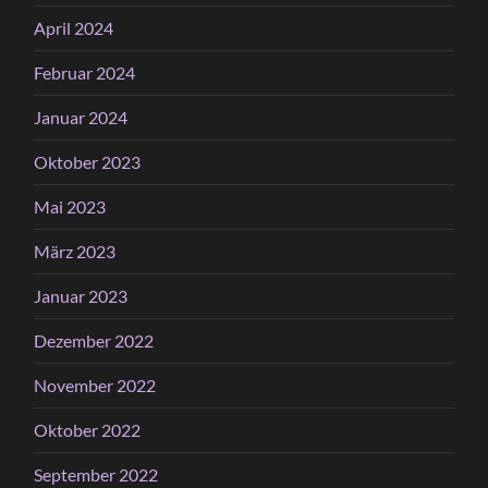
April 2024
Februar 2024
Januar 2024
Oktober 2023
Mai 2023
März 2023
Januar 2023
Dezember 2022
November 2022
Oktober 2022
September 2022