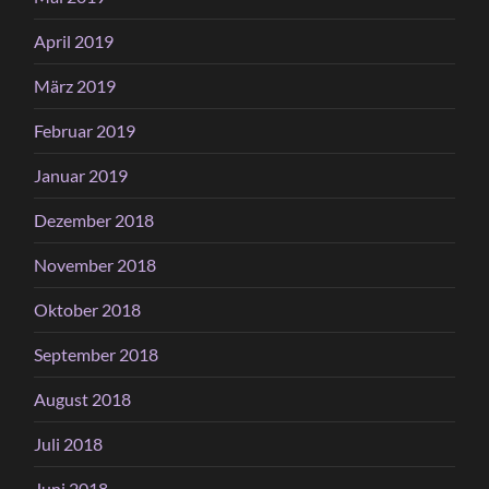
April 2019
März 2019
Februar 2019
Januar 2019
Dezember 2018
November 2018
Oktober 2018
September 2018
August 2018
Juli 2018
Juni 2018