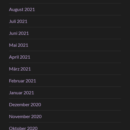
August 2021
Juli 2021
Juni 2021
Mai 2021
April 2021
März 2021
Februar 2021
Januar 2021
Dezember 2020
November 2020
Oktober 2020