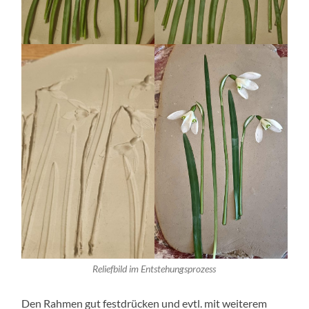
Reliefbild im Entstehungsprozess
Den Rahmen gut festdrücken und evtl. mit weiterem