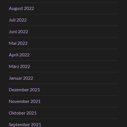
August 2022
Juli 2022
Juni 2022
Mai 2022
April 2022
März 2022
Januar 2022
Dezember 2021
November 2021
Oktober 2021
September 2021