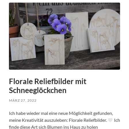
Florale Reliefbilder mit
Schneeglöckchen
MÄRZ 27, 2022
Ich habe wieder mal eine neue Möglichkeit gefunden,
meine Kreativität auszuleben: Florale Reliefbilder.
Ich
finde diese Art sich Blumen ins Haus zu holen