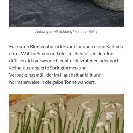
Anhänger mit Schneeglöckchen-Relief
Für euren Blumenabdruck könnt ihr dann einen Rahmen
eurer Wahl nehmen und diesen ebenfalls in den Ton
drücken. Ich verwende hier alte Holzrahmen oder auch
kleine, ausrangierte Springformen und
Verpackungsmüll, der im Haushalt anfällt und
normalerweise in die gelbe Tonne wandert.