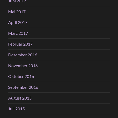
Juni 2017
Mai 2017
April 2017
März 2017
Februar 2017
Dezember 2016
November 2016
Oktober 2016
September 2016
August 2015
Juli 2015