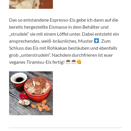
Das so entstandene Espresso-Eis gebe ich dann auf die
bereits hergestellte Eismasse in dem Behälter und
„strudele“ sie mit einem Löffel unter. Dabei entsteht ein
ansprechendes, weiß-bräunliches, Muster
. Zum
Schluss das Eis mit Rohkakao bestäuben und ebenfalls
grob „unterstrudeln“. Nachdem durchfrieren ist euer
veganes Tiramisu-Eis fertig!