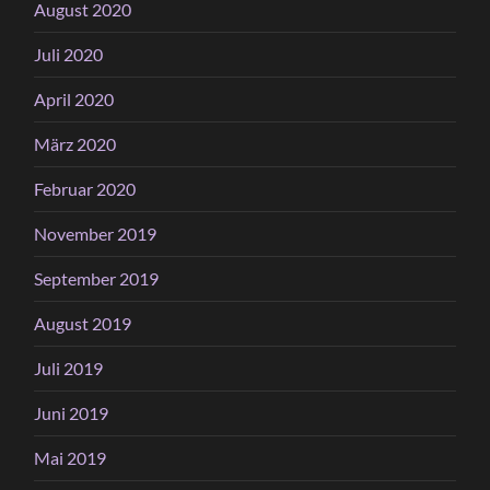
August 2020
Juli 2020
April 2020
März 2020
Februar 2020
November 2019
September 2019
August 2019
Juli 2019
Juni 2019
Mai 2019