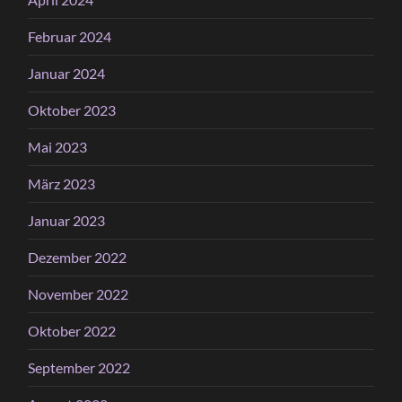
Februar 2024
Januar 2024
Oktober 2023
Mai 2023
März 2023
Januar 2023
Dezember 2022
November 2022
Oktober 2022
September 2022