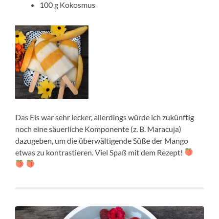
100 g Kokosmus
Das Eis war sehr lecker, allerdings würde ich zukünftig
noch eine säuerliche Komponente (z. B. Maracuja)
dazugeben, um die überwältigende Süße der Mango
etwas zu kontrastieren. Viel Spaß mit dem Rezept!