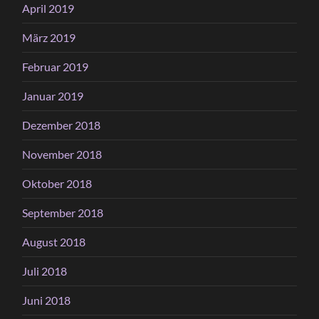
April 2019
März 2019
Februar 2019
Januar 2019
Dezember 2018
November 2018
Oktober 2018
September 2018
August 2018
Juli 2018
Juni 2018