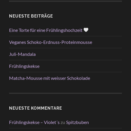
NEUESTE BEITRÄGE
Eine Torte für eine Frühlingshochzeit
Veganes Schoko-Erdnuss-Proteinmousse
Juli-Mandala
Frühlingskekse
Matcha-Mousse mit weisser Schokolade
NEUESTE KOMMENTARE
Frühlingskekse – Violet´s
zu
Spitzbuben