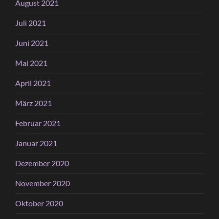
August 2021
Juli 2021
Juni 2021
Mai 2021
April 2021
März 2021
Februar 2021
Januar 2021
Dezember 2020
November 2020
Oktober 2020