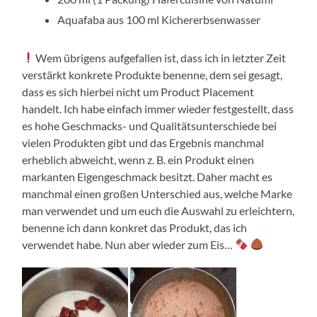
Aquafaba aus 100 ml Kichererbsenwasser
Wem übrigens aufgefallen ist, dass ich in letzter Zeit
verstärkt konkrete Produkte benenne, dem sei gesagt,
dass es sich hierbei nicht um Product Placement
handelt. Ich habe einfach immer wieder festgestellt, dass
es hohe Geschmacks- und Qualitätsunterschiede bei
vielen Produkten gibt und das Ergebnis manchmal
erheblich abweicht, wenn z. B. ein Produkt einen
markanten Eigengeschmack besitzt. Daher macht es
manchmal einen großen Unterschied aus, welche Marke
man verwendet und um euch die Auswahl zu erleichtern,
benenne ich dann konkret das Produkt, das ich
verwendet habe. Nun aber wieder zum Eis…