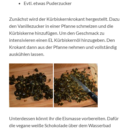
Evtl. etwas Puderzucker
Zunächst wird der Kürbiskernkrokant hergestellt. Dazu
den Vanillezucker in einer Pfanne schmelzen und die
Kürbiskerne hinzufügen. Um den Geschmack zu
intensivieren einen EL Kürbiskernöl hinzugeben. Den
Krokant dann aus der Pfanne nehmen und vollständig
auskühlen lassen.
Unterdessen könnt ihr die Eismasse vorbereiten. Dafür
die vegane weiße Schokolade über dem Wasserbad