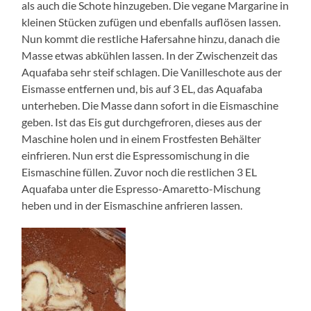
als auch die Schote hinzugeben. Die vegane Margarine in
kleinen Stücken zufügen und ebenfalls auflösen lassen.
Nun kommt die restliche Hafersahne hinzu, danach die
Masse etwas abkühlen lassen. In der Zwischenzeit das
Aquafaba sehr steif schlagen. Die Vanilleschote aus der
Eismasse entfernen und, bis auf 3 EL, das Aquafaba
unterheben. Die Masse dann sofort in die Eismaschine
geben. Ist das Eis gut durchgefroren, dieses aus der
Maschine holen und in einem Frostfesten Behälter
einfrieren. Nun erst die Espressomischung in die
Eismaschine füllen. Zuvor noch die restlichen 3 EL
Aquafaba unter die Espresso-Amaretto-Mischung
heben und in der Eismaschine anfrieren lassen.