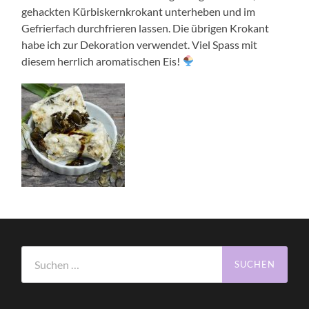
gehackten Kürbiskernkrokant unterheben und im
Gefrierfach durchfrieren lassen. Die übrigen Krokant
habe ich zur Dekoration verwendet. Viel Spass mit
diesem herrlich aromatischen Eis!
Suchen
nach: