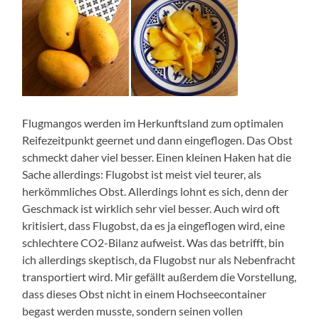
Flugmangos werden im Herkunftsland zum optimalen
Reifezeitpunkt geernet und dann eingeflogen. Das Obst
schmeckt daher viel besser. Einen kleinen Haken hat die
Sache allerdings: Flugobst ist meist viel teurer, als
herkömmliches Obst. Allerdings lohnt es sich, denn der
Geschmack ist wirklich sehr viel besser. Auch wird oft
kritisiert, dass Flugobst, da es ja eingeflogen wird, eine
schlechtere CO2-Bilanz aufweist. Was das betrifft, bin
ich allerdings skeptisch, da Flugobst nur als Nebenfracht
transportiert wird. Mir gefällt außerdem die Vorstellung,
dass dieses Obst nicht in einem Hochseecontainer
begast werden musste, sondern seinen vollen