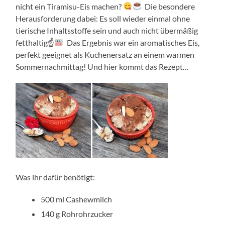
nicht ein Tiramisu-Eis machen?
Die besondere
Herausforderung dabei: Es soll wieder einmal ohne
tierische Inhaltsstoffe sein und auch nicht übermäßig
fetthaltig☝
Das Ergebnis war ein aromatisches Eis,
perfekt geeignet als Kuchenersatz an einem warmen
Sommernachmittag! Und hier kommt das Rezept…
Was ihr dafür benötigt:
500 ml Cashewmilch
140 g Rohrohrzucker