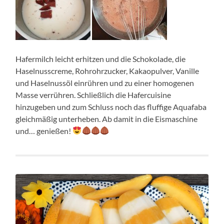
Hafermilch leicht erhitzen und die Schokolade, die
Haselnusscreme, Rohrohrzucker, Kakaopulver, Vanille
und Haselnussöl einrühren und zu einer homogenen
Masse verrühren. Schließlich die Hafercuisine
hinzugeben und zum Schluss noch das fluffige Aquafaba
gleichmäßig unterheben. Ab damit in die Eismaschine
und… genießen!