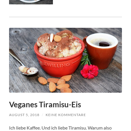
Veganes Tiramisu-Eis
AUGUST 5, 2018
/
KEINE KOMMENTARE
Ich liebe Kaffee. Und ich liebe Tiramisu. Warum also