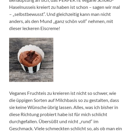
Haselnusseis kreiert zu haben ist schon – sagen wir mal
– „selbstbewusst“. Und gleichzeitig kann man nicht
anders, als den Mund „ganz schön voll“ nehmen, mit
dieser leckeren Eiscreme!
Veganes Fruchteis zu kreieren ist nicht so schwer, wie
die üppigen Sorten auf Milchbasis so zu gestalten, dass
sie keine Wünsche übrig lassen. Alles, was ich bisher in
diese Richtung probiert habe ist für mich schlicht
durchgefallen. Übersüßt und nicht „rund“ im
Geschmack. Viele schmeckten schlicht so, als ob man ein