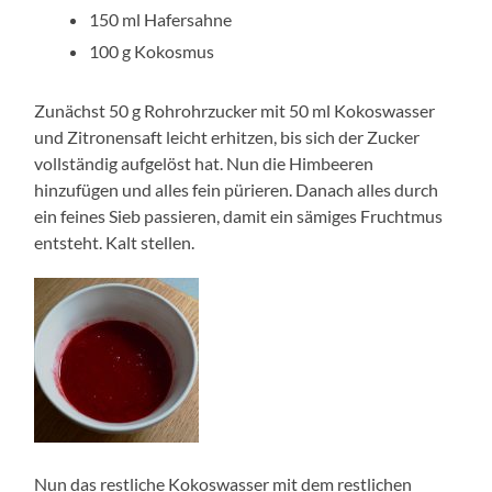
150 ml Hafersahne
100 g Kokosmus
Zunächst 50 g Rohrohrzucker mit 50 ml Kokoswasser
und Zitronensaft leicht erhitzen, bis sich der Zucker
vollständig aufgelöst hat. Nun die Himbeeren
hinzufügen und alles fein pürieren. Danach alles durch
ein feines Sieb passieren, damit ein sämiges Fruchtmus
entsteht. Kalt stellen.
Nun das restliche Kokoswasser mit dem restlichen