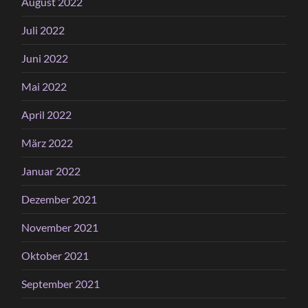
August 2022
Juli 2022
Juni 2022
Mai 2022
April 2022
März 2022
Januar 2022
Dezember 2021
November 2021
Oktober 2021
September 2021