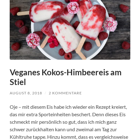
Veganes Kokos-Himbeereis am
Stiel
AUGUST 8, 2018
/
2 KOMMENTARE
Oje – mit diesem Eis habe ich wieder ein Rezept kreiert,
das mir extra Sporteinheiten beschert. Denn dieses Eis
schmeckt mir persönlich so gut, dass ich mich ganz
schwer zurückhalten kann und zweimal am Tag zur
Kühltruhe tappe. Hinzu kommt, dass es vergleichsweise