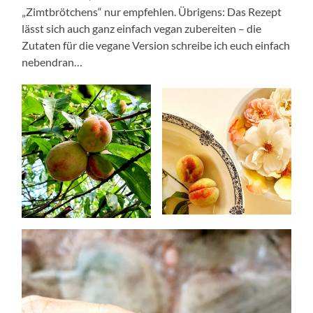
„Zimtbrötchens“ nur empfehlen. Übrigens: Das Rezept
lässt sich auch ganz einfach vegan zubereiten – die
Zutaten für die vegane Version schreibe ich euch einfach
nebendran…