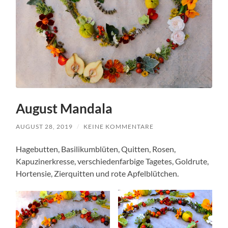
August Mandala
AUGUST 28, 2019
/
KEINE KOMMENTARE
Hagebutten, Basilikumblüten, Quitten, Rosen,
Kapuzinerkresse, verschiedenfarbige Tagetes, Goldrute,
Hortensie, Zierquitten und rote Apfelblütchen.