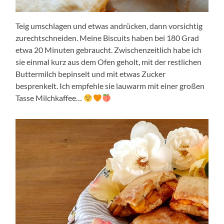
Teig umschlagen und etwas andrücken, dann vorsichtig
zurechtschneiden. Meine Biscuits haben bei 180 Grad
etwa 20 Minuten gebraucht. Zwischenzeitlich habe ich
sie einmal kurz aus dem Ofen geholt, mit der restlichen
Buttermilch bepinselt und mit etwas Zucker
besprenkelt. Ich empfehle sie lauwarm mit einer großen
Tasse Milchkaffee…