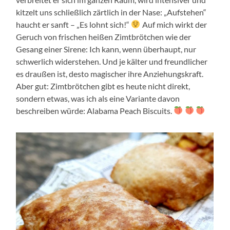
kitzelt uns schließlich zärtlich in der Nase: „Aufstehen“
haucht er sanft – „Es lohnt sich!“
Auf mich wirkt der
Geruch von frischen heißen Zimtbrötchen wie der
Gesang einer Sirene: Ich kann, wenn überhaupt, nur
schwerlich widerstehen. Und je kälter und freundlicher
es draußen ist, desto magischer ihre Anziehungskraft.
Aber gut: Zimtbrötchen gibt es heute nicht direkt,
sondern etwas, was ich als eine Variante davon
beschreiben würde: Alabama Peach Biscuits.