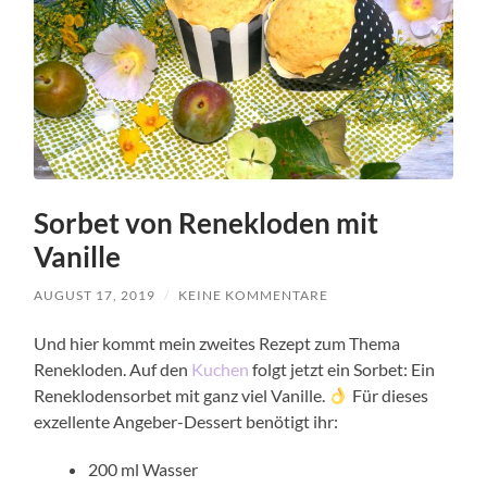
Sorbet von Renekloden mit
Vanille
AUGUST 17, 2019
/
KEINE KOMMENTARE
Und hier kommt mein zweites Rezept zum Thema
Renekloden. Auf den
Kuchen
folgt jetzt ein Sorbet: Ein
Reneklodensorbet mit ganz viel Vanille.
Für dieses
exzellente Angeber-Dessert benötigt ihr:
200 ml Wasser