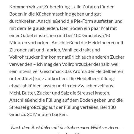
Kommen wir zur Zubereitung… alle Zutaten für den
Boden in die Küchenmaschine geben und gut
durchkneten. Anschließend die Pie-Form ausfetten und
mit dem Teig auskleiden. Den Boden ein paar Mal mit
einer Gabel einstechen und bei 180 Grad etwa 10
Minuten vorbacken. Anschließend die Heidelbeeren mit
Zitronensaft und -abrieb, Vanilleextrakt und
Vollrohrzucker (ihr könnt natürlich auch anderen Zucker
verwenden – ich mag den Vollrohrzucker deshalb, weil
sein intensiver Geschmack das Aroma der Heidelbeeren
unterstützt) kurz aufkochen. Die Heidelbeerfüllung
etwas abkühlen lassen und in der Zwischenzeit aus
Mehl, Butter, Zucker und Salz die Streusel kneten.
Anschließend die Füllung auf dem Boden geben und die
Streusel großzügig auf der Füllung verteilen. Bei 180
Grad ca. 30 Minuten backen.
Nach dem Auskühlen mit der Sahne eurer Wahl servieren –