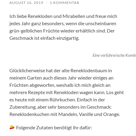
AUGUST 16, 2019
/
1 KOMMENTAR
Ich liebe Renekloden und Mirabellen und freue mich
jedes Jahr ganz besonders, wenn die unscheinbaren
grün-gelblichen Früchte wieder erhältlich sind. Der
Geschmack ist einfach einzigartig.
Eine verführerische Komb
Glücklicherweise hat der alte Reneklodenbaum in
meinem Garten auch dieses Jahr wieder einiges an
Früchten abgeworfen, weshalb ich mich gleich an
mehrere Rezepte mit Renekloden wagen kann. Los geht
es heute mit einem Rührkuchen. Einfach in der
Zubereitung, aber sehr besonders im Geschmack:
Reneklodenkuchen mit Mandeln, Vanille und Orange.
Folgende Zutaten benötigt ihr dafür: