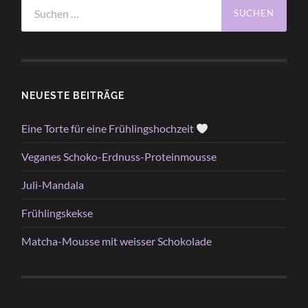
Suchen
nach:
NEUESTE BEITRÄGE
Eine Torte für eine Frühlingshochzeit
Veganes Schoko-Erdnuss-Proteinmousse
Juli-Mandala
Frühlingskekse
Matcha-Mousse mit weisser Schokolade