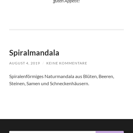
guten Appetit!
Spiralmandala
AUGUST 4, 2019
/
KEINE KOMMENTARE
Spiralenförmiges Naturmandala aus Blüten, Beeren,
Steinen, Samen und Schneckenhäusern.