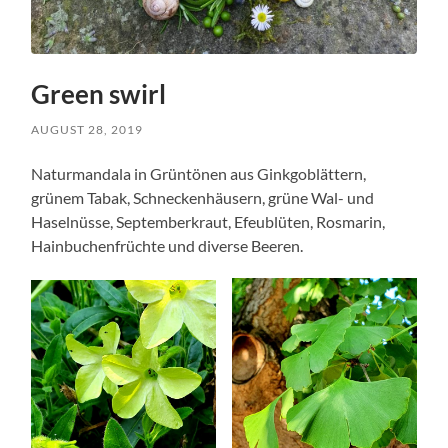
Green swirl
AUGUST 28, 2019
Naturmandala in Grüntönen aus Ginkgoblättern,
grünem Tabak, Schneckenhäusern, grüne Wal- und
Haselnüsse, Septemberkraut, Efeublüten, Rosmarin,
Hainbuchenfrüchte und diverse Beeren.