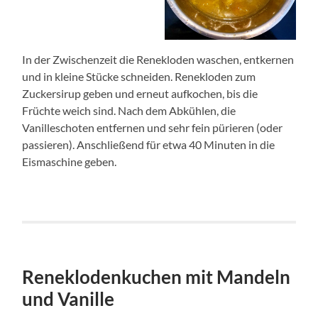
In der Zwischenzeit die Renekloden waschen, entkernen
und in kleine Stücke schneiden. Renekloden zum
Zuckersirup geben und erneut aufkochen, bis die
Früchte weich sind. Nach dem Abkühlen, die
Vanilleschoten entfernen und sehr fein pürieren (oder
passieren). Anschließend für etwa 40 Minuten in die
Eismaschine geben.
Reneklodenkuchen mit Mandeln
und Vanille