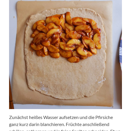
Zunächst heißes Wasser aufsetzen und die Pfirsiche
ganz kurz darin blanchieren. Früchte anschließend