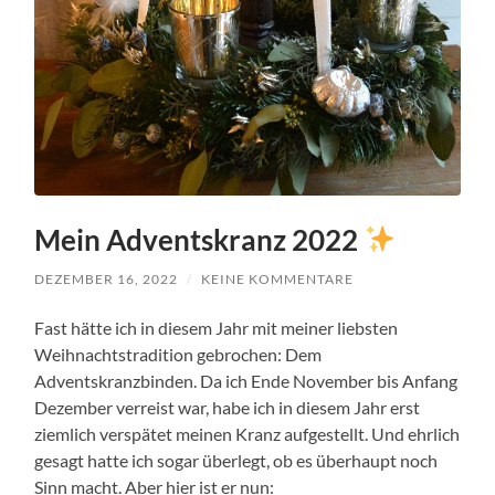
Mein Adventskranz 2022
DEZEMBER 16, 2022
/
KEINE KOMMENTARE
Fast hätte ich in diesem Jahr mit meiner liebsten
Weihnachtstradition gebrochen: Dem
Adventskranzbinden. Da ich Ende November bis Anfang
Dezember verreist war, habe ich in diesem Jahr erst
ziemlich verspätet meinen Kranz aufgestellt. Und ehrlich
gesagt hatte ich sogar überlegt, ob es überhaupt noch
Sinn macht. Aber hier ist er nun: