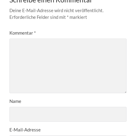
Deine E-Mail-Adresse wird nicht veröffentlicht.
Erforderliche Felder sind mit
*
markiert
Kommentar
*
Name
E-Mail-Adresse