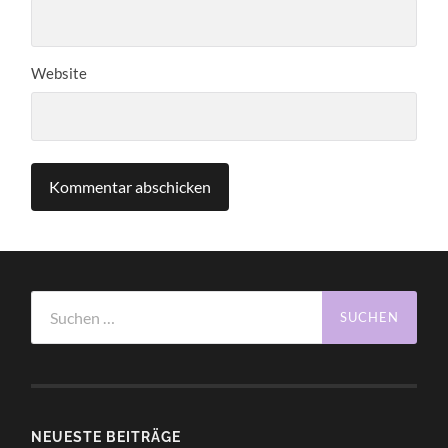
Website
Suchen
nach:
NEUESTE BEITRÄGE