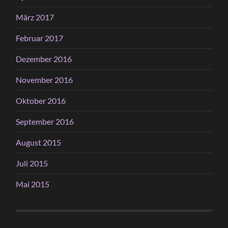
März 2017
Februar 2017
Dezember 2016
November 2016
Oktober 2016
September 2016
August 2015
Juli 2015
Mai 2015