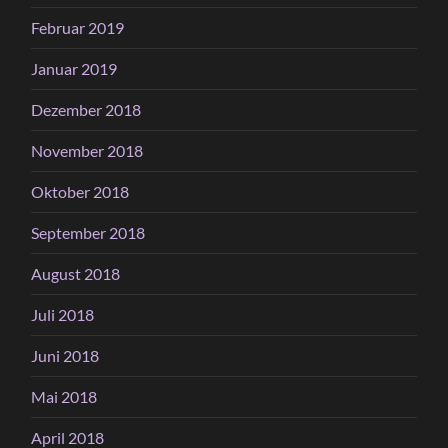
Februar 2019
Januar 2019
Dezember 2018
November 2018
Oktober 2018
September 2018
August 2018
Juli 2018
Juni 2018
Mai 2018
April 2018