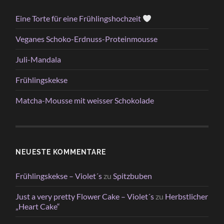
Eine Torte für eine Frühlingshochzeit
Veganes Schoko-Erdnuss-Proteinmousse
Juli-Mandala
Frühlingskekse
Matcha-Mousse mit weisser Schokolade
NEUESTE KOMMENTARE
Frühlingskekse – Violet´s
zu
Spitzbuben
Just a very pretty Flower Cake – Violet´s
zu
Herbstlicher
„Heart Cake“