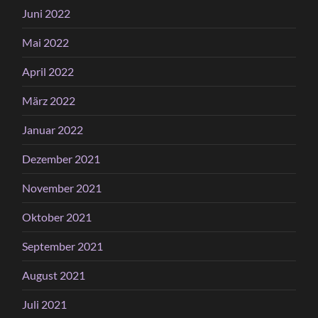
Juni 2022
Mai 2022
April 2022
März 2022
Januar 2022
Dezember 2021
November 2021
Oktober 2021
September 2021
August 2021
Juli 2021