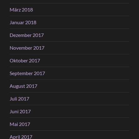
März 2018
Januar 2018
Dezember 2017
November 2017
Oktober 2017
September 2017
August 2017
Juli 2017
Juni 2017
Mai 2017
April 2017