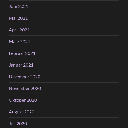
Juni 2021
Mai 2021
April 2021
März 2021
Februar 2021
Januar 2021
Dezember 2020
November 2020
Oktober 2020
August 2020
Juli 2020