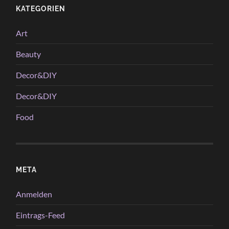
KATEGORIEN
Art
Beauty
Decor&DIY
Decor&DIY
Food
META
Anmelden
Eintrags-Feed