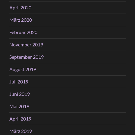
April 2020
März 2020
Februar 2020
November 2019
September 2019
August 2019
Juli 2019
Juni 2019
Mai 2019
April 2019
März 2019