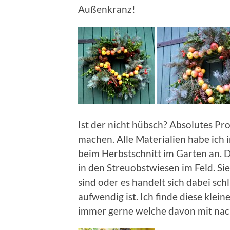
Außenkranz!
Ist der nicht hübsch? Absolutes Pro
machen. Alle Materialien habe ich 
beim Herbstschnitt im Garten an. D
in den Streuobstwiesen im Feld. Sie
sind oder es handelt sich dabei sch
aufwendig ist. Ich finde diese klein
immer gerne welche davon mit na