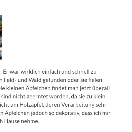
: Er war wirklich einfach und schnell zu
in Feld- und Wald gefunden oder sie fielen
ie kleinen Äpfelchen findet man jetzt überall
 sind nicht geerntet worden, da sie zu klein
licht um Holzäpfel, deren Verarbeitung sehr
en Äpfelchen jedoch so dekorativ, dass ich mir
ch Hause nehme.