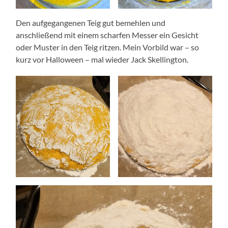
Den aufgegangenen Teig gut bemehlen und
anschließend mit einem scharfen Messer ein Gesicht
oder Muster in den Teig ritzen. Mein Vorbild war – so
kurz vor Halloween – mal wieder Jack Skellington.