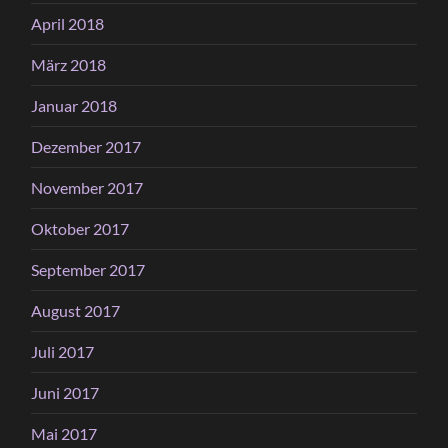
April 2018
März 2018
Januar 2018
Dezember 2017
November 2017
Oktober 2017
September 2017
August 2017
Juli 2017
Juni 2017
Mai 2017