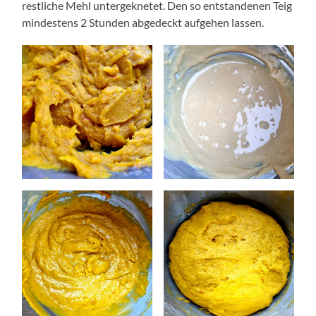
restliche Mehl untergeknetet. Den so entstandenen Teig
mindestens 2 Stunden abgedeckt aufgehen lassen.