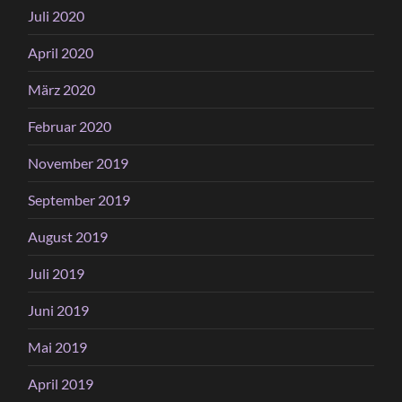
Juli 2020
April 2020
März 2020
Februar 2020
November 2019
September 2019
August 2019
Juli 2019
Juni 2019
Mai 2019
April 2019