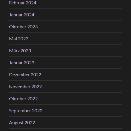
Februar 2024
Januar 2024
Oktober 2023
Mai 2023
März 2023
Januar 2023
Dezember 2022
November 2022
Oktober 2022
September 2022
August 2022