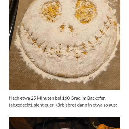
Nach etwa 25 Minuten bei 160 Grad im Backofen
(abgedeckt), sieht euer Kürbisbrot dann in etwa so aus: