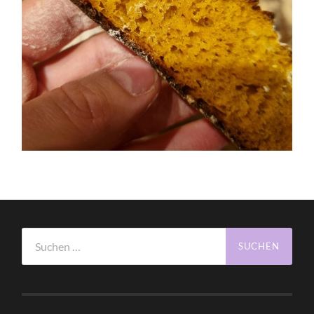
Suchen
nach: