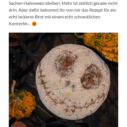
Sachen Halloween bleiben. Mehr ist zeitlich gerade nicht
drin. Aber dafür bekommt ihr von mir das Rezept für ein
echt leckeres Brot mit einem echt schrecklichen
Konterfei…