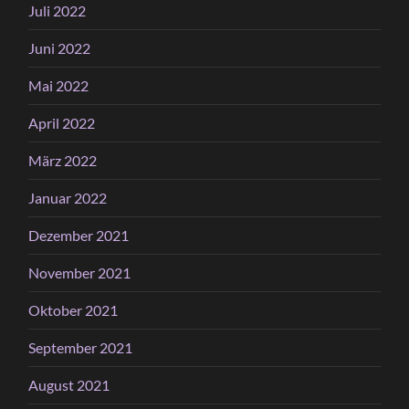
Juli 2022
Juni 2022
Mai 2022
April 2022
März 2022
Januar 2022
Dezember 2021
November 2021
Oktober 2021
September 2021
August 2021