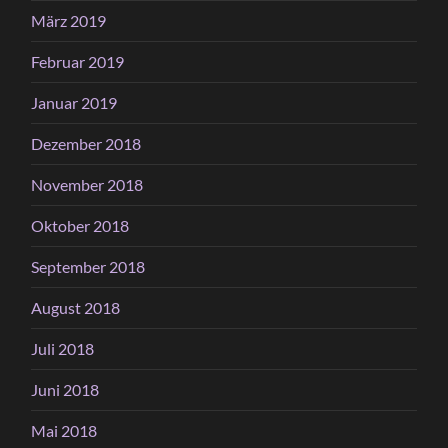
März 2019
Februar 2019
Januar 2019
Dezember 2018
November 2018
Oktober 2018
September 2018
August 2018
Juli 2018
Juni 2018
Mai 2018