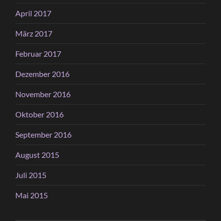
April 2017
März 2017
Februar 2017
Dezember 2016
November 2016
Oktober 2016
September 2016
August 2015
Juli 2015
Mai 2015