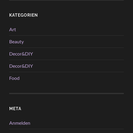
KATEGORIEN
Art
Beauty
Decor&DIY
Decor&DIY
Food
META
Anmelden