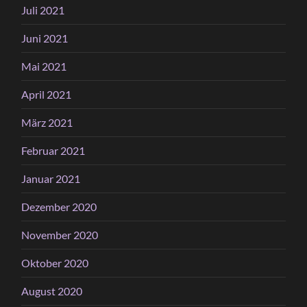
Juli 2021
Juni 2021
Mai 2021
April 2021
März 2021
Februar 2021
Januar 2021
Dezember 2020
November 2020
Oktober 2020
August 2020