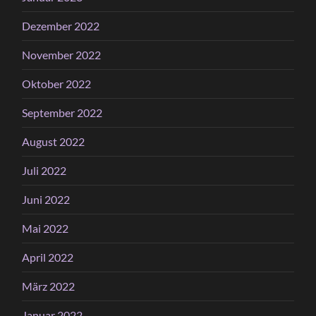
Dezember 2022
November 2022
Oktober 2022
September 2022
August 2022
Juli 2022
Juni 2022
Mai 2022
April 2022
März 2022
Januar 2022