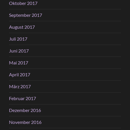
Oktober 2017
September 2017
August 2017
Juli 2017
Juni 2017
Mai 2017
April 2017
März 2017
Februar 2017
Dezember 2016
November 2016