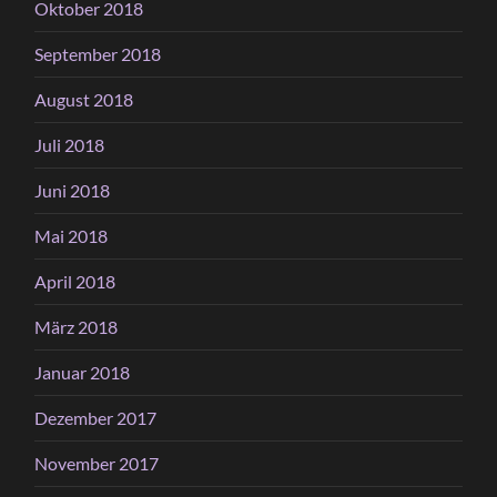
Oktober 2018
September 2018
August 2018
Juli 2018
Juni 2018
Mai 2018
April 2018
März 2018
Januar 2018
Dezember 2017
November 2017