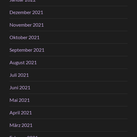
Dezember 2021
November 2021
Oktober 2021
September 2021
August 2021
Juli 2021
Juni 2021
Mai 2021
April 2021
März 2021