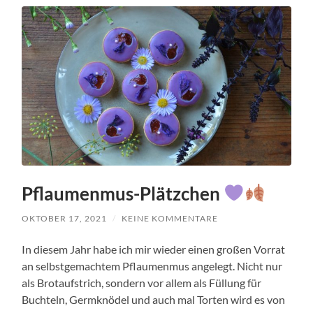
Pflaumenmus-Plätzchen
OKTOBER 17, 2021
/
KEINE KOMMENTARE
In diesem Jahr habe ich mir wieder einen großen Vorrat
an selbstgemachtem Pflaumenmus angelegt. Nicht nur
als Brotaufstrich, sondern vor allem als Füllung für
Buchteln, Germknödel und auch mal Torten wird es von