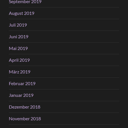
September 2019
August 2019
Juli 2019
Juni 2019
Mai 2019
April 2019
März 2019
Februar 2019
Januar 2019
Dezember 2018
November 2018