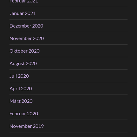
Februar 2021
Januar 2021
Dezember 2020
November 2020
Oktober 2020
August 2020
Juli 2020
April 2020
März 2020
Februar 2020
November 2019