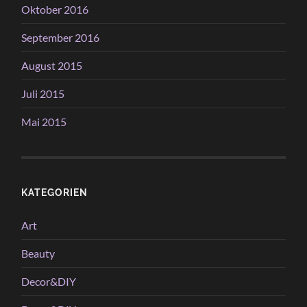
Oktober 2016
September 2016
August 2015
Juli 2015
Mai 2015
KATEGORIEN
Art
Beauty
Decor&DIY