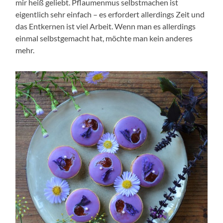
mir heiß geliebt. Pflaumenmus selbstmachen ist
eigentlich sehr einfach – es erfordert allerdings Zeit und
das Entkernen ist viel Arbeit. Wenn man es allerdings
einmal selbstgemacht hat, möchte man kein anderes
mehr.