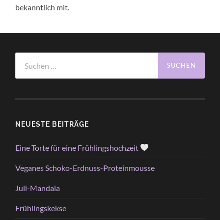
bekanntlich mit.
Suchen
nach:
NEUESTE BEITRÄGE
Eine Torte für eine Frühlingshochzeit
Veganes Schoko-Erdnuss-Proteinmousse
Juli-Mandala
Frühlingskekse