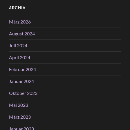
ARCHIV
März 2026
August 2024
Juli 2024
April 2024
Februar 2024
Januar 2024
Oktober 2023
Mai 2023
März 2023
Januar 2023