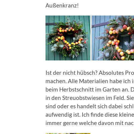
Außenkranz!
Ist der nicht hübsch? Absolutes Pro
machen. Alle Materialien habe ich 
beim Herbstschnitt im Garten an. D
in den Streuobstwiesen im Feld. Sie
sind oder es handelt sich dabei sch
aufwendig ist. Ich finde diese klein
immer gerne welche davon mit na