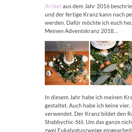
Artikel
aus dem Jahr 2016 beschrieb
und der fertige Kranz kann nach pe
werden. Dafür möchte ich euch heut
Meinen Adventskranz 2018…
In diesem Jahr habe ich meinen Kr
gestaltet. Auch habe ich keine vier
verwendet. Der Kranz bildet den 
Shabbychic-Stil. Um das ganze nich
zwei Eukalyptuszweige eingearbeite