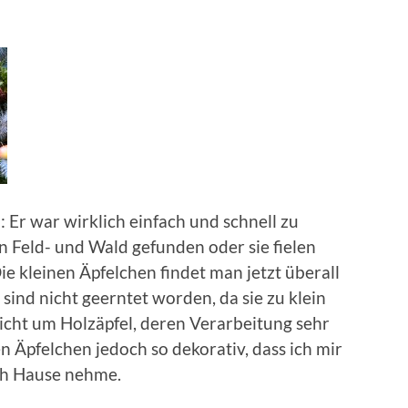
: Er war wirklich einfach und schnell zu
in Feld- und Wald gefunden oder sie fielen
ie kleinen Äpfelchen findet man jetzt überall
 sind nicht geerntet worden, da sie zu klein
licht um Holzäpfel, deren Verarbeitung sehr
en Äpfelchen jedoch so dekorativ, dass ich mir
ch Hause nehme.