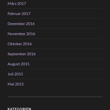
März 2017
Februar 2017
Dezember 2016
November 2016
Oktober 2016
September 2016
August 2015
Juli 2015
Mai 2015
KATEGORIEN