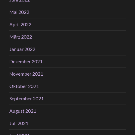
Mai 2022
April 2022
März 2022
Januar 2022
Dezember 2021
November 2021
Oktober 2021
September 2021
August 2021
Juli 2021