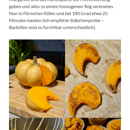
geben und alles zu einem homogenen Teig verkneten.
Nun in Förmchen füllen und bei 180 Grad etwa 25
Minuten backen (ich empfehle Stäbchenprobe –
Backöfen sind so furchtbar unterschiedlich).