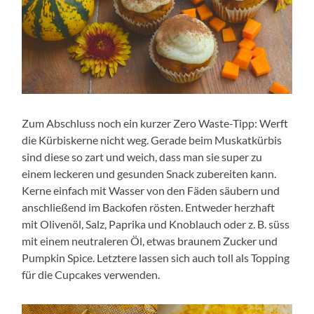
Zum Abschluss noch ein kurzer Zero Waste-Tipp: Werft
die Kürbiskerne nicht weg. Gerade beim Muskatkürbis
sind diese so zart und weich, dass man sie super zu
einem leckeren und gesunden Snack zubereiten kann.
Kerne einfach mit Wasser von den Fäden säubern und
anschließend im Backofen rösten. Entweder herzhaft
mit Olivenöl, Salz, Paprika und Knoblauch oder z. B. süss
mit einem neutraleren Öl, etwas braunem Zucker und
Pumpkin Spice. Letztere lassen sich auch toll als Topping
für die Cupcakes verwenden.