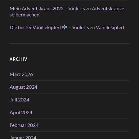
Mein Adventskranz 2022 – Violet´s
zu
Adventskränze
selbermachen
Die bestenVanillekipferl
– Violet´s
zu
Vanillekipferl
ARCHIV
März 2026
August 2024
Juli 2024
April 2024
Februar 2024
Januar 2024