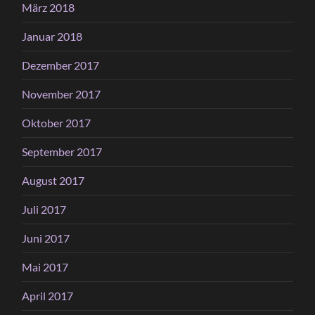
März 2018
Januar 2018
Dezember 2017
November 2017
Oktober 2017
September 2017
August 2017
Juli 2017
Juni 2017
Mai 2017
April 2017