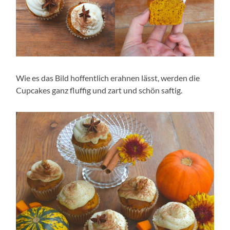
Wie es das Bild hoffentlich erahnen lässt, werden die
Cupcakes ganz fluffig und zart und schön saftig.