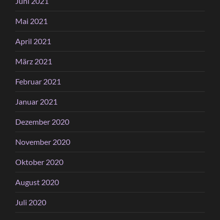
Juni 2021
Mai 2021
April 2021
März 2021
Februar 2021
Januar 2021
Dezember 2020
November 2020
Oktober 2020
August 2020
Juli 2020