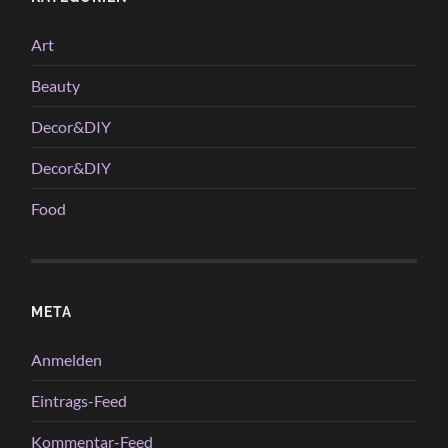
Art
Beauty
Decor&DIY
Decor&DIY
Food
META
Anmelden
Eintrags-Feed
Kommentar-Feed