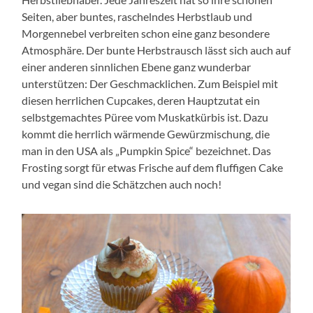
Seiten, aber buntes, raschelndes Herbstlaub und
Morgennebel verbreiten schon eine ganz besondere
Atmosphäre. Der bunte Herbstrausch lässt sich auch auf
einer anderen sinnlichen Ebene ganz wunderbar
unterstützen: Der Geschmacklichen. Zum Beispiel mit
diesen herrlichen Cupcakes, deren Hauptzutat ein
selbstgemachtes Püree vom Muskatkürbis ist. Dazu
kommt die herrlich wärmende Gewürzmischung, die
man in den USA als „Pumpkin Spice“ bezeichnet. Das
Frosting sorgt für etwas Frische auf dem fluffigen Cake
und vegan sind die Schätzchen auch noch!