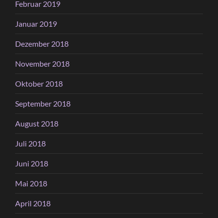
Februar 2019
Januar 2019
Dezember 2018
November 2018
Oktober 2018
September 2018
August 2018
Juli 2018
Juni 2018
Mai 2018
April 2018