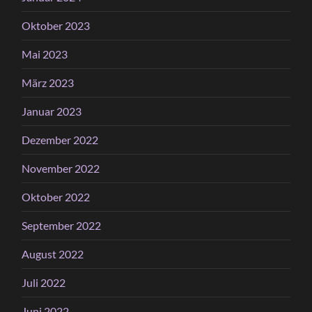
Oktober 2023
Mai 2023
März 2023
Januar 2023
Dezember 2022
November 2022
Oktober 2022
September 2022
August 2022
Juli 2022
Juni 2022