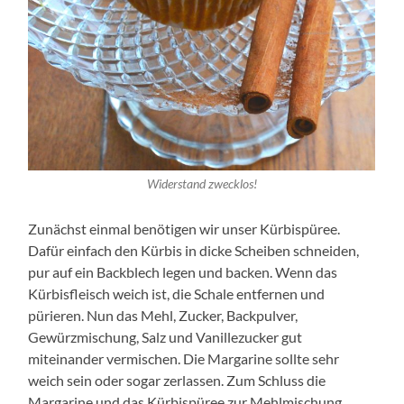
Widerstand zwecklos!
Zunächst einmal benötigen wir unser Kürbispüree.
Dafür einfach den Kürbis in dicke Scheiben schneiden,
pur auf ein Backblech legen und backen. Wenn das
Kürbisfleisch weich ist, die Schale entfernen und
pürieren. Nun das Mehl, Zucker, Backpulver,
Gewürzmischung, Salz und Vanillezucker gut
miteinander vermischen. Die Margarine sollte sehr
weich sein oder sogar zerlassen. Zum Schluss die
Margarine und das Kürbispüree zur Mehlmischung