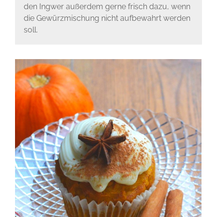
den Ingwer außerdem gerne frisch dazu, wenn
die Gewürzmischung nicht aufbewahrt werden
soll.