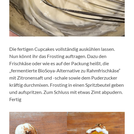
Die fertigen Cupcakes vollständig auskühlen lassen.
Nun könnt ihr das Frosting auftragen. Dazu den
Frischkäse oder wie es auf der Packung heißt, die
„fermentierte BioSoya-Alternative zu Rahmfrischkäse“
mit Zitronensaft und -schale sowie dem Puderzucker
kräftig durchmixen. Frosting in einen Spritzbeutel geben
und aufspritzen. Zum Schluss mit etwas Zimt abpudern.
Fertig