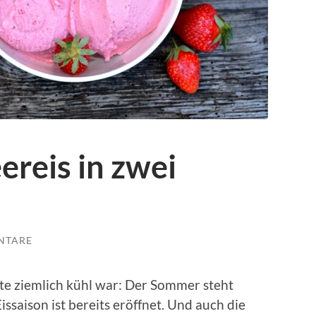
reis in zwei
NTARE
e ziemlich kühl war: Der Sommer steht
issaison ist bereits eröffnet. Und auch die