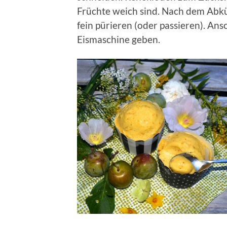
Früchte weich sind. Nach dem Abkü
fein pürieren (oder passieren). Ans
Eismaschine geben.