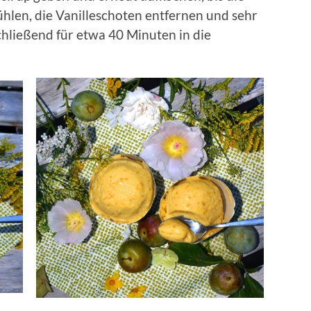
hlen, die Vanilleschoten entfernen und sehr
chließend für etwa 40 Minuten in die