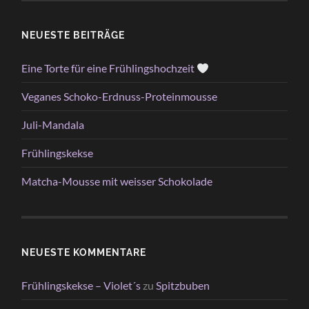
NEUESTE BEITRÄGE
Eine Torte für eine Frühlingshochzeit
Veganes Schoko-Erdnuss-Proteinmousse
Juli-Mandala
Frühlingskekse
Matcha-Mousse mit weisser Schokolade
NEUESTE KOMMENTARE
Frühlingskekse – Violet´s
zu
Spitzbuben