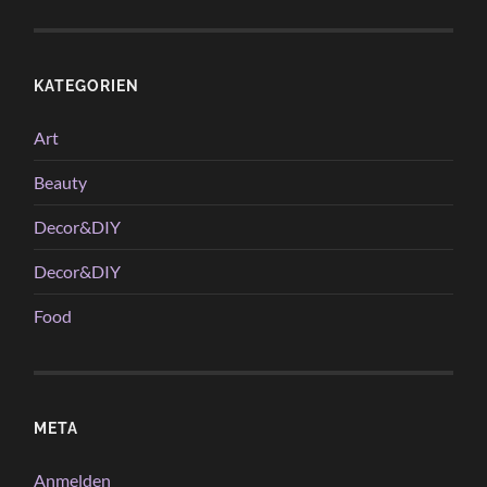
KATEGORIEN
Art
Beauty
Decor&DIY
Decor&DIY
Food
META
Anmelden