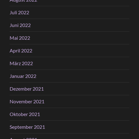
Juli 2022
Juni 2022
Mai 2022
April 2022
März 2022
Januar 2022
Dezember 2021
November 2021
Oktober 2021
September 2021