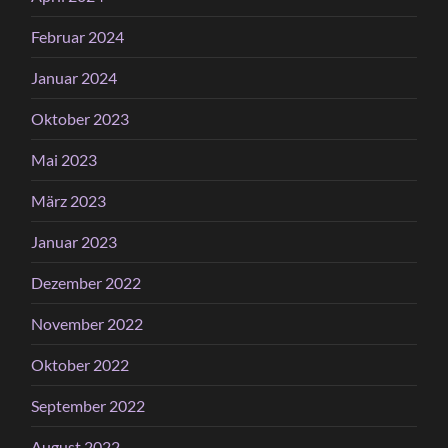
Februar 2024
Januar 2024
Oktober 2023
Mai 2023
März 2023
Januar 2023
Dezember 2022
November 2022
Oktober 2022
September 2022
August 2022