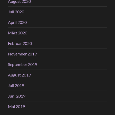
August 2020
Juli 2020
April 2020
März 2020
Februar 2020
November 2019
September 2019
August 2019
Juli 2019
Juni 2019
Mai 2019