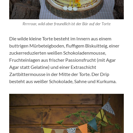
Rrrrroar, wild aber freundlich ist der Bär auf der Torte
Die wilde kleine Torte besteht im Innern aus einem
buttrigen Mürbeteigboden, fluffigem Biskuitteig, einer
zuckerreduzierten weißen Schokoladenmousse,
Fruchteinlagen aus frischer Passionsfrucht (mit Agar
Agar statt Gelatine) und einer Extraschicht
Zartbittermousse in der Mitte der Torte. Der Drip
besteht aus weißer Schokolade, Sahne und Kurkuma.