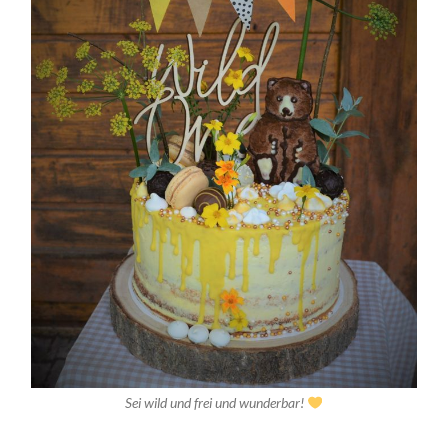
Sei wild und frei und wunderbar!