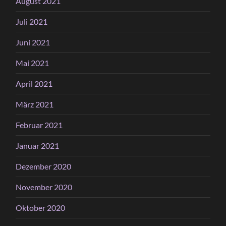
August 2021
Juli 2021
Juni 2021
Mai 2021
April 2021
März 2021
Februar 2021
Januar 2021
Dezember 2020
November 2020
Oktober 2020