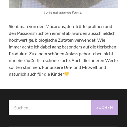
Torte mit inneren Werten
Sieht man von den Macarons, den Trüffelpralinen und
den Passionsfrüchten einmal ab, wurden ausschließlich
hochwertige, biologische Zutaten verwendet. Wie
immer achte ich dabei ganz besonders auf die tierischen
Produkte. Zu einem schönen Anlass gehört eben nicht
nur eine äußerlich schöne Torte. Auch die inneren Werte
sollten stimmen: Für unsere Um- und Mitwelt und
natürlich auch für die Kinder
Suchen
nach: