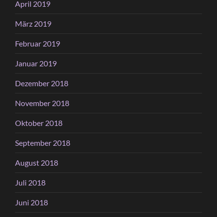
April 2019
März 2019
Februar 2019
Januar 2019
Dezember 2018
November 2018
Oktober 2018
September 2018
August 2018
Juli 2018
Juni 2018