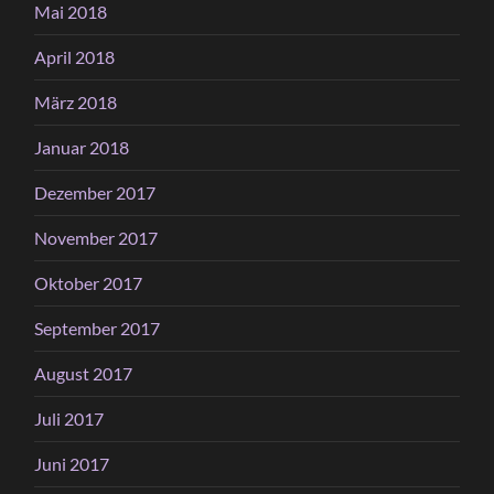
Mai 2018
April 2018
März 2018
Januar 2018
Dezember 2017
November 2017
Oktober 2017
September 2017
August 2017
Juli 2017
Juni 2017