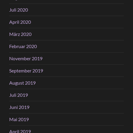
Juli 2020
April 2020
März 2020
Februar 2020
November 2019
September 2019
August 2019
Juli 2019
Juni 2019
Mai 2019
April 2019