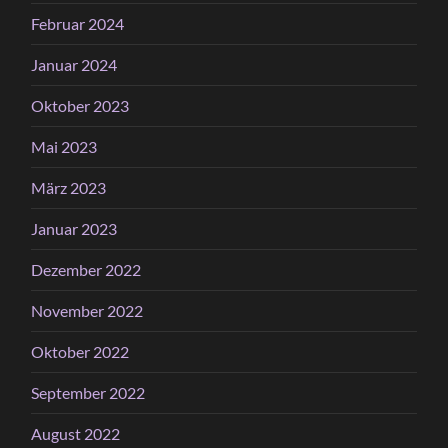
Februar 2024
Januar 2024
Oktober 2023
Mai 2023
März 2023
Januar 2023
Dezember 2022
November 2022
Oktober 2022
September 2022
August 2022