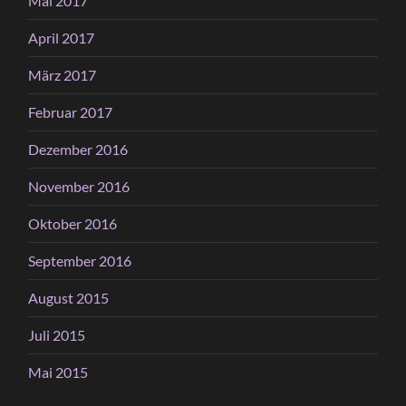
Mai 2017
April 2017
März 2017
Februar 2017
Dezember 2016
November 2016
Oktober 2016
September 2016
August 2015
Juli 2015
Mai 2015