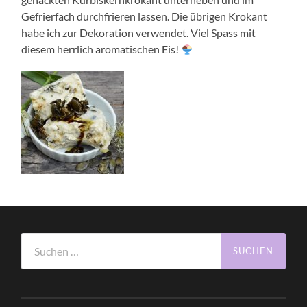
Gefrierfach durchfrieren lassen. Die übrigen Krokant
habe ich zur Dekoration verwendet. Viel Spass mit
diesem herrlich aromatischen Eis!
Suchen
nach: