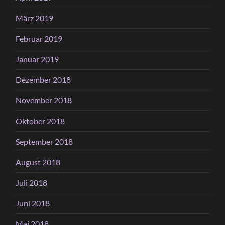
März 2019
Februar 2019
Januar 2019
Dezember 2018
November 2018
Oktober 2018
September 2018
August 2018
Juli 2018
Juni 2018
Mai 2018