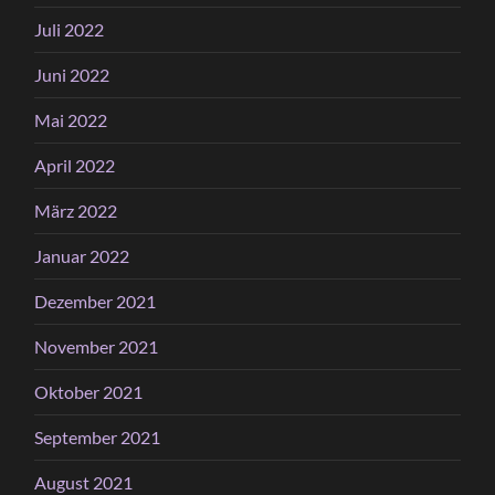
Juli 2022
Juni 2022
Mai 2022
April 2022
März 2022
Januar 2022
Dezember 2021
November 2021
Oktober 2021
September 2021
August 2021