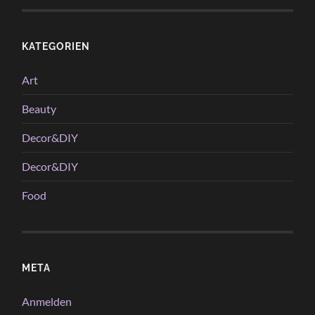
KATEGORIEN
Art
Beauty
Decor&DIY
Decor&DIY
Food
META
Anmelden