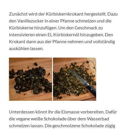
Zunächst wird der Kürbiskernkrokant hergestellt. Dazu
den Vanillezucker in einer Pfanne schmelzen und die
Kürbiskerne hinzufügen. Um den Geschmack zu
intensivieren einen EL Kürbiskernöl hinzugeben. Den
Krokant dann aus der Pfanne nehmen und vollständig
auskühlen lassen.
Unterdessen könnt ihr die Eismasse vorbereiten. Dafür
die vegane weiße Schokolade über dem Wasserbad
schmelzen lassen. Die geschmolzene Schokolade zügig