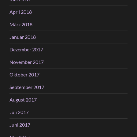
April 2018
März 2018
Januar 2018
Dezember 2017
November 2017
Oktober 2017
September 2017
August 2017
Juli 2017
Juni 2017