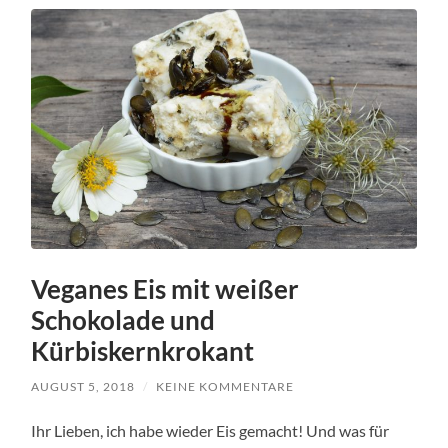
Veganes Eis mit weißer
Schokolade und
Kürbiskernkrokant
AUGUST 5, 2018
/
KEINE KOMMENTARE
Ihr Lieben, ich habe wieder Eis gemacht! Und was für