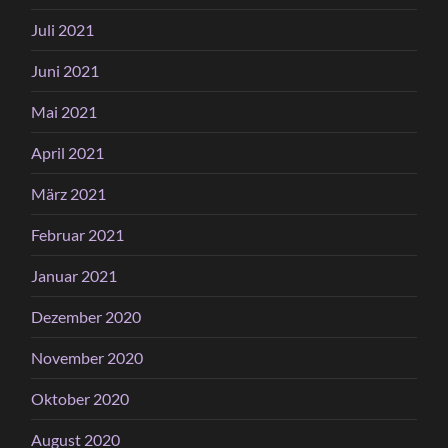
Juli 2021
Juni 2021
Mai 2021
April 2021
März 2021
Februar 2021
Januar 2021
Dezember 2020
November 2020
Oktober 2020
August 2020