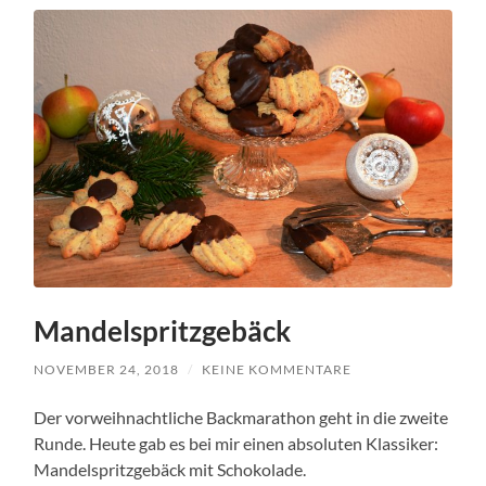
Mandelspritzgebäck
NOVEMBER 24, 2018
/
KEINE KOMMENTARE
Der vorweihnachtliche Backmarathon geht in die zweite
Runde. Heute gab es bei mir einen absoluten Klassiker:
Mandelspritzgebäck mit Schokolade.