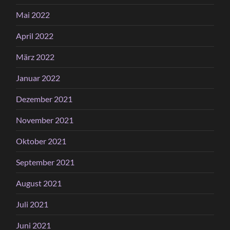
Mai 2022
April 2022
März 2022
Januar 2022
Dezember 2021
November 2021
Oktober 2021
September 2021
August 2021
Juli 2021
Juni 2021