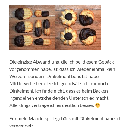
Die einzige Abwandlung, die ich bei diesem Gebäck
vorgenommen habe, ist, dass ich wieder einmal kein
Weizen-, sondern Dinkelmehl benutzt habe.
Mittlerweile benutze ich grundsätzlich nur noch
Dinkelmehl. Ich finde nicht, dass es beim Backen
irgendeinen entscheidenden Unterschied macht.
Allerdings vertrage ich es deutlich besser.
Für mein Mandelspritzgebäck mit Dinkelmehl habe ich
verwendet: