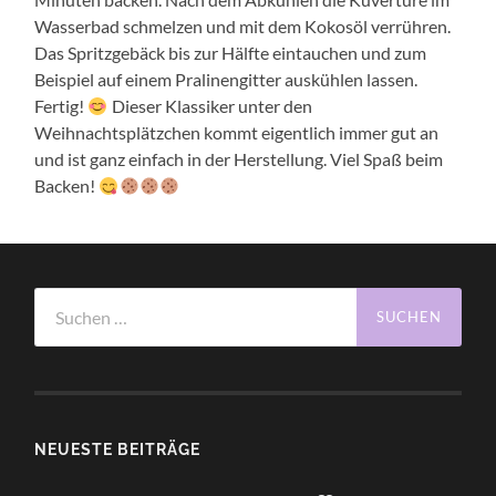
Wasserbad schmelzen und mit dem Kokosöl verrühren.
Das Spritzgebäck bis zur Hälfte eintauchen und zum
Beispiel auf einem Pralinengitter auskühlen lassen.
Fertig!
Dieser Klassiker unter den
Weihnachtsplätzchen kommt eigentlich immer gut an
und ist ganz einfach in der Herstellung. Viel Spaß beim
Backen!
Suchen
nach:
NEUESTE BEITRÄGE