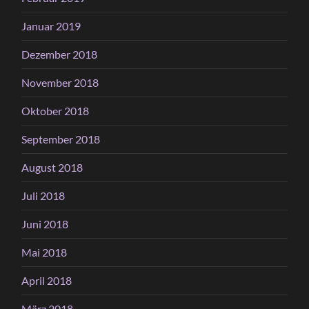
Januar 2019
Dezember 2018
November 2018
Oktober 2018
September 2018
August 2018
Juli 2018
Juni 2018
Mai 2018
April 2018
März 2018