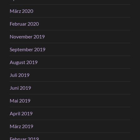
März 2020
Februar 2020
November 2019
September 2019
August 2019
Juli 2019
Juni 2019
Mai 2019
April 2019
März 2019
Februar 2019