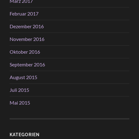
März 2017
Februar 2017
Dezember 2016
November 2016
Oktober 2016
September 2016
August 2015
Juli 2015
Mai 2015
KATEGORIEN