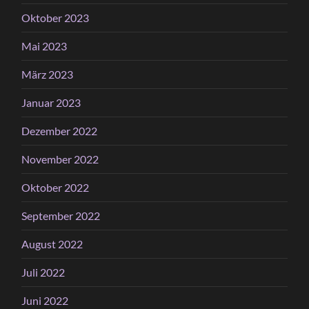
Oktober 2023
Mai 2023
März 2023
Januar 2023
Dezember 2022
November 2022
Oktober 2022
September 2022
August 2022
Juli 2022
Juni 2022