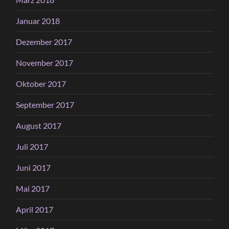
Januar 2018
Dezember 2017
November 2017
Oktober 2017
September 2017
August 2017
Juli 2017
Juni 2017
Mai 2017
April 2017