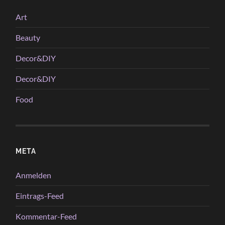
Art
Beauty
Decor&DIY
Decor&DIY
Food
META
Anmelden
Eintrags-Feed
Kommentar-Feed