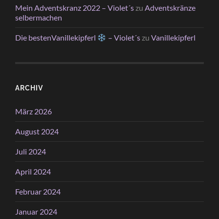
Mein Adventskranz 2022 – Violet´s
zu
Adventskränze
selbermachen
Die bestenVanillekipferl
– Violet´s
zu
Vanillekipferl
ARCHIV
März 2026
August 2024
Juli 2024
April 2024
Februar 2024
Januar 2024