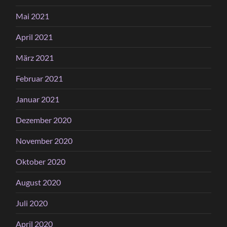
Mai 2021
April 2021
März 2021
Februar 2021
Januar 2021
Dezember 2020
November 2020
Oktober 2020
August 2020
Juli 2020
April 2020