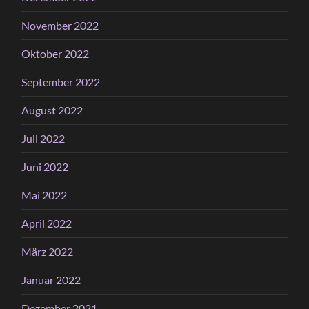
November 2022
Oktober 2022
September 2022
August 2022
Juli 2022
Juni 2022
Mai 2022
April 2022
März 2022
Januar 2022
Dezember 2021