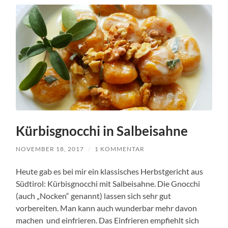
Kürbisgnocchi in Salbeisahne
NOVEMBER 18, 2017
/
1 KOMMENTAR
Heute gab es bei mir ein klassisches Herbstgericht aus
Südtirol: Kürbisgnocchi mit Salbeisahne. Die Gnocchi
(auch „Nocken“ genannt) lassen sich sehr gut
vorbereiten. Man kann auch wunderbar mehr davon
machen und einfrieren. Das Einfrieren empfiehlt sich