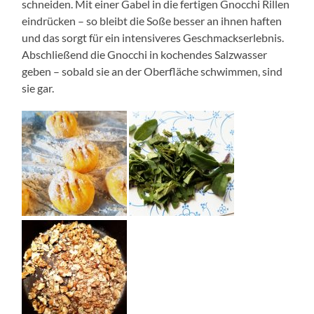
schneiden. Mit einer Gabel in die fertigen Gnocchi Rillen
eindrücken – so bleibt die Soße besser an ihnen haften
und das sorgt für ein intensiveres Geschmackserlebnis.
Abschließend die Gnocchi in kochendes Salzwasser
geben – sobald sie an der Oberfläche schwimmen, sind
sie gar.