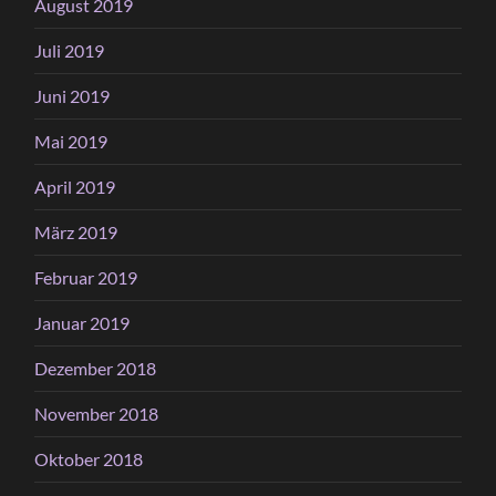
August 2019
Juli 2019
Juni 2019
Mai 2019
April 2019
März 2019
Februar 2019
Januar 2019
Dezember 2018
November 2018
Oktober 2018