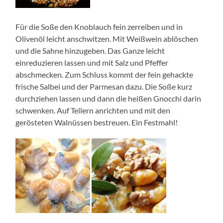
Für die Soße den Knoblauch fein zerreiben und in
Olivenöl leicht anschwitzen. Mit Weißwein ablöschen
und die Sahne hinzugeben. Das Ganze leicht
einreduzieren lassen und mit Salz und Pfeffer
abschmecken. Zum Schluss kommt der fein gehackte
frische Salbei und der Parmesan dazu. Die Soße kurz
durchziehen lassen und dann die heißen Gnocchi darin
schwenken. Auf Tellern anrichten und mit den
gerösteten Walnüssen bestreuen. Ein Festmahl!