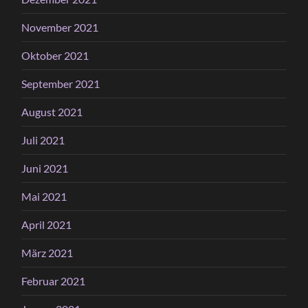
November 2021
Oktober 2021
September 2021
August 2021
Juli 2021
Juni 2021
Mai 2021
April 2021
März 2021
Februar 2021