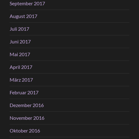
September 2017
August 2017
Juli 2017
Juni 2017
Mai 2017
April 2017
März 2017
Februar 2017
Dezember 2016
November 2016
Oktober 2016