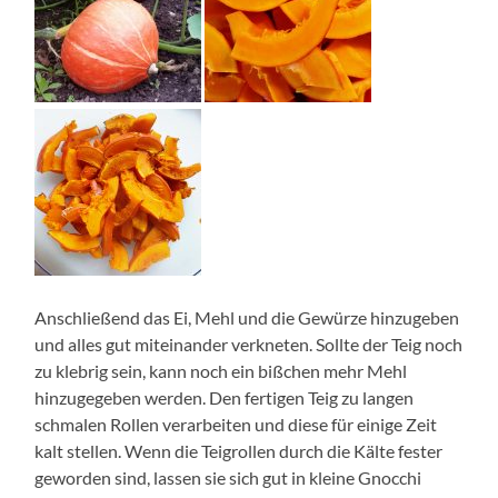
Anschließend das Ei, Mehl und die Gewürze hinzugeben
und alles gut miteinander verkneten. Sollte der Teig noch
zu klebrig sein, kann noch ein bißchen mehr Mehl
hinzugegeben werden. Den fertigen Teig zu langen
schmalen Rollen verarbeiten und diese für einige Zeit
kalt stellen. Wenn die Teigrollen durch die Kälte fester
geworden sind, lassen sie sich gut in kleine Gnocchi