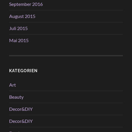
September 2016
August 2015
Juli 2015
Mai 2015
KATEGORIEN
Art
Beauty
Decor&DIY
Decor&DIY