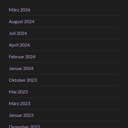
März 2026
August 2024
Juli 2024
April 2024
Februar 2024
Januar 2024
Oktober 2023
Mai 2023
März 2023
Januar 2023
Dezember 2022