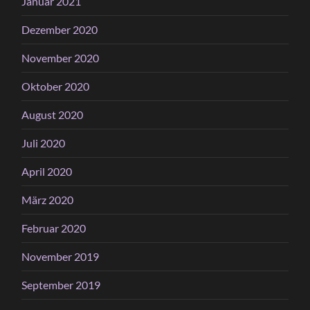
Januar 2021
Dezember 2020
November 2020
Oktober 2020
August 2020
Juli 2020
April 2020
März 2020
Februar 2020
November 2019
September 2019