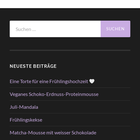
Suchen
nach:
NEUESTE BEITRÄGE
Eine Torte für eine Frühlingshochzeit
Veganes Schoko-Erdnuss-Proteinmousse
Juli-Mandala
Frühlingskekse
Matcha-Mousse mit weisser Schokolade