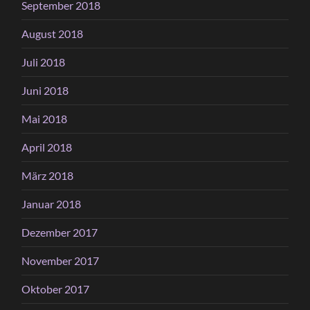
September 2018
August 2018
Juli 2018
Juni 2018
Mai 2018
April 2018
März 2018
Januar 2018
Dezember 2017
November 2017
Oktober 2017