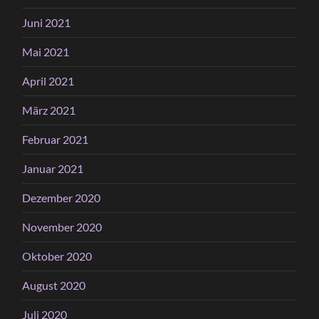
Juni 2021
Mai 2021
April 2021
März 2021
Februar 2021
Januar 2021
Dezember 2020
November 2020
Oktober 2020
August 2020
Juli 2020