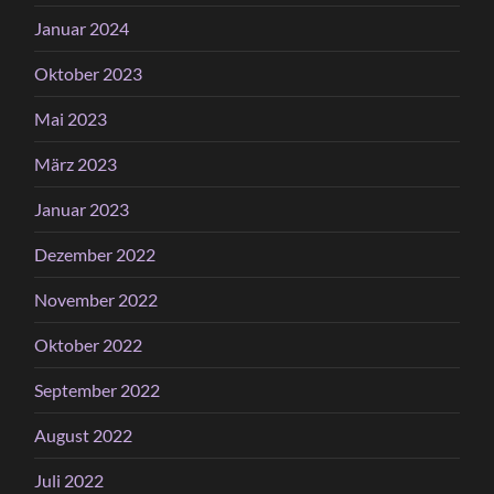
Januar 2024
Oktober 2023
Mai 2023
März 2023
Januar 2023
Dezember 2022
November 2022
Oktober 2022
September 2022
August 2022
Juli 2022