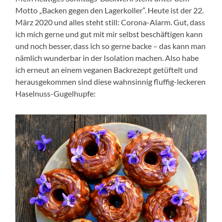
Motto „Backen gegen den Lagerkoller“. Heute ist der 22.
März 2020 und alles steht still: Corona-Alarm. Gut, dass
ich mich gerne und gut mit mir selbst beschäftigen kann
und noch besser, dass ich so gerne backe – das kann man
nämlich wunderbar in der Isolation machen. Also habe
ich erneut an einem veganen Backrezept getüftelt und
herausgekommen sind diese wahnsinnig fluffig-leckeren
Haselnuss-Gugelhupfe: