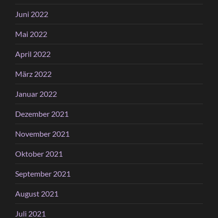
Juni 2022
Mai 2022
April 2022
März 2022
Januar 2022
Dezember 2021
November 2021
Oktober 2021
September 2021
August 2021
Juli 2021