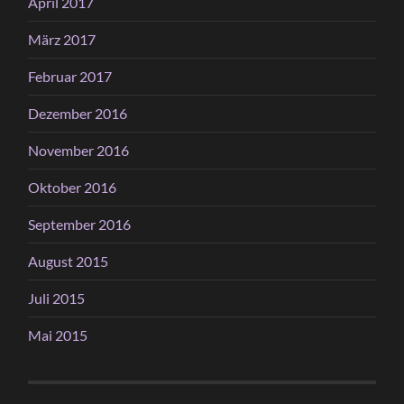
April 2017
März 2017
Februar 2017
Dezember 2016
November 2016
Oktober 2016
September 2016
August 2015
Juli 2015
Mai 2015