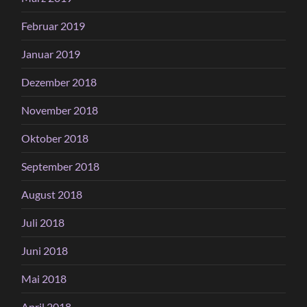
Februar 2019
Januar 2019
Dezember 2018
November 2018
Oktober 2018
September 2018
August 2018
Juli 2018
Juni 2018
Mai 2018
April 2018