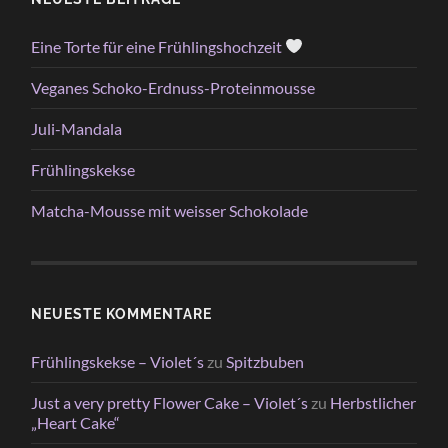
Eine Torte für eine Frühlingshochzeit
Veganes Schoko-Erdnuss-Proteinmousse
Juli-Mandala
Frühlingskekse
Matcha-Mousse mit weisser Schokolade
NEUESTE KOMMENTARE
Frühlingskekse – Violet´s
zu
Spitzbuben
Just a very pretty Flower Cake – Violet´s
zu
Herbstlicher
„Heart Cake“