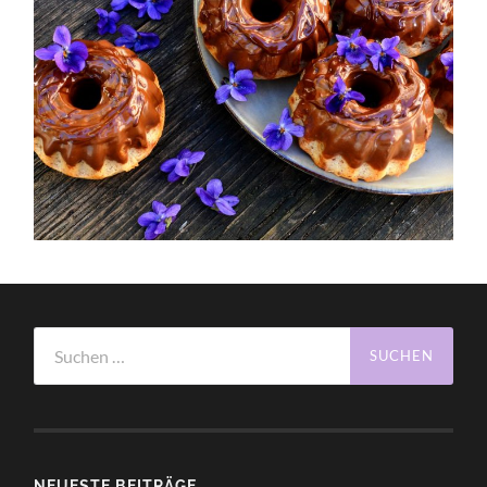
Suchen
nach:
NEUESTE BEITRÄGE