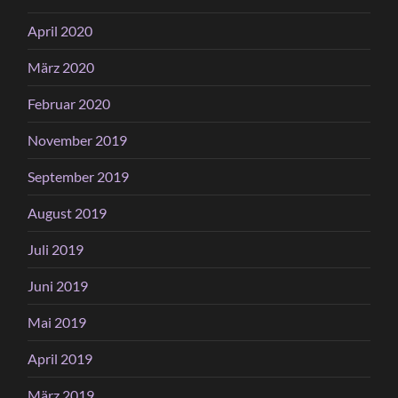
April 2020
März 2020
Februar 2020
November 2019
September 2019
August 2019
Juli 2019
Juni 2019
Mai 2019
April 2019
März 2019