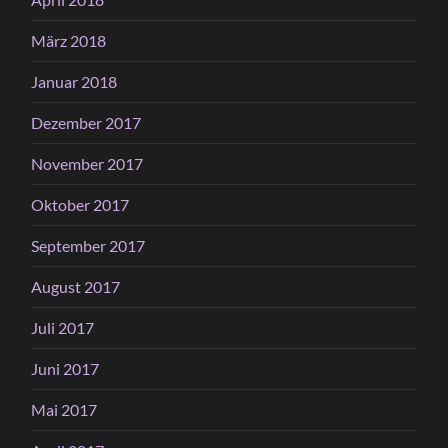
März 2018
Januar 2018
Dezember 2017
November 2017
Oktober 2017
September 2017
August 2017
Juli 2017
Juni 2017
Mai 2017