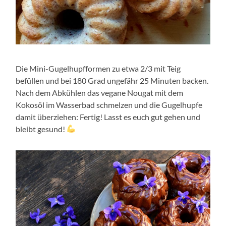
Die Mini-Gugelhupfformen zu etwa 2/3 mit Teig
befüllen und bei 180 Grad ungefähr 25 Minuten backen.
Nach dem Abkühlen das vegane Nougat mit dem
Kokosöl im Wasserbad schmelzen und die Gugelhupfe
damit überziehen: Fertig! Lasst es euch gut gehen und
bleibt gesund!