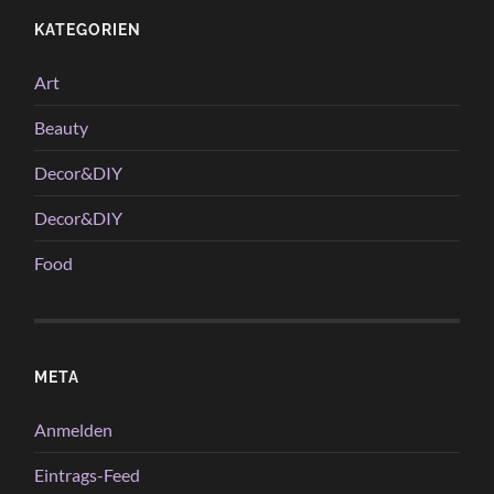
KATEGORIEN
Art
Beauty
Decor&DIY
Decor&DIY
Food
META
Anmelden
Eintrags-Feed