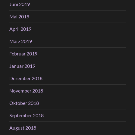
Juni 2019
Mai 2019
April 2019
März 2019
Februar 2019
Januar 2019
Dezember 2018
November 2018
Oktober 2018
September 2018
August 2018