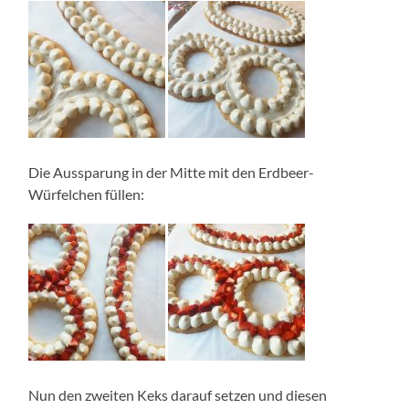
Die Aussparung in der Mitte mit den Erdbeer-
Würfelchen füllen:
Nun den zweiten Keks darauf setzen und diesen