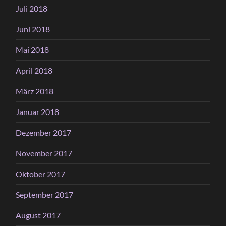
Juli 2018
Juni 2018
Mai 2018
April 2018
März 2018
Januar 2018
Dezember 2017
November 2017
Oktober 2017
September 2017
August 2017