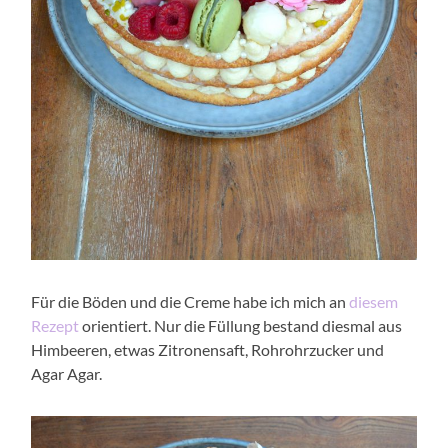
Für die Böden und die Creme habe ich mich an
diesem
Rezept
orientiert. Nur die Füllung bestand diesmal aus
Himbeeren, etwas Zitronensaft, Rohrohrzucker und
Agar Agar.