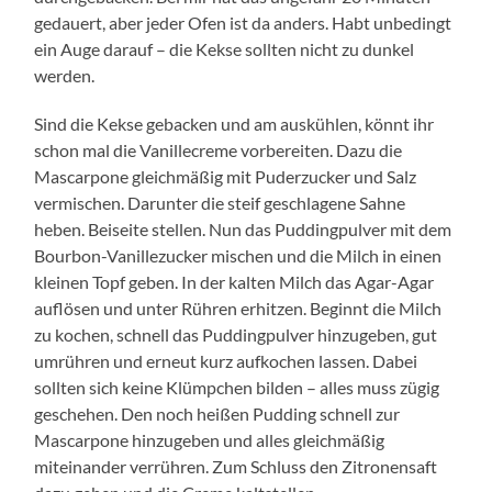
gedauert, aber jeder Ofen ist da anders. Habt unbedingt
ein Auge darauf – die Kekse sollten nicht zu dunkel
werden.
Sind die Kekse gebacken und am auskühlen, könnt ihr
schon mal die Vanillecreme vorbereiten. Dazu die
Mascarpone gleichmäßig mit Puderzucker und Salz
vermischen. Darunter die steif geschlagene Sahne
heben. Beiseite stellen. Nun das Puddingpulver mit dem
Bourbon-Vanillezucker mischen und die Milch in einen
kleinen Topf geben. In der kalten Milch das Agar-Agar
auflösen und unter Rühren erhitzen. Beginnt die Milch
zu kochen, schnell das Puddingpulver hinzugeben, gut
umrühren und erneut kurz aufkochen lassen. Dabei
sollten sich keine Klümpchen bilden – alles muss zügig
geschehen. Den noch heißen Pudding schnell zur
Mascarpone hinzugeben und alles gleichmäßig
miteinander verrühren. Zum Schluss den Zitronensaft