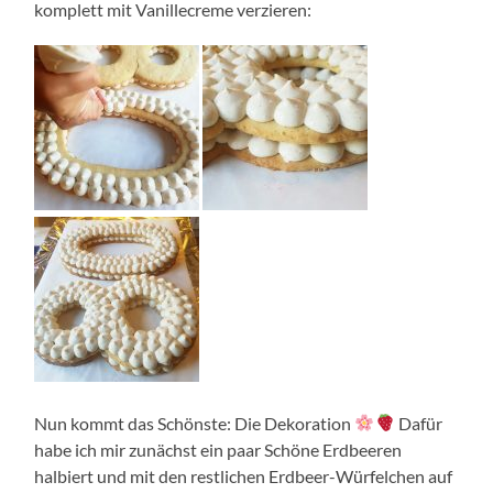
komplett mit Vanillecreme verzieren:
Nun kommt das Schönste: Die Dekoration
Dafür
habe ich mir zunächst ein paar Schöne Erdbeeren
halbiert und mit den restlichen Erdbeer-Würfelchen auf