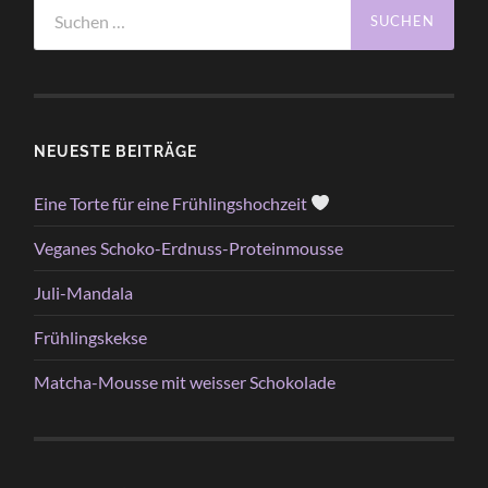
Suchen
nach:
NEUESTE BEITRÄGE
Eine Torte für eine Frühlingshochzeit
Veganes Schoko-Erdnuss-Proteinmousse
Juli-Mandala
Frühlingskekse
Matcha-Mousse mit weisser Schokolade