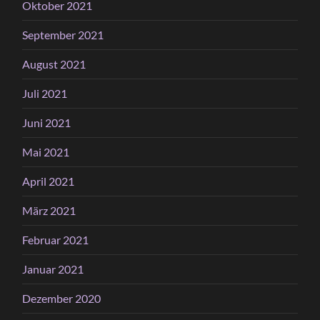
Oktober 2021
September 2021
August 2021
Juli 2021
Juni 2021
Mai 2021
April 2021
März 2021
Februar 2021
Januar 2021
Dezember 2020