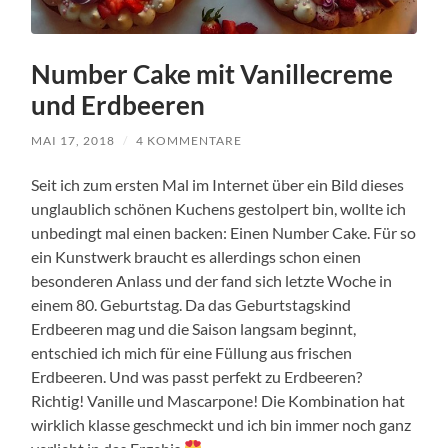
Number Cake mit Vanillecreme
und Erdbeeren
MAI 17, 2018
/
4 KOMMENTARE
Seit ich zum ersten Mal im Internet über ein Bild dieses
unglaublich schönen Kuchens gestolpert bin, wollte ich
unbedingt mal einen backen: Einen Number Cake. Für so
ein Kunstwerk braucht es allerdings schon einen
besonderen Anlass und der fand sich letzte Woche in
einem 80. Geburtstag. Da das Geburtstagskind
Erdbeeren mag und die Saison langsam beginnt,
entschied ich mich für eine Füllung aus frischen
Erdbeeren. Und was passt perfekt zu Erdbeeren?
Richtig! Vanille und Mascarpone! Die Kombination hat
wirklich klasse geschmeckt und ich bin immer noch ganz