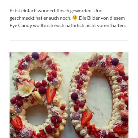
Er ist einfach wunderhübsch geworden. Und
geschmeckt hat er auch noch.
Die Bilder von diesem
Eye Candy wollte ich euch natürlich nicht vorenthalten.