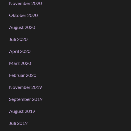
November 2020
Oktober 2020
August 2020
Juli 2020
April 2020
März 2020
Februar 2020
November 2019
September 2019
August 2019
Juli 2019