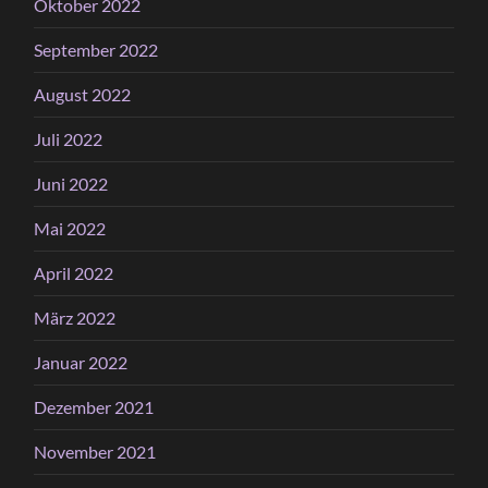
Oktober 2022
September 2022
August 2022
Juli 2022
Juni 2022
Mai 2022
April 2022
März 2022
Januar 2022
Dezember 2021
November 2021