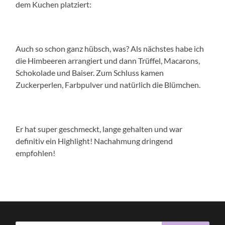
dem Kuchen platziert:
Auch so schon ganz hübsch, was? Als nächstes habe ich
die Himbeeren arrangiert und dann Trüffel, Macarons,
Schokolade und Baiser. Zum Schluss kamen
Zuckerperlen, Farbpulver und natürlich die Blümchen.
Er hat super geschmeckt, lange gehalten und war
definitiv ein Highlight! Nachahmung dringend
empfohlen!