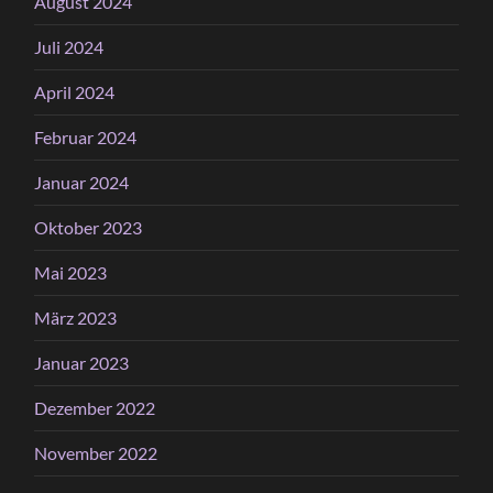
August 2024
Juli 2024
April 2024
Februar 2024
Januar 2024
Oktober 2023
Mai 2023
März 2023
Januar 2023
Dezember 2022
November 2022