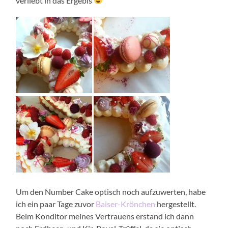
verliebt in das Ergebis
Um den Number Cake optisch noch aufzuwerten, habe
ich ein paar Tage zuvor
Baiser-Krönchen
hergestellt.
Beim Konditor meines Vertrauens erstand ich dann