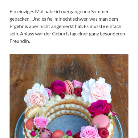
Ein einziges Mal habe ich vergangenen Sommer
gebacken. Und es fiel mir echt schwer, was man dem
Ergebnis aber nicht angemerkt hat. Es musste einfach
sein. Anlass war der Geburtstag einer ganz besonderen
Freundin.