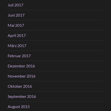
Juli 2017
Juni 2017
Mai 2017
April 2017
März 2017
Februar 2017
Dezember 2016
November 2016
Oktober 2016
September 2016
August 2015