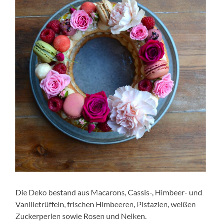
Die Deko bestand aus Macarons, Cassis-, Himbeer- und
Vanilletrüffeln, frischen Himbeeren, Pistazien, weißen
Zuckerperlen sowie Rosen und Nelken.