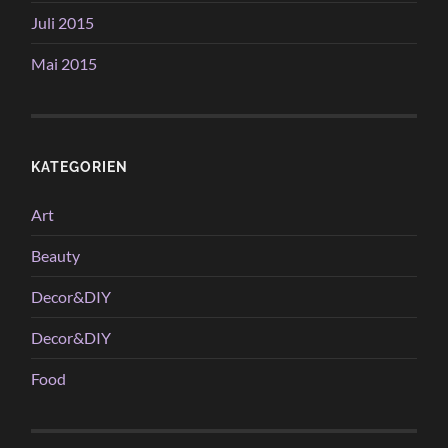
Juli 2015
Mai 2015
KATEGORIEN
Art
Beauty
Decor&DIY
Decor&DIY
Food