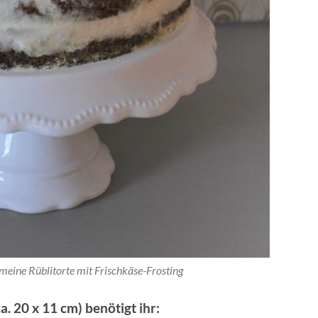
 meine Rüblitorte mit Frischkäse-Frosting
a. 20 x 11 cm) benötigt ihr: