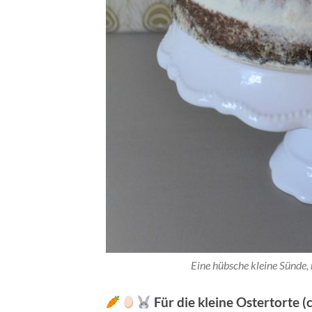
Eine hübsche kleine Sünde,
Für die kleine Ostertorte (c