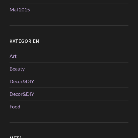
Mai 2015
KATEGORIEN
Art
Beauty
Decor&DIY
Decor&DIY
Food