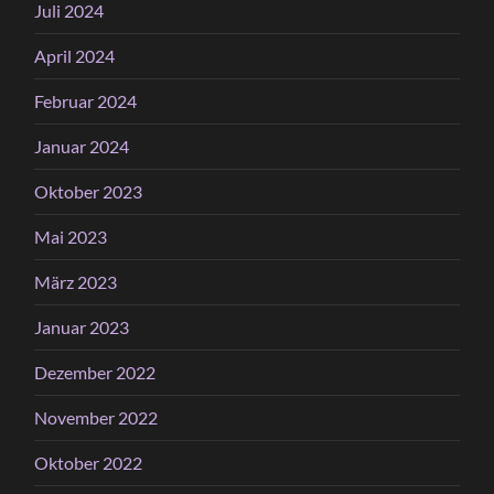
Juli 2024
April 2024
Februar 2024
Januar 2024
Oktober 2023
Mai 2023
März 2023
Januar 2023
Dezember 2022
November 2022
Oktober 2022