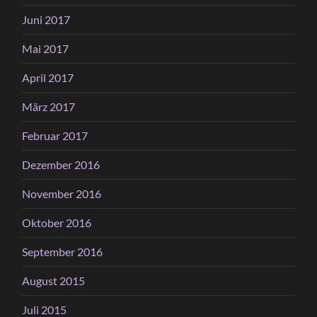
Juni 2017
Mai 2017
April 2017
März 2017
Februar 2017
Dezember 2016
November 2016
Oktober 2016
September 2016
August 2015
Juli 2015