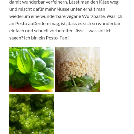
damit wunderbar verfeinern. Lässt man den Käse weg
und mischt dafür mehr Nüsse unter, erhält man
wiederum eine wunderbare vegane Würzpaste. Was ich
an Pesto außerdem mag, ist, dass es sich so wunderbar
einfach und schnell vorbereiten lässt – was soll ich
sagen? Ich bin ein Pesto-Fan!