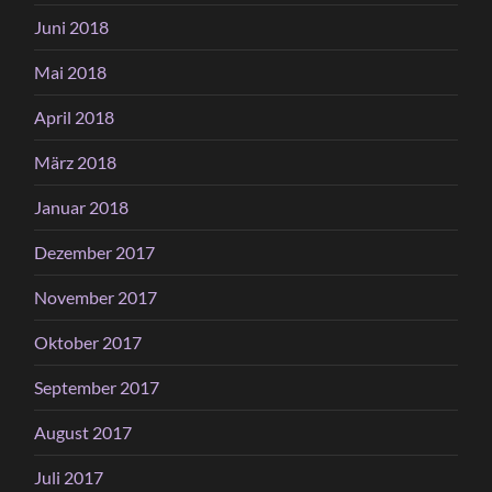
Juni 2018
Mai 2018
April 2018
März 2018
Januar 2018
Dezember 2017
November 2017
Oktober 2017
September 2017
August 2017
Juli 2017