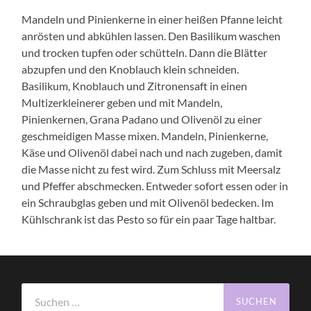
Mandeln und Pinienkerne in einer heißen Pfanne leicht
anrösten und abkühlen lassen. Den Basilikum waschen
und trocken tupfen oder schütteln. Dann die Blätter
abzupfen und den Knoblauch klein schneiden.
Basilikum, Knoblauch und Zitronensaft in einen
Multizerkleinerer geben und mit Mandeln,
Pinienkernen, Grana Padano und Olivenöl zu einer
geschmeidigen Masse mixen. Mandeln, Pinienkerne,
Käse und Olivenöl dabei nach und nach zugeben, damit
die Masse nicht zu fest wird. Zum Schluss mit Meersalz
und Pfeffer abschmecken. Entweder sofort essen oder in
ein Schraubglas geben und mit Olivenöl bedecken. Im
Kühlschrank ist das Pesto so für ein paar Tage haltbar.
Suchen
nach: