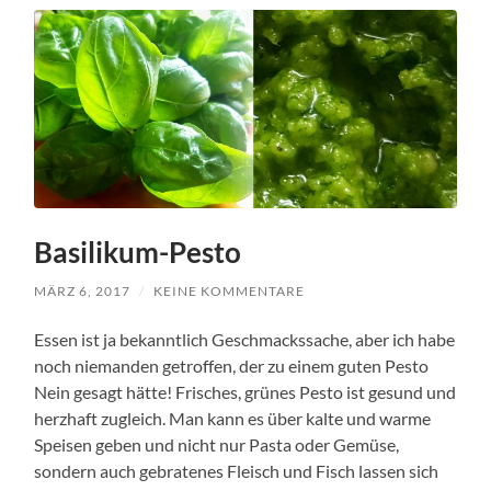
Basilikum-Pesto
MÄRZ 6, 2017
/
KEINE KOMMENTARE
Essen ist ja bekanntlich Geschmackssache, aber ich habe
noch niemanden getroffen, der zu einem guten Pesto
Nein gesagt hätte! Frisches, grünes Pesto ist gesund und
herzhaft zugleich. Man kann es über kalte und warme
Speisen geben und nicht nur Pasta oder Gemüse,
sondern auch gebratenes Fleisch und Fisch lassen sich