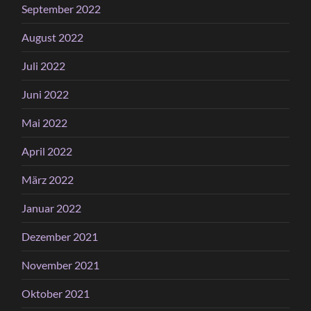
September 2022
August 2022
Juli 2022
Juni 2022
Mai 2022
April 2022
März 2022
Januar 2022
Dezember 2021
November 2021
Oktober 2021