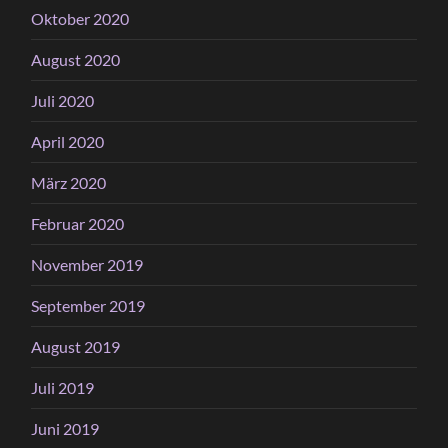
Oktober 2020
August 2020
Juli 2020
April 2020
März 2020
Februar 2020
November 2019
September 2019
August 2019
Juli 2019
Juni 2019