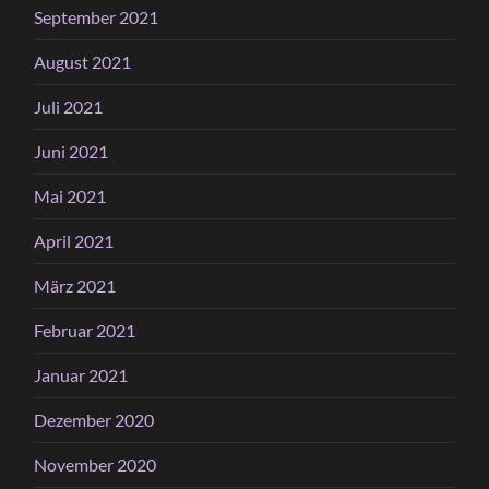
September 2021
August 2021
Juli 2021
Juni 2021
Mai 2021
April 2021
März 2021
Februar 2021
Januar 2021
Dezember 2020
November 2020