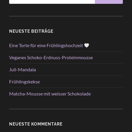
NEUESTE BEITRÄGE
Eine Torte für eine Frühlingshochzeit
Veganes Schoko-Erdnuss-Proteinmousse
Juli-Mandala
Frühlingskekse
Matcha-Mousse mit weisser Schokolade
NEUESTE KOMMENTARE