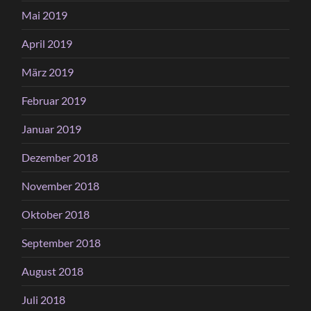
Mai 2019
April 2019
März 2019
Februar 2019
Januar 2019
Dezember 2018
November 2018
Oktober 2018
September 2018
August 2018
Juli 2018