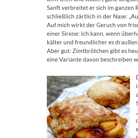
Sanft verbreitet er sich im ganzen 
schließlich zärtlich in der Nase: „A
Auf mich wirkt der Geruch von fri
einer Sirene: Ich kann, wenn überh
kälter und freundlicher es draußen 
Aber gut: Zimtbrötchen gibt es heut
eine Variante davon beschreiben w