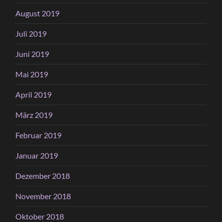
August 2019
Juli 2019
Juni 2019
Mai 2019
April 2019
März 2019
Februar 2019
Januar 2019
Dezember 2018
November 2018
Oktober 2018