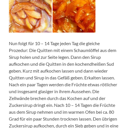
Nun folgt für 10 – 14 Tage jeden Tag die gleiche
Prozedur: Die Quitten mit einem Schaumlöffel aus dem
Sirup holen und zur Seite legen. Dann den Sirup
aufkochen und die Quitten in den kochendheißen Sud
geben. Kurz mit aufkochen lassen und dann wieder
Quitten und Sirup in das Gefäß geben. Erkalten lassen.
Nach ein paar Tagen werden die Früchte etwas rötlicher
und insgesamt glasiger in ihrem Aussehen. Die
Zellwände brechen durch das Kochen auf und der
Zuckersirup dringt ein. Nach 10 – 14 Tagen die Früchte
aus dem Sirup nehmen und im warmen Ofen bei ca. 80
Grad für ein paar Stunden trocknen lassen. Den übrigen
Zuckersirup aufkochen, durch ein Sieb geben und in eine