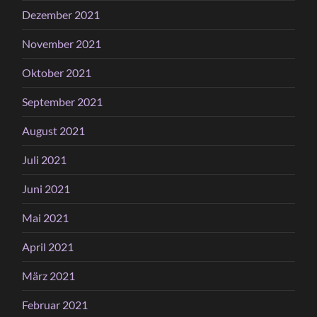
Dezember 2021
November 2021
Oktober 2021
September 2021
August 2021
Juli 2021
Juni 2021
Mai 2021
April 2021
März 2021
Februar 2021