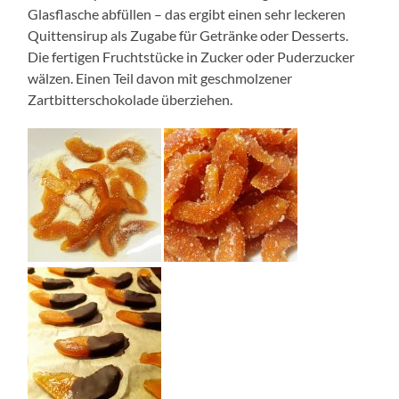
Glasflasche abfüllen – das ergibt einen sehr leckeren
Quittensirup als Zugabe für Getränke oder Desserts.
Die fertigen Fruchtstücke in Zucker oder Puderzucker
wälzen. Einen Teil davon mit geschmolzener
Zartbitterschokolade überziehen.