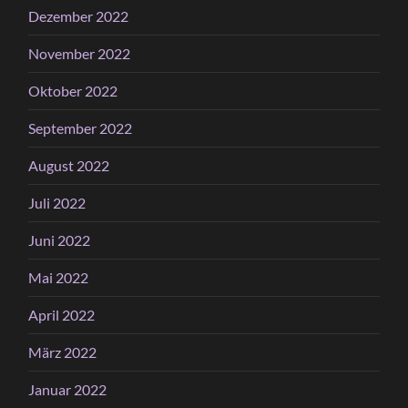
Dezember 2022
November 2022
Oktober 2022
September 2022
August 2022
Juli 2022
Juni 2022
Mai 2022
April 2022
März 2022
Januar 2022