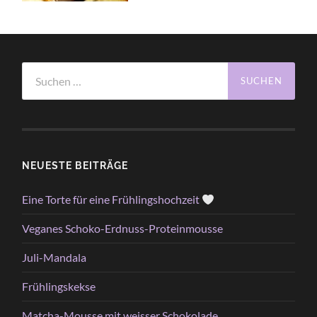
Suchen
nach:
NEUESTE BEITRÄGE
Eine Torte für eine Frühlingshochzeit
Veganes Schoko-Erdnuss-Proteinmousse
Juli-Mandala
Frühlingskekse
Matcha-Mousse mit weisser Schokolade