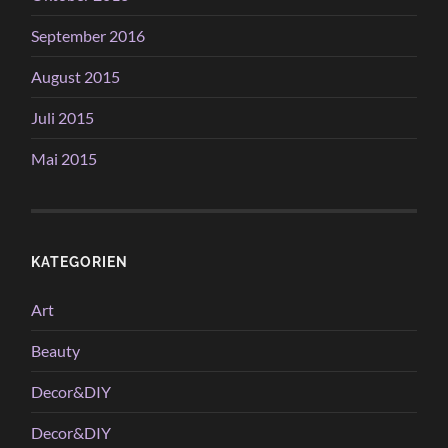
September 2016
August 2015
Juli 2015
Mai 2015
KATEGORIEN
Art
Beauty
Decor&DIY
Decor&DIY