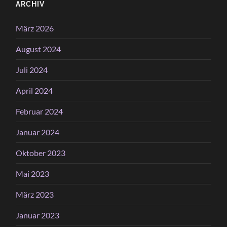
ARCHIV
März 2026
August 2024
Juli 2024
April 2024
Februar 2024
Januar 2024
Oktober 2023
Mai 2023
März 2023
Januar 2023