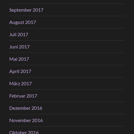
September 2017
August 2017
Juli 2017
Juni 2017
Mai 2017
April 2017
März 2017
Februar 2017
Dezember 2016
November 2016
Oktober 2016