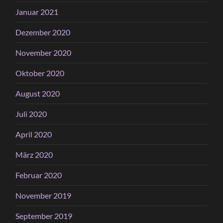
Januar 2021
Dezember 2020
November 2020
Oktober 2020
August 2020
Juli 2020
April 2020
März 2020
Februar 2020
November 2019
September 2019