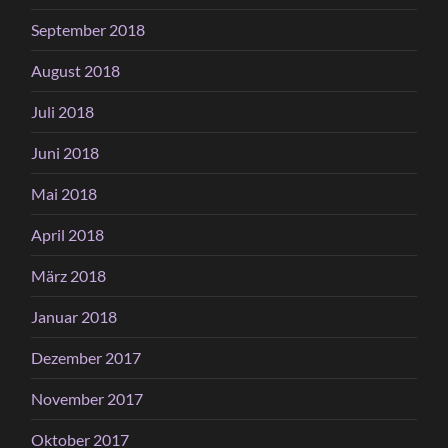
September 2018
August 2018
Juli 2018
Juni 2018
Mai 2018
April 2018
März 2018
Januar 2018
Dezember 2017
November 2017
Oktober 2017