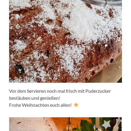
Vor dem Servieren noch mal frisch mit Puderzucker
bestäuben und genießen!
Frohe Weihnachten euch allen!