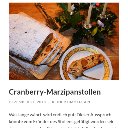
Cranberry-Marzipanstollen
DEZEMBER 21, 2018
/
KEINE KOMMENTARE
Was lange währt, wird endlich gut: Dieser Ausspruch
könnte vom Erfinder des Stollens getätigt worden sein,