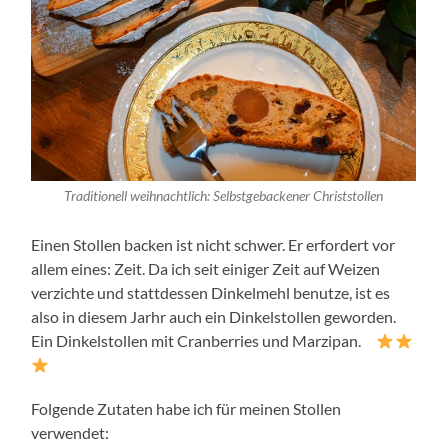
Traditionell weihnachtlich: Selbstgebackener Christstollen
Einen Stollen backen ist nicht schwer. Er erfordert vor
allem eines: Zeit. Da ich seit einiger Zeit auf Weizen
verzichte und stattdessen Dinkelmehl benutze, ist es
also in diesem Jarhr auch ein Dinkelstollen geworden.
Ein Dinkelstollen mit Cranberries und Marzipan.
Folgende Zutaten habe ich für meinen Stollen
verwendet: