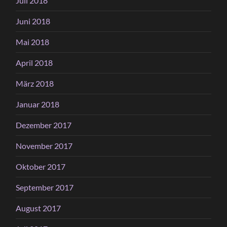
Juli 2018
Juni 2018
Mai 2018
April 2018
März 2018
Januar 2018
Dezember 2017
November 2017
Oktober 2017
September 2017
August 2017