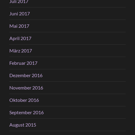
Juli 2017
Juni 2017
Mai 2017
April 2017
März 2017
Februar 2017
Dezember 2016
November 2016
Oktober 2016
September 2016
August 2015