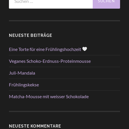
nach:
NEUESTE BEITRÄGE
Eine Torte für eine Frühlingshochzeit
Veganes Schoko-Erdnuss-Proteinmousse
Juli-Mandala
Frühlingskekse
Matcha-Mousse mit weisser Schokolade
NEUESTE KOMMENTARE