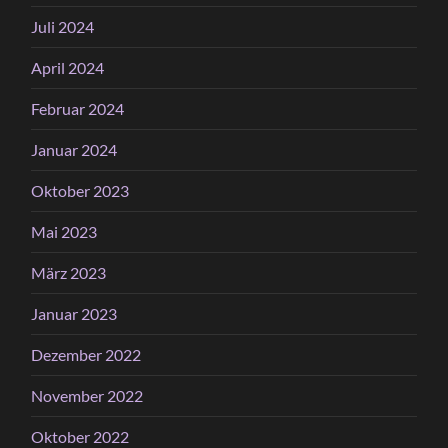
Juli 2024
April 2024
Februar 2024
Januar 2024
Oktober 2023
Mai 2023
März 2023
Januar 2023
Dezember 2022
November 2022
Oktober 2022