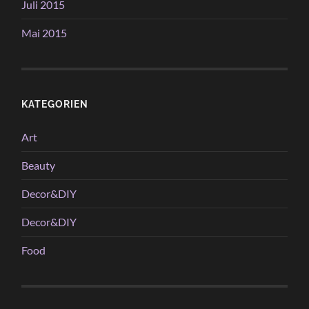
Juli 2015
Mai 2015
KATEGORIEN
Art
Beauty
Decor&DIY
Decor&DIY
Food