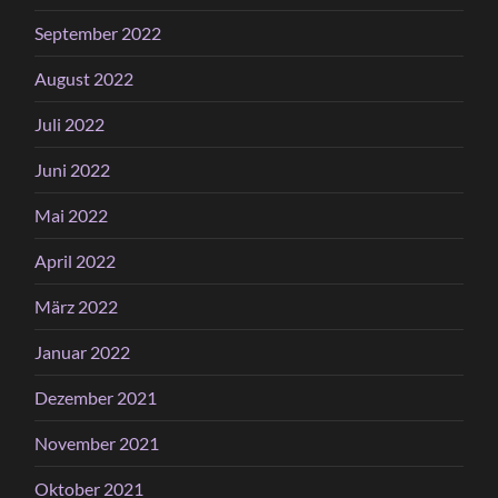
September 2022
August 2022
Juli 2022
Juni 2022
Mai 2022
April 2022
März 2022
Januar 2022
Dezember 2021
November 2021
Oktober 2021