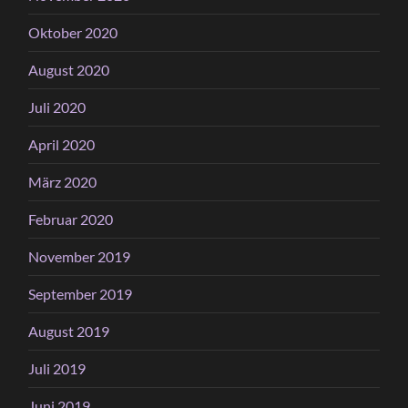
Oktober 2020
August 2020
Juli 2020
April 2020
März 2020
Februar 2020
November 2019
September 2019
August 2019
Juli 2019
Juni 2019