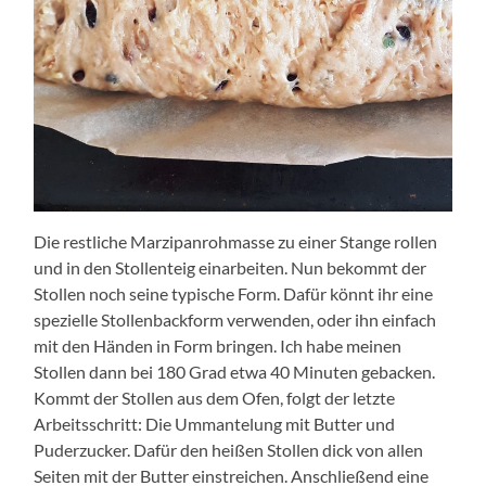
Die restliche Marzipanrohmasse zu einer Stange rollen
und in den Stollenteig einarbeiten. Nun bekommt der
Stollen noch seine typische Form. Dafür könnt ihr eine
spezielle Stollenbackform verwenden, oder ihn einfach
mit den Händen in Form bringen. Ich habe meinen
Stollen dann bei 180 Grad etwa 40 Minuten gebacken.
Kommt der Stollen aus dem Ofen, folgt der letzte
Arbeitsschritt: Die Ummantelung mit Butter und
Puderzucker. Dafür den heißen Stollen dick von allen
Seiten mit der Butter einstreichen. Anschließend eine