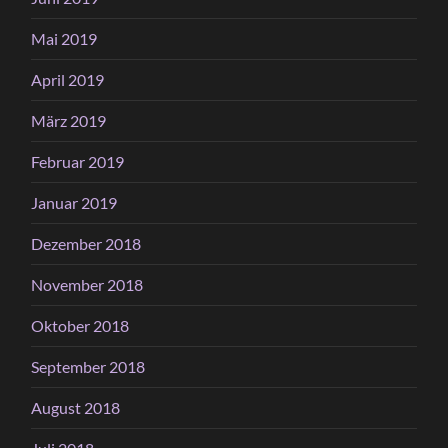
Mai 2019
April 2019
März 2019
Februar 2019
Januar 2019
Dezember 2018
November 2018
Oktober 2018
September 2018
August 2018