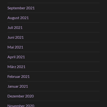
September 2021
August 2021
Juli 2021
Juni 2021
Mai 2021
April 2021
März 2021
Februar 2021
Januar 2021
Dezember 2020
November 2020