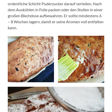
ordentliche Schicht Puderzucker darauf verteilen. Nach
dem Auskühlen in Folie packen oder den Stollen in einer
großen Blechdose aufbewahren. Er sollte mindestens 6
– 8 Wochen lagern, damit er seine Aromen voll entfalten
kann.