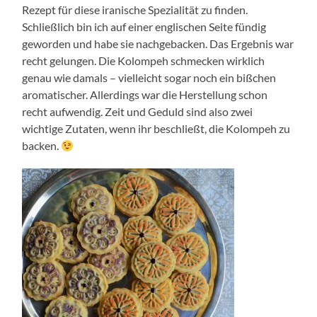
Rezept für diese iranische Spezialität zu finden.
Schließlich bin ich auf einer englischen Seite fündig
geworden und habe sie nachgebacken. Das Ergebnis war
recht gelungen. Die Kolompeh schmecken wirklich
genau wie damals – vielleicht sogar noch ein bißchen
aromatischer. Allerdings war die Herstellung schon
recht aufwendig. Zeit und Geduld sind also zwei
wichtige Zutaten, wenn ihr beschließt, die Kolompeh zu
backen.