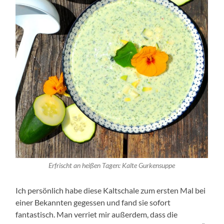
Erfrischt an heißen Tagen: Kalte Gurkensuppe
Ich persönlich habe diese Kaltschale zum ersten Mal bei
einer Bekannten gegessen und fand sie sofort
fantastisch. Man verriet mir außerdem, dass die