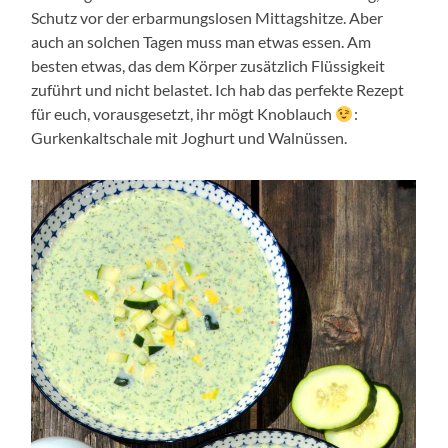
Schutz vor der erbarmungslosen Mittagshitze. Aber
auch an solchen Tagen muss man etwas essen. Am
besten etwas, das dem Körper zusätzlich Flüssigkeit
zuführt und nicht belastet. Ich hab das perfekte Rezept
für euch, vorausgesetzt, ihr mögt Knoblauch
:
Gurkenkaltschale mit Joghurt und Walnüssen.