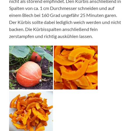
nicht als störend empfindet. Den Kürbis anschließend in
Spalten von ca. 1 cm Durchmesser schneiden und auf
einem Blech bei 160 Grad ungefähr 25 Minuten garen.
Der Kürbis sollte dabei lediglich weich werden und nicht
backen. Die Kürbisspalten anschließend fein
zerstampfen und richtig auskühlen lassen.