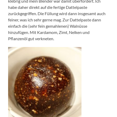
klebrig und mein Blender war damit überfordert. Ich
habe daher direkt auf die fertige Dattelpaste
zurückgegriffen. Die Füllung wird dann insgesamt auch
feiner, was ich sehr gerne mag. Zur Dattelpaste dann
einfach die (sehr fein gemahlenen) Walnüsse
hinzufügen. Mit Kardamom, Zimt, Nelken und
Pflanzenöl gut verkneten.