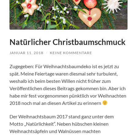
Natürlicher Christbaumschmuck
JANUAR 11, 2018
/
KEINE KOMMENTARE
Zugegeben: Für Weihnachtsbaumdeko ist es jetzt zu
spät. Meine Feiertage waren diesmal sehr turbulent,
weshalb ich beim besten Willen nicht früher zum
Veröffentlichen dieses Beitrags gekommen bin. Aber ich
habe mir fest vorgenommen pünktlich vor Weihnachten
2018 noch mal an diesen Artikel zu erinnern
Der Weihnachtsbaum 2017 stand ganz unter dem
Motto „Natürlichkeit“. Neben hübschen kleinen
Weihnachtsäpfeln und Walnüssen machten