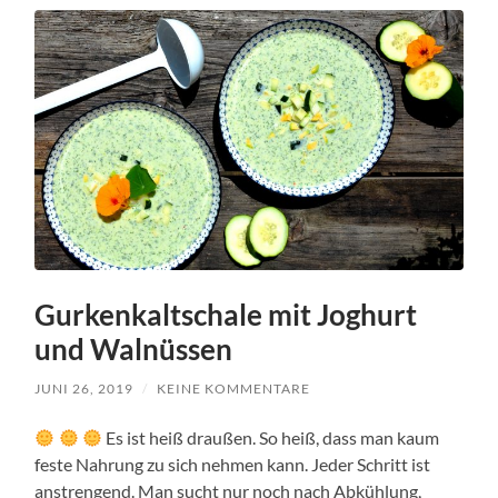
Gurkenkaltschale mit Joghurt
und Walnüssen
JUNI 26, 2019
/
KEINE KOMMENTARE
Es ist heiß draußen. So heiß, dass man kaum
feste Nahrung zu sich nehmen kann. Jeder Schritt ist
anstrengend. Man sucht nur noch nach Abkühlung,