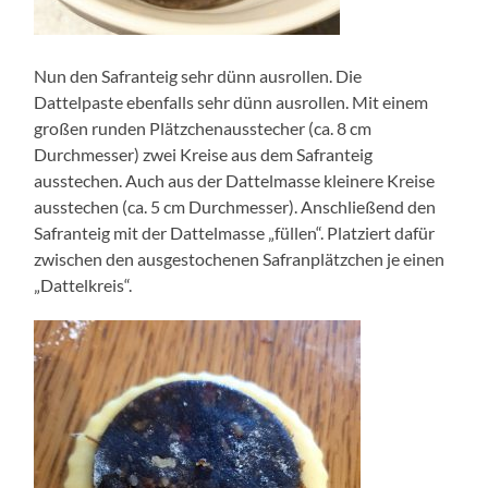
Nun den Safranteig sehr dünn ausrollen. Die
Dattelpaste ebenfalls sehr dünn ausrollen. Mit einem
großen runden Plätzchenausstecher (ca. 8 cm
Durchmesser) zwei Kreise aus dem Safranteig
ausstechen. Auch aus der Dattelmasse kleinere Kreise
ausstechen (ca. 5 cm Durchmesser). Anschließend den
Safranteig mit der Dattelmasse „füllen“. Platziert dafür
zwischen den ausgestochenen Safranplätzchen je einen
„Dattelkreis“.