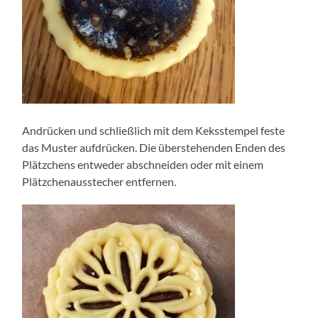
Andrücken und schließlich mit dem Keksstempel feste
das Muster aufdrücken. Die überstehenden Enden des
Plätzchens entweder abschneiden oder mit einem
Plätzchenausstecher entfernen.