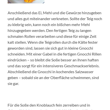
Anschließend das Ei, Mehl und die Gewürze hinzugeben
und alles gut miteinander verkneten. Sollte der Teig noch
zu klebrig sein, kann noch ein bißchen mehr Mehl
hinzugegeben werden. Den fertigen Teig zu langen
schmalen Rollen verarbeiten und diese für einige Zeit
kalt stellen. Wenn die Teigrollen durch die Kälte fester
geworden sind, lassen sie sich gut in kleine Gnocchi
schneiden. Mit einer Gabel in die fertigen Gnocchi Rillen
eindrücken – so bleibt die Soße besser an ihnen haften
und das sorgt für ein intensiveres Geschmackserlebnis.
Abschließend die Gnocchi in kochendes Salzwasser
geben – sobald sie an der Oberfläche schwimmen, sind
sie gar.
Für die Soße den Knoblauch fein zerreiben und in