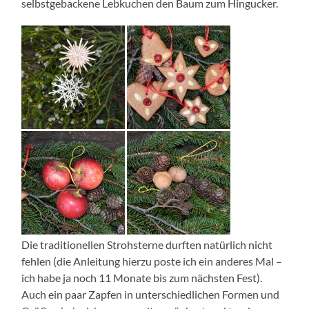
selbstgebackene Lebkuchen den Baum zum Hingucker.
Die traditionellen Strohsterne durften natürlich nicht
fehlen (die Anleitung hierzu poste ich ein anderes Mal –
ich habe ja noch 11 Monate bis zum nächsten Fest).
Auch ein paar Zapfen in unterschiedlichen Formen und