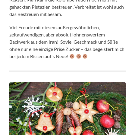
gehackten Pistazien bestreuen. Verbreitet ist wohl auch
das Bestreuen mit Sesam.
Viel Freude mit diesem außergewöhnlichen,
zeitaufwendigen, aber absolut lohnenswertem
Backwerk aus dem Iran! Soviel Geschmack und Süße
ohne nur eine einzige Prise Zucker – das begeistert mich
bei jedem Bissen auf´s Neue!