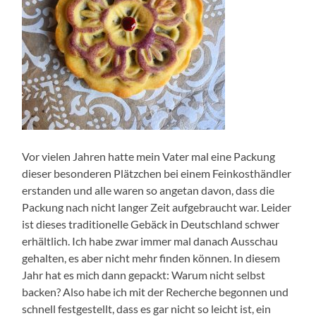
Vor vielen Jahren hatte mein Vater mal eine Packung
dieser besonderen Plätzchen bei einem Feinkosthändler
erstanden und alle waren so angetan davon, dass die
Packung nach nicht langer Zeit aufgebraucht war. Leider
ist dieses traditionelle Gebäck in Deutschland schwer
erhältlich. Ich habe zwar immer mal danach Ausschau
gehalten, es aber nicht mehr finden können. In diesem
Jahr hat es mich dann gepackt: Warum nicht selbst
backen? Also habe ich mit der Recherche begonnen und
schnell festgestellt, dass es gar nicht so leicht ist, ein