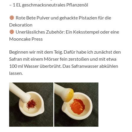
– 1 EL geschmacksneutrales Pflanzenöl
Rote Bete Pulver und gehackte Pistazien für die
Dekoration
Unerlässliches Zubehör: Ein Keksstempel oder eine
Mooncake Press
Beginnen wir mit dem Teig. Dafür habe ich zunächst den
Safran mit einem Mörser fein zerstoßen und mit etwa
100 ml Wasser überbrüht. Das Safranwasser abkühlen
lassen.