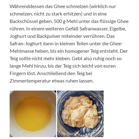
Währenddessen das Ghee schmelzen (wirklich nur
schmelzen, nicht zu stark erhitzen) und in eine
Backschüssel geben. 500 g Mehl unter das flüssige Ghee
rühren. In einem weiteren Gefäß Safranwasser, Eigelbe,
Joghurt und Backpulver miteinder verrühren. Das
Safran-Joghurt dann in kleinen Teilen unter die Ghee-
Mehlmasse heben, bis ein homogener Teig entsteht. Der
Teig sollte nicht mehr kleben. Gebt also ruhig noch so
lange Mehl hinzu, bis der Teig sich leicht von euren
Fingern löst. Anschließend den Teig bei
Zimmertemperatur etwas ruhen lassen.