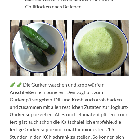
Chiliflocken nach Belieben
Die Gurken waschen und grob würfeln.
Anschließen fein pürieren. Den Joghurt zum
Gurkenpüree geben. Dill und Knoblauch grob hacken
und zusammen mit allen restlichen Zutaten zur Joghurt-
Gurkensuppe geben. Alles noch einmal gut pürieren und
fertig ist auch schon die Kaltschale! Ich empfehle, die
fertige Gurkensuppe noch mal für mindestens 1,5
Stunden in den Kühlschrank zu stellen. So können sich