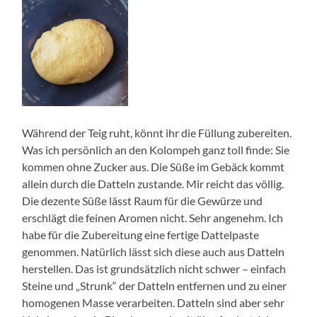
Während der Teig ruht, könnt ihr die Füllung zubereiten.
Was ich persönlich an den Kolompeh ganz toll finde: Sie
kommen ohne Zucker aus. Die Süße im Gebäck kommt
allein durch die Datteln zustande. Mir reicht das völlig.
Die dezente Süße lässt Raum für die Gewürze und
erschlägt die feinen Aromen nicht. Sehr angenehm. Ich
habe für die Zubereitung eine fertige Dattelpaste
genommen. Natürlich lässt sich diese auch aus Datteln
herstellen. Das ist grundsätzlich nicht schwer – einfach
Steine und „Strunk“ der Datteln entfernen und zu einer
homogenen Masse verarbeiten. Datteln sind aber sehr