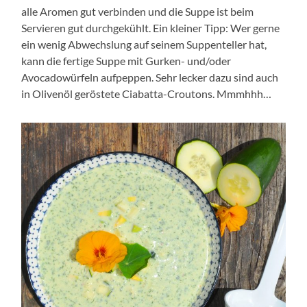
alle Aromen gut verbinden und die Suppe ist beim
Servieren gut durchgekühlt. Ein kleiner Tipp: Wer gerne
ein wenig Abwechslung auf seinem Suppenteller hat,
kann die fertige Suppe mit Gurken- und/oder
Avocadowürfeln aufpeppen. Sehr lecker dazu sind auch
in Olivenöl geröstete Ciabatta-Croutons. Mmmhhh…