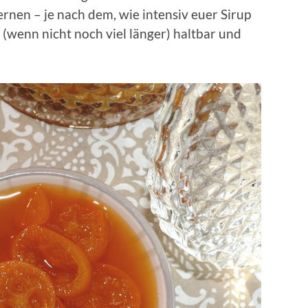
rnen – je nach dem, wie intensiv euer Sirup
 (wenn nicht noch viel länger) haltbar und