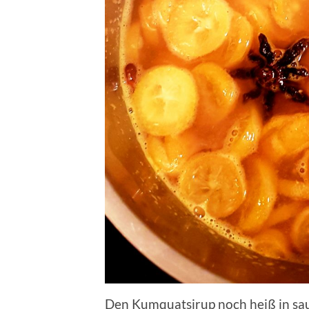
Den Kumquatsirup noch heiß in sau