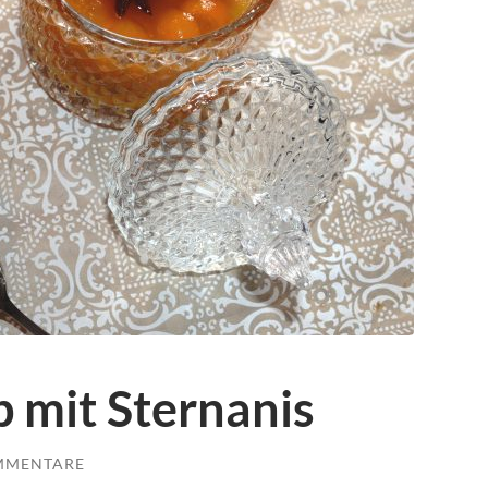
 mit Sternanis
MMENTARE