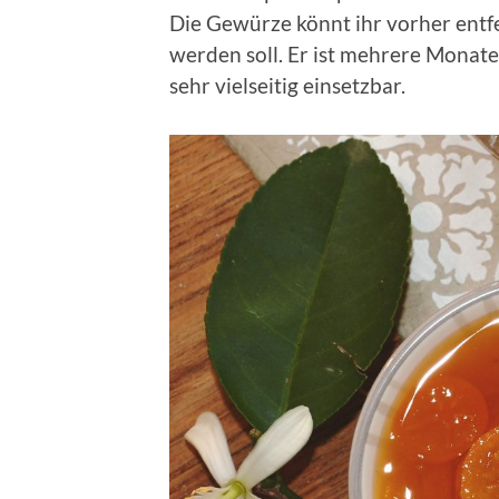
Die Gewürze könnt ihr vorher entfe
werden soll. Er ist mehrere Monate
sehr vielseitig einsetzbar.