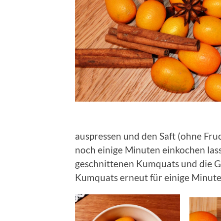
auspressen und den Saft (ohne Fru
noch einige Minuten einkochen lass
geschnittenen Kumquats und die 
Kumquats erneut für einige Minute