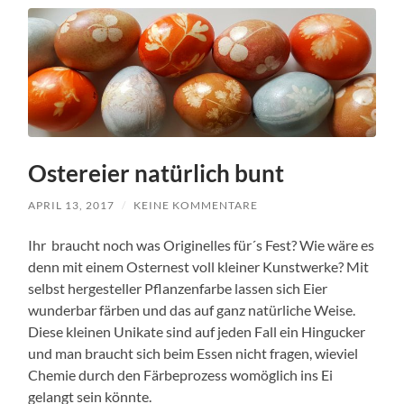
Ostereier natürlich bunt
APRIL 13, 2017
/
KEINE KOMMENTARE
Ihr braucht noch was Originelles für´s Fest? Wie wäre es
denn mit einem Osternest voll kleiner Kunstwerke? Mit
selbst hergesteller Pflanzenfarbe lassen sich Eier
wunderbar färben und das auf ganz natürliche Weise.
Diese kleinen Unikate sind auf jeden Fall ein Hingucker
und man braucht sich beim Essen nicht fragen, wieviel
Chemie durch den Färbeprozess womöglich ins Ei
gelangt sein könnte.