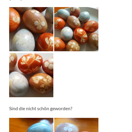
Sind die nicht schön geworden?