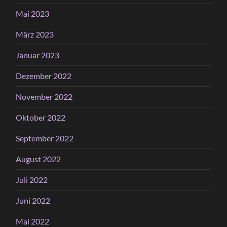
Mai 2023
März 2023
Januar 2023
Dezember 2022
November 2022
Oktober 2022
September 2022
August 2022
Juli 2022
Juni 2022
Mai 2022