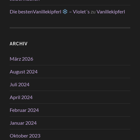
Die bestenVanillekipferl
– Violet´s
zu
Vanillekipferl
ARCHIV
März 2026
August 2024
Juli 2024
April 2024
Februar 2024
Januar 2024
Oktober 2023