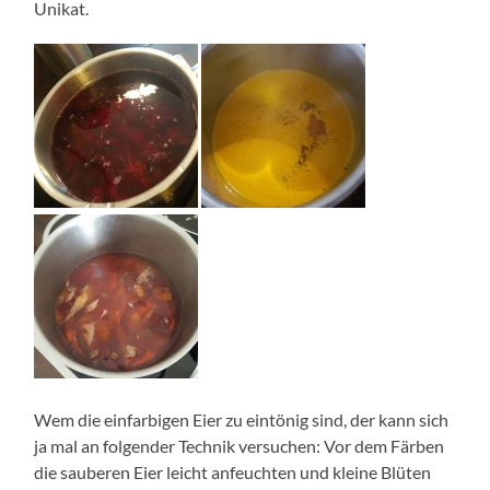
Unikat.
Wem die einfarbigen Eier zu eintönig sind, der kann sich
ja mal an folgender Technik versuchen: Vor dem Färben
die sauberen Eier leicht anfeuchten und kleine Blüten