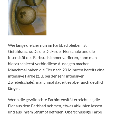
Wie lange die Eier nun im Farbbad bleiben ist
Gefühlssache. Da die Dicke der Eierschale und die
Intensität des Farbsuds immer variieren, kann man
hierzu schlecht verbindliche Aussagen machen.
Manchmal haben die Eier nach 20 Minuten bereits eine
intensive Farbe (z. B. bei der sehr intensiven
Zwiebelschale), manchmal dauert es aber auch deutlich
länger.
Wenn die gewünschte Farbintensität erreicht ist, die
Eier aus dem Farbbad nehmen, etwas abkühlen lassen
und aus ihrem Strumpf befreien. Überschüssige Farbe