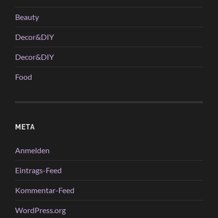
Beauty
Decor&DIY
Decor&DIY
Food
META
Anmelden
Eintrags-Feed
Kommentar-Feed
WordPress.org