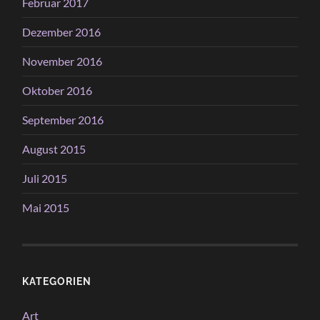
Februar 2017
Dezember 2016
November 2016
Oktober 2016
September 2016
August 2015
Juli 2015
Mai 2015
KATEGORIEN
Art