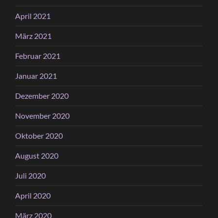
April 2021
März 2021
Februar 2021
Januar 2021
Dezember 2020
November 2020
Oktober 2020
August 2020
Juli 2020
April 2020
März 2020