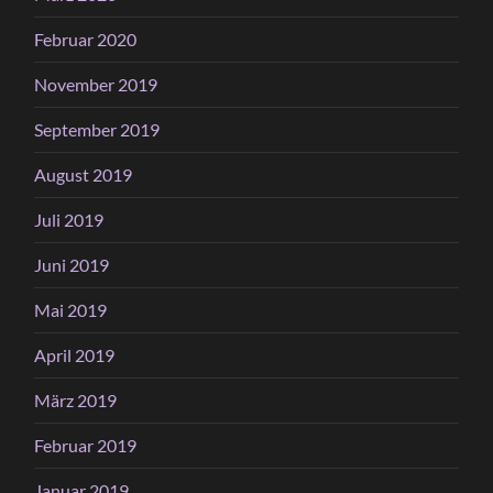
Februar 2020
November 2019
September 2019
August 2019
Juli 2019
Juni 2019
Mai 2019
April 2019
März 2019
Februar 2019
Januar 2019