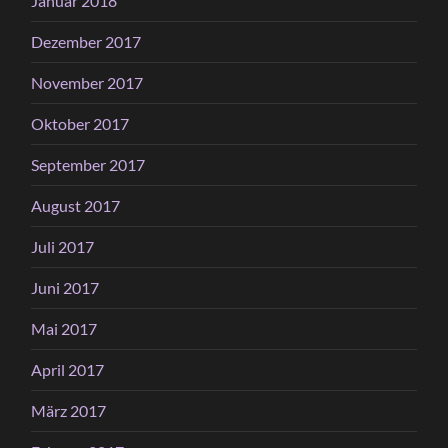
Januar 2018
Dezember 2017
November 2017
Oktober 2017
September 2017
August 2017
Juli 2017
Juni 2017
Mai 2017
April 2017
März 2017