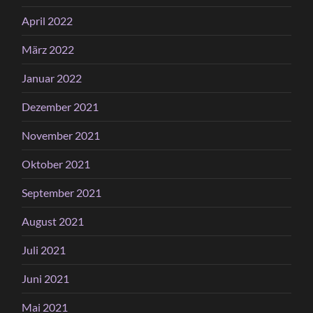
April 2022
März 2022
Januar 2022
Dezember 2021
November 2021
Oktober 2021
September 2021
August 2021
Juli 2021
Juni 2021
Mai 2021