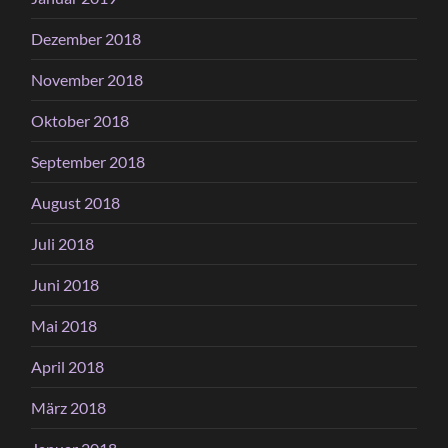
Dezember 2018
November 2018
Oktober 2018
September 2018
August 2018
Juli 2018
Juni 2018
Mai 2018
April 2018
März 2018