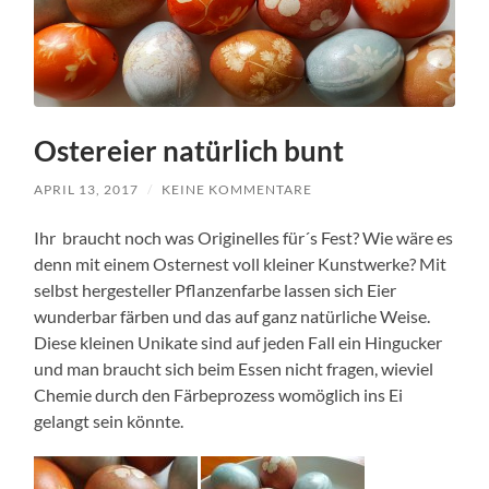
Ostereier natürlich bunt
APRIL 13, 2017
/
KEINE KOMMENTARE
Ihr braucht noch was Originelles für´s Fest? Wie wäre es
denn mit einem Osternest voll kleiner Kunstwerke? Mit
selbst hergesteller Pflanzenfarbe lassen sich Eier
wunderbar färben und das auf ganz natürliche Weise.
Diese kleinen Unikate sind auf jeden Fall ein Hingucker
und man braucht sich beim Essen nicht fragen, wieviel
Chemie durch den Färbeprozess womöglich ins Ei
gelangt sein könnte.