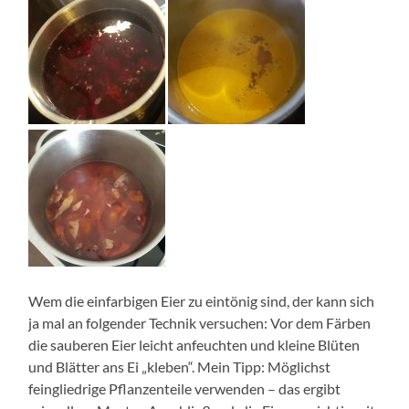
Wem die einfarbigen Eier zu eintönig sind, der kann sich
ja mal an folgender Technik versuchen: Vor dem Färben
die sauberen Eier leicht anfeuchten und kleine Blüten
und Blätter ans Ei „kleben“. Mein Tipp: Möglichst
feingliedrige Pflanzenteile verwenden – das ergibt