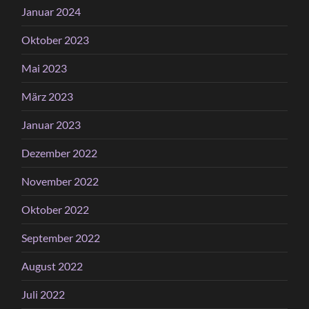
Januar 2024
Oktober 2023
Mai 2023
März 2023
Januar 2023
Dezember 2022
November 2022
Oktober 2022
September 2022
August 2022
Juli 2022