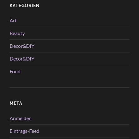
KATEGORIEN
Art
Beauty
Decor&DIY
Decor&DIY
Food
META
Anmelden
Eintrags-Feed