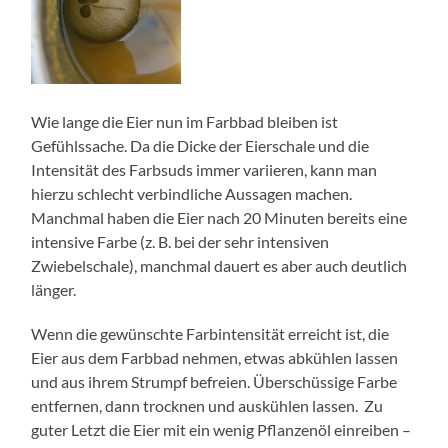
Wie lange die Eier nun im Farbbad bleiben ist
Gefühlssache. Da die Dicke der Eierschale und die
Intensität des Farbsuds immer variieren, kann man
hierzu schlecht verbindliche Aussagen machen.
Manchmal haben die Eier nach 20 Minuten bereits eine
intensive Farbe (z. B. bei der sehr intensiven
Zwiebelschale), manchmal dauert es aber auch deutlich
länger.
Wenn die gewünschte Farbintensität erreicht ist, die
Eier aus dem Farbbad nehmen, etwas abkühlen lassen
und aus ihrem Strumpf befreien. Überschüssige Farbe
entfernen, dann trocknen und auskühlen lassen. Zu
guter Letzt die Eier mit ein wenig Pflanzenöl einreiben –