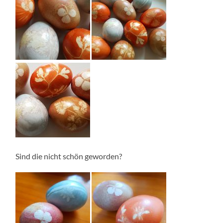
Sind die nicht schön geworden?