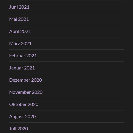
Juni 2021
Mai 2021
April 2021
März 2021
Februar 2021
Januar 2021
Dezember 2020
November 2020
Oktober 2020
August 2020
Juli 2020