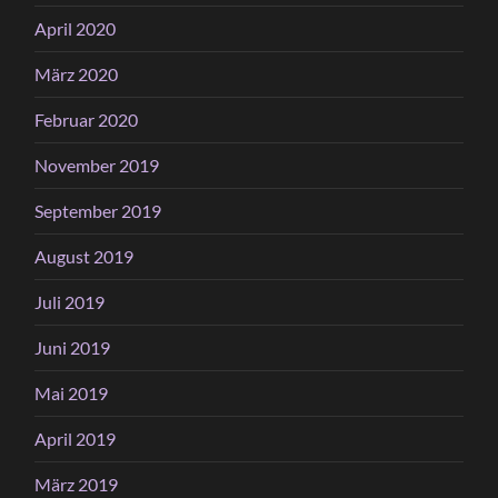
April 2020
März 2020
Februar 2020
November 2019
September 2019
August 2019
Juli 2019
Juni 2019
Mai 2019
April 2019
März 2019