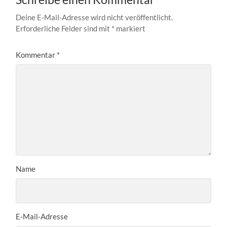
Deine E-Mail-Adresse wird nicht veröffentlicht.
Erforderliche Felder sind mit
*
markiert
Kommentar
*
Name
E-Mail-Adresse