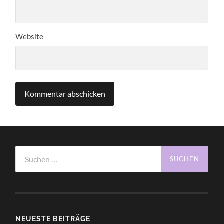
Website
Suchen
nach:
NEUESTE BEITRÄGE