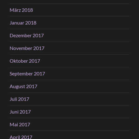
März 2018
Januar 2018
Dezember 2017
November 2017
Oktober 2017
September 2017
August 2017
Juli 2017
Juni 2017
Mai 2017
April 2017