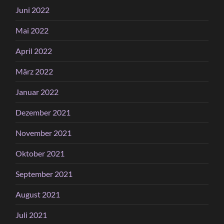
Juni 2022
Mai 2022
April 2022
März 2022
Januar 2022
Dezember 2021
November 2021
Oktober 2021
September 2021
August 2021
Juli 2021