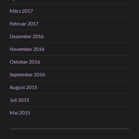
März 2017
Februar 2017
Dezember 2016
November 2016
Oktober 2016
September 2016
August 2015
Juli 2015
Mai 2015