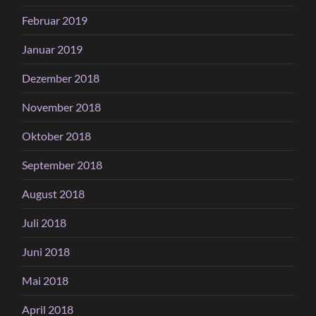
Februar 2019
Januar 2019
Dezember 2018
November 2018
Oktober 2018
September 2018
August 2018
Juli 2018
Juni 2018
Mai 2018
April 2018