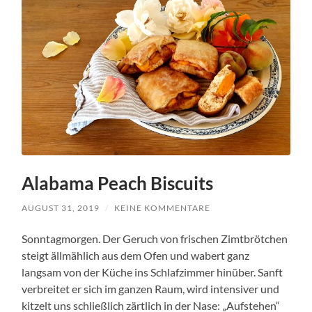
Alabama Peach Biscuits
AUGUST 31, 2019
/
KEINE KOMMENTARE
Sonntagmorgen. Der Geruch von frischen Zimtbrötchen
steigt ällmählich aus dem Ofen und wabert ganz
langsam von der Küche ins Schlafzimmer hinüber. Sanft
verbreitet er sich im ganzen Raum, wird intensiver und
kitzelt uns schließlich zärtlich in der Nase: „Aufstehen“