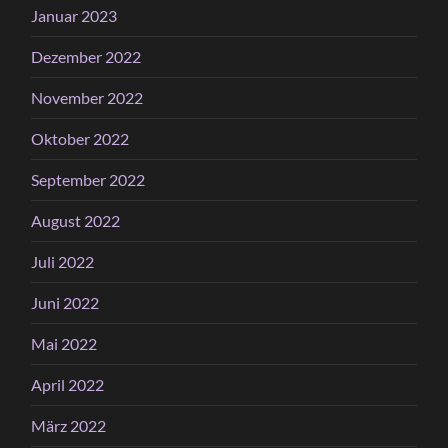
Januar 2023
Dezember 2022
November 2022
Oktober 2022
September 2022
August 2022
Juli 2022
Juni 2022
Mai 2022
April 2022
März 2022