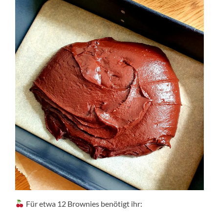
Für etwa 12 Brownies benötigt ihr: