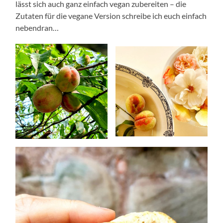
lässt sich auch ganz einfach vegan zubereiten – die
Zutaten für die vegane Version schreibe ich euch einfach
nebendran…