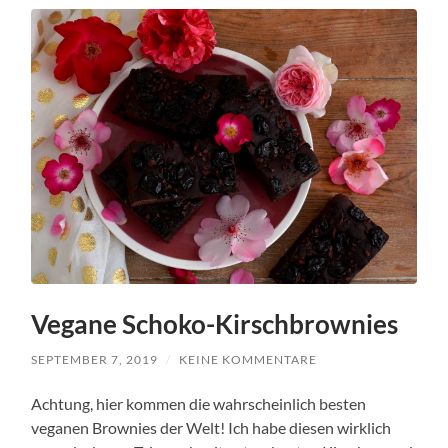
Vegane Schoko-Kirschbrownies
SEPTEMBER 7, 2019
/
KEINE KOMMENTARE
Achtung, hier kommen die wahrscheinlich besten
veganen Brownies der Welt! Ich habe diesen wirklich