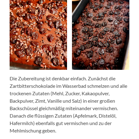
Die Zubereitung ist denkbar einfach. Zunächst die
Zartbitterschokolade im Wasserbad schmelzen und alle
trockenen Zutaten (Mehl, Zucker, Kakaopulver,
Backpulver, Zimt, Vanille und Salz) in einer großen
Backschüssel gleichmäßig miteinander vermischen.
Danach die flüssigen Zutaten (Apfelmark, Distelöl,
Hafermilch) ebenfalls gut vermischen und zu der
Mehlmischung geben.