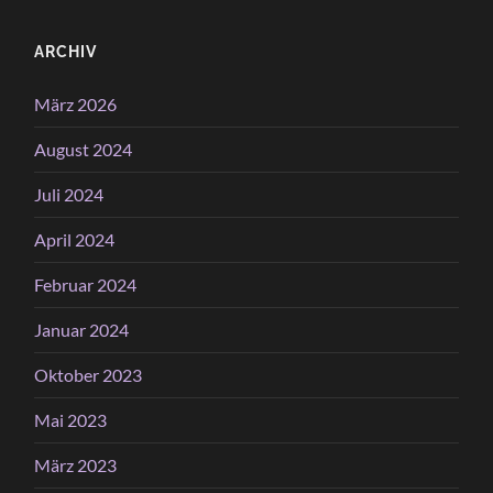
ARCHIV
März 2026
August 2024
Juli 2024
April 2024
Februar 2024
Januar 2024
Oktober 2023
Mai 2023
März 2023