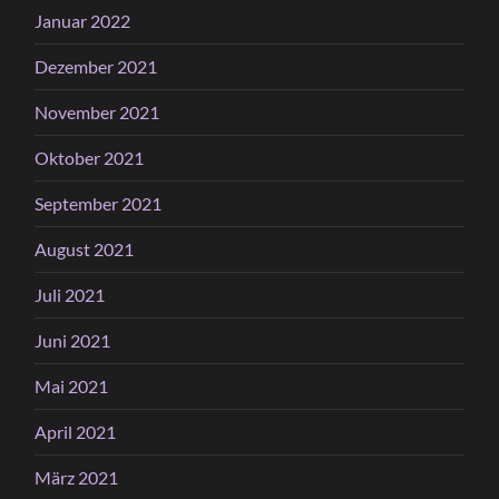
Januar 2022
Dezember 2021
November 2021
Oktober 2021
September 2021
August 2021
Juli 2021
Juni 2021
Mai 2021
April 2021
März 2021