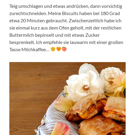
Teig umschlagen und etwas andrücken, dann vorsichtig
zurechtschneiden. Meine Biscuits haben bei 180 Grad
etwa 20 Minuten gebraucht. Zwischenzeitlich habe ich
sie einmal kurz aus dem Ofen geholt, mit der restlichen
Buttermilch bepinselt und mit etwas Zucker
besprenkelt. Ich empfehle sie lauwarm mit einer großen
Tasse Milchkaffee…