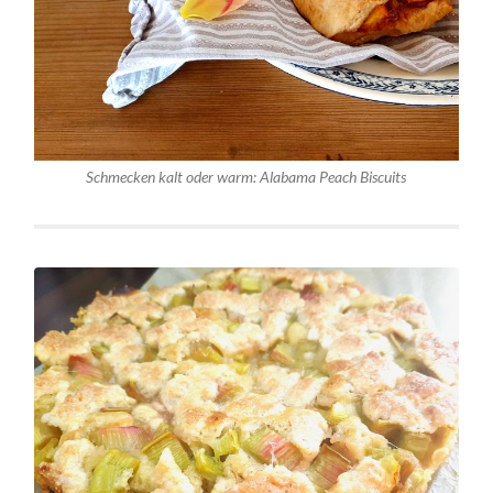
Schmecken kalt oder warm: Alabama Peach Biscuits