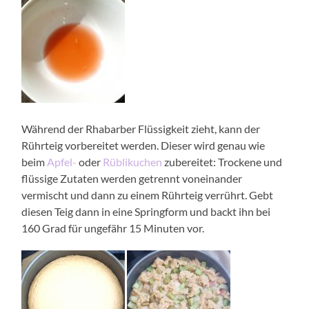
Während der Rhabarber Flüssigkeit zieht, kann der
Rührteig vorbereitet werden. Dieser wird genau wie
beim
Apfel-
oder
Rüblikuchen
zubereitet: Trockene und
flüssige Zutaten werden getrennt voneinander
vermischt und dann zu einem Rührteig verrührt. Gebt
diesen Teig dann in eine Springform und backt ihn bei
160 Grad für ungefähr 15 Minuten vor.