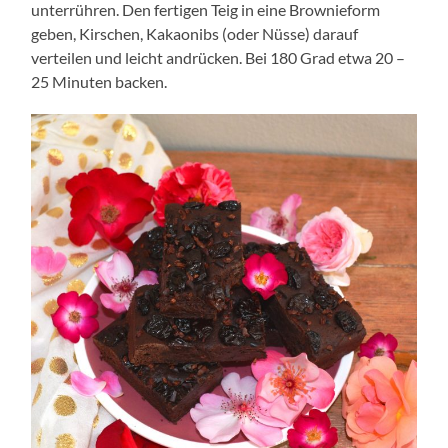
unterrühren. Den fertigen Teig in eine Brownieform
geben, Kirschen, Kakaonibs (oder Nüsse) darauf
verteilen und leicht andrücken. Bei 180 Grad etwa 20 –
25 Minuten backen.