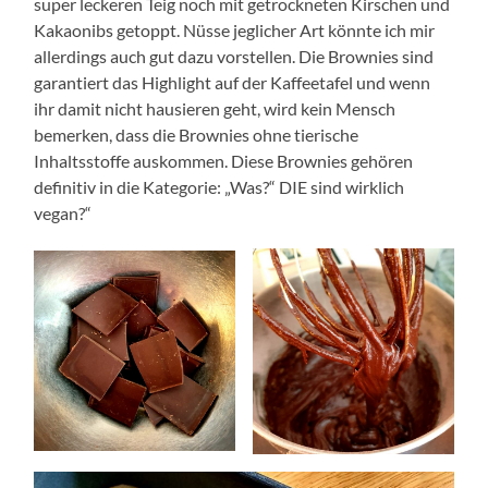
super leckeren Teig noch mit getrockneten Kirschen und
Kakaonibs getoppt. Nüsse jeglicher Art könnte ich mir
allerdings auch gut dazu vorstellen. Die Brownies sind
garantiert das Highlight auf der Kaffeetafel und wenn
ihr damit nicht hausieren geht, wird kein Mensch
bemerken, dass die Brownies ohne tierische
Inhaltsstoffe auskommen. Diese Brownies gehören
definitiv in die Kategorie: „Was?“ DIE sind wirklich
vegan?“