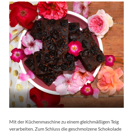
Mit der Küchenmaschine zu einem gleichmäßigen Teig
verarbeiten. Zum Schluss die geschmolzene Schokolade