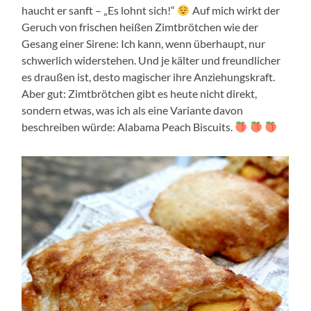
haucht er sanft – „Es lohnt sich!“
Auf mich wirkt der
Geruch von frischen heißen Zimtbrötchen wie der
Gesang einer Sirene: Ich kann, wenn überhaupt, nur
schwerlich widerstehen. Und je kälter und freundlicher
es draußen ist, desto magischer ihre Anziehungskraft.
Aber gut: Zimtbrötchen gibt es heute nicht direkt,
sondern etwas, was ich als eine Variante davon
beschreiben würde: Alabama Peach Biscuits.