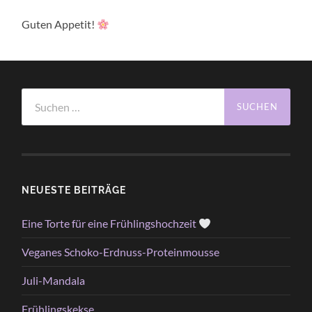
Guten Appetit!
Suchen
nach:
NEUESTE BEITRÄGE
Eine Torte für eine Frühlingshochzeit
Veganes Schoko-Erdnuss-Proteinmousse
Juli-Mandala
Frühlingskekse