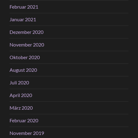
Februar 2021
Januar 2021
Dezember 2020
November 2020
Oktober 2020
August 2020
Juli 2020
April 2020
März 2020
Februar 2020
November 2019