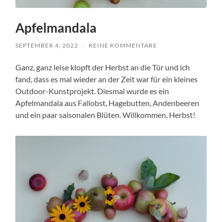
Apfelmandala
SEPTEMBER 4, 2022
/
KEINE KOMMENTARE
Ganz, ganz leise klopft der Herbst an die Tür und ich
fand, dass es mal wieder an der Zeit war für ein kleines
Outdoor-Kunstprojekt. Diesmal wurde es ein
Apfelmandala aus Fallobst, Hagebutten, Andenbeeren
und ein paar saisonalen Blüten. Willkommen, Herbst!