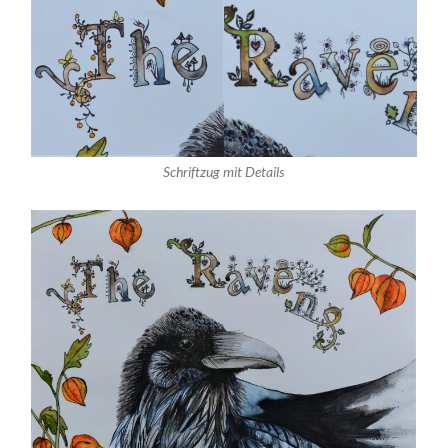
Schriftzug mit Details