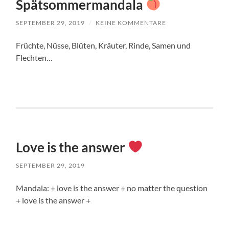
Spätsommermandala
SEPTEMBER 29, 2019
/
KEINE KOMMENTARE
Früchte, Nüsse, Blüten, Kräuter, Rinde, Samen und
Flechten…
Love is the answer
SEPTEMBER 29, 2019
Mandala: + love is the answer + no matter the question
+ love is the answer +