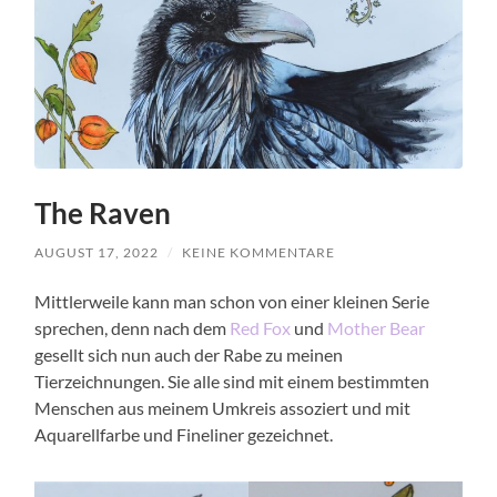
The Raven
AUGUST 17, 2022
/
KEINE KOMMENTARE
Mittlerweile kann man schon von einer kleinen Serie
sprechen, denn nach dem
Red Fox
und
Mother Bear
gesellt sich nun auch der Rabe zu meinen
Tierzeichnungen. Sie alle sind mit einem bestimmten
Menschen aus meinem Umkreis assoziert und mit
Aquarellfarbe und Fineliner gezeichnet.