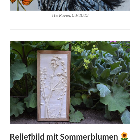
The Raven, 08/2023
Reliefbild mit Sommerblumen