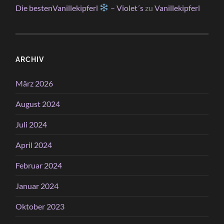
Die bestenVanillekipferl
– Violet´s
zu
Vanillekipferl
ARCHIV
März 2026
August 2024
Juli 2024
April 2024
Februar 2024
Januar 2024
Oktober 2023