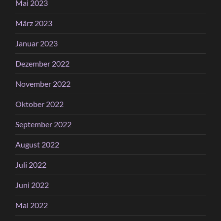
Mai 2023
März 2023
Januar 2023
Dezember 2022
November 2022
Oktober 2022
September 2022
August 2022
Juli 2022
Juni 2022
Mai 2022