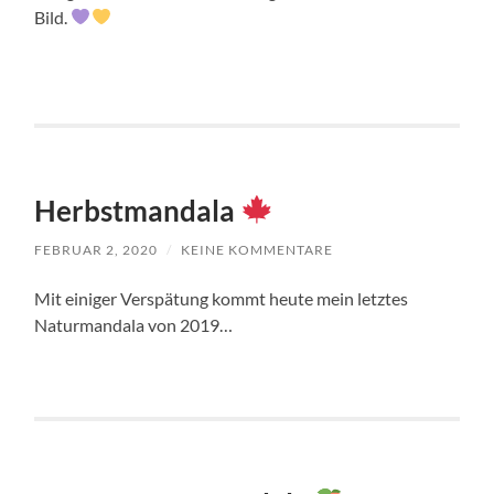
Bild.
Herbstmandala
FEBRUAR 2, 2020
/
KEINE KOMMENTARE
Mit einiger Verspätung kommt heute mein letztes
Naturmandala von 2019…