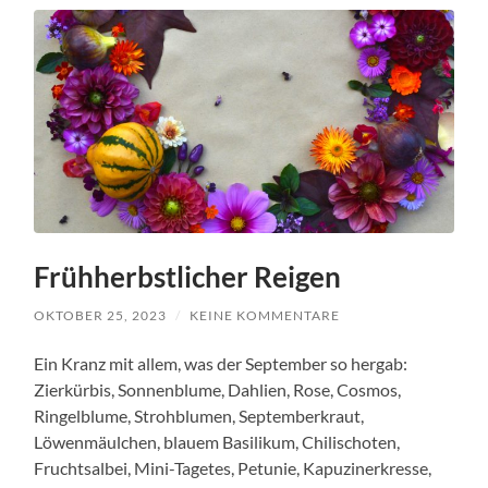
Frühherbstlicher Reigen
OKTOBER 25, 2023
/
KEINE KOMMENTARE
Ein Kranz mit allem, was der September so hergab:
Zierkürbis, Sonnenblume, Dahlien, Rose, Cosmos,
Ringelblume, Strohblumen, Septemberkraut,
Löwenmäulchen, blauem Basilikum, Chilischoten,
Fruchtsalbei, Mini-Tagetes, Petunie, Kapuzinerkresse,