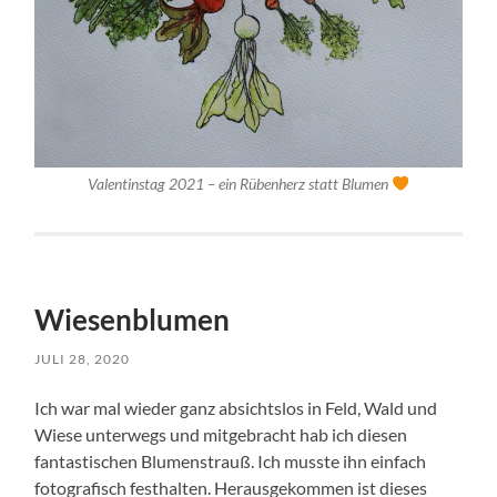
Valentinstag 2021 – ein Rübenherz statt Blumen
Wiesenblumen
JULI 28, 2020
Ich war mal wieder ganz absichtslos in Feld, Wald und
Wiese unterwegs und mitgebracht hab ich diesen
fantastischen Blumenstrauß. Ich musste ihn einfach
fotografisch festhalten. Herausgekommen ist dieses