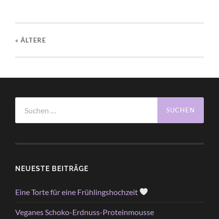
« ÄLTERE
Suchen
nach:
NEUESTE BEITRÄGE
Eine Torte für eine Frühlingshochzeit
Veganes Schoko-Erdnuss-Proteinmousse