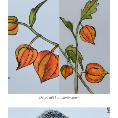
Detail mit Lampionblumen