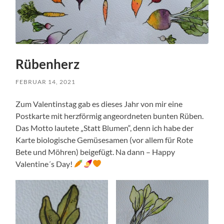
Rübenherz
FEBRUAR 14, 2021
Zum Valentinstag gab es dieses Jahr von mir eine
Postkarte mit herzförmig angeordneten bunten Rüben.
Das Motto lautete „Statt Blumen“, denn ich habe der
Karte biologische Gemüsesamen (vor allem für Rote
Bete und Möhren) beigefügt. Na dann – Happy
Valentine´s Day!