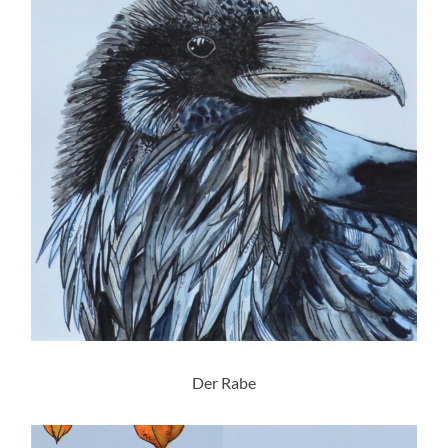
Der Rabe