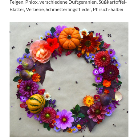
Feigen, Phlox, verschiedene Duftgeranien, Süßkartoffel-
Blätter, Verbene, Schmetterlingsflieder, Pfirsich-Salbei