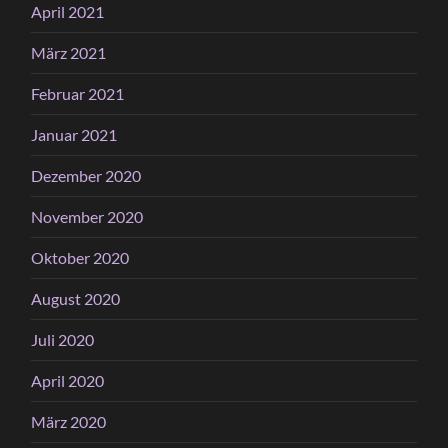
April 2021
März 2021
Februar 2021
Januar 2021
Dezember 2020
November 2020
Oktober 2020
August 2020
Juli 2020
April 2020
März 2020