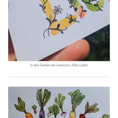
In den Farben des Sommers: Alles Liebe!