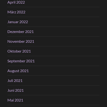
April 2022
März 2022
Januar 2022
Dezember 2021
November 2021
Oktober 2021
September 2021
August 2021
Juli 2021
Juni 2021
Mai 2021