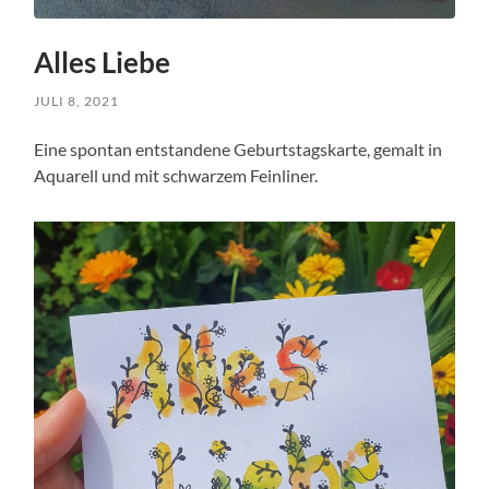
Alles Liebe
JULI 8, 2021
Eine spontan entstandene Geburtstagskarte, gemalt in
Aquarell und mit schwarzem Feinliner.