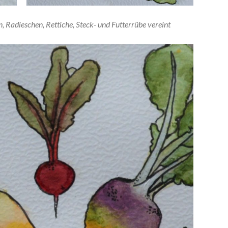
 Radieschen, Rettiche, Steck- und Futterrübe vereint