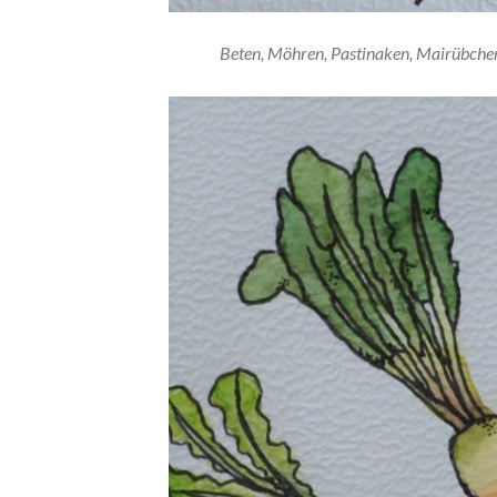
Beten, Möhren, Pastinaken, Mairübchen,