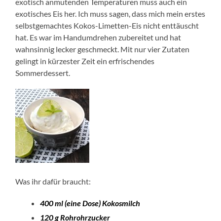
exotisch anmutenden Temperaturen muss auch ein
exotisches Eis her. Ich muss sagen, dass mich mein erstes
selbstgemachtes Kokos-Limetten-Eis nicht enttäuscht
hat. Es war im Handumdrehen zubereitet und hat
wahnsinnig lecker geschmeckt. Mit nur vier Zutaten
gelingt in kürzester Zeit ein erfrischendes
Sommerdessert.
Was ihr dafür braucht:
400 ml (eine Dose) Kokosmilch
120 g Rohrohrzucker