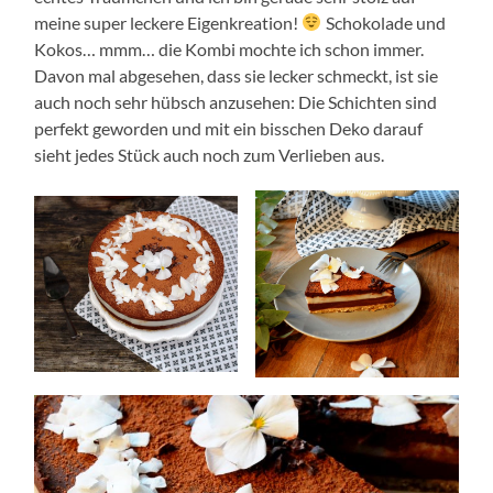
meine super leckere Eigenkreation!
Schokolade und
Kokos… mmm… die Kombi mochte ich schon immer.
Davon mal abgesehen, dass sie lecker schmeckt, ist sie
auch noch sehr hübsch anzusehen: Die Schichten sind
perfekt geworden und mit ein bisschen Deko darauf
sieht jedes Stück auch noch zum Verlieben aus.