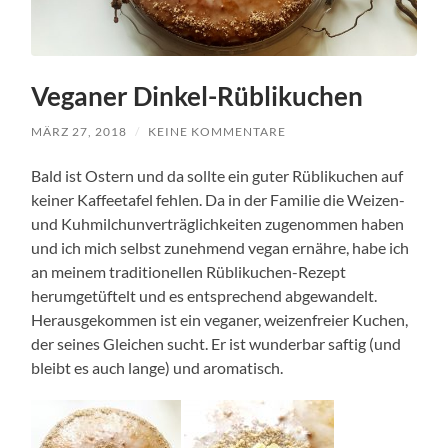
Veganer Dinkel-Rüblikuchen
MÄRZ 27, 2018
/
KEINE KOMMENTARE
Bald ist Ostern und da sollte ein guter Rüblikuchen auf
keiner Kaffeetafel fehlen. Da in der Familie die Weizen-
und Kuhmilchunverträglichkeiten zugenommen haben
und ich mich selbst zunehmend vegan ernähre, habe ich
an meinem traditionellen Rüblikuchen-Rezept
herumgetüftelt und es entsprechend abgewandelt.
Herausgekommen ist ein veganer, weizenfreier Kuchen,
der seines Gleichen sucht. Er ist wunderbar saftig (und
bleibt es auch lange) und aromatisch.