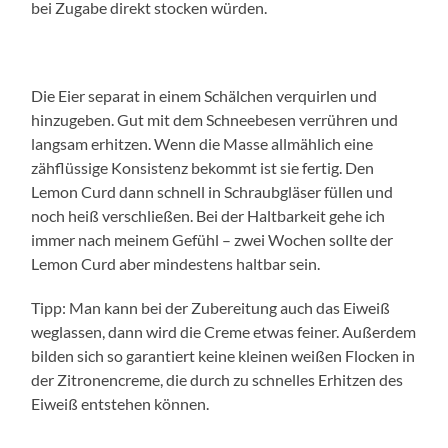
bei Zugabe direkt stocken würden.
Die Eier separat in einem Schälchen verquirlen und
hinzugeben. Gut mit dem Schneebesen verrühren und
langsam erhitzen. Wenn die Masse allmählich eine
zähflüssige Konsistenz bekommt ist sie fertig. Den
Lemon Curd dann schnell in Schraubgläser füllen und
noch heiß verschließen. Bei der Haltbarkeit gehe ich
immer nach meinem Gefühl – zwei Wochen sollte der
Lemon Curd aber mindestens haltbar sein.
Tipp: Man kann bei der Zubereitung auch das Eiweiß
weglassen, dann wird die Creme etwas feiner. Außerdem
bilden sich so garantiert keine kleinen weißen Flocken in
der Zitronencreme, die durch zu schnelles Erhitzen des
Eiweiß entstehen können.