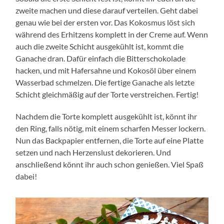
zweite machen und diese darauf verteilen. Geht dabei
genau wie bei der ersten vor. Das Kokosmus löst sich
während des Erhitzens komplett in der Creme auf. Wenn
auch die zweite Schicht ausgekühlt ist, kommt die
Ganache dran. Dafür einfach die Bitterschokolade
hacken, und mit Hafersahne und Kokosöl über einem
Wasserbad schmelzen. Die fertige Ganache als letzte
Schicht gleichmäßig auf der Torte verstreichen. Fertig!
Nachdem die Torte komplett ausgekühlt ist, könnt ihr
den Ring, falls nötig, mit einem scharfen Messer lockern.
Nun das Backpapier entfernen, die Torte auf eine Platte
setzen und nach Herzenslust dekorieren. Und
anschließend könnt ihr auch schon genießen. Viel Spaß
dabei!