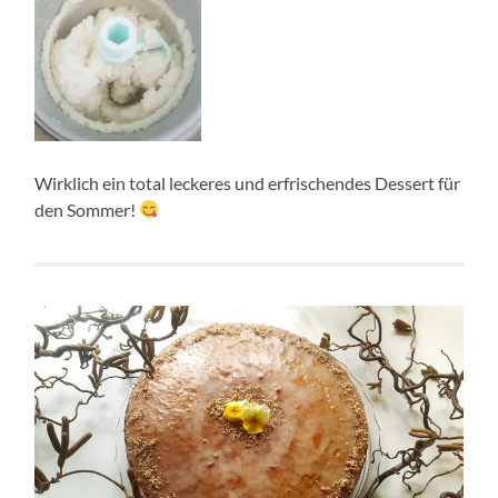
Wirklich ein total leckeres und erfrischendes Dessert für
den Sommer!