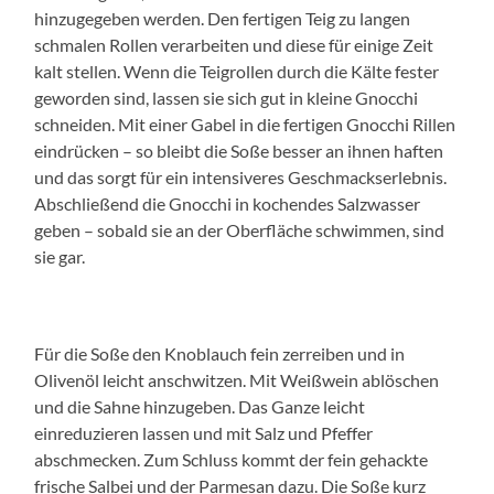
hinzugegeben werden. Den fertigen Teig zu langen
schmalen Rollen verarbeiten und diese für einige Zeit
kalt stellen. Wenn die Teigrollen durch die Kälte fester
geworden sind, lassen sie sich gut in kleine Gnocchi
schneiden. Mit einer Gabel in die fertigen Gnocchi Rillen
eindrücken – so bleibt die Soße besser an ihnen haften
und das sorgt für ein intensiveres Geschmackserlebnis.
Abschließend die Gnocchi in kochendes Salzwasser
geben – sobald sie an der Oberfläche schwimmen, sind
sie gar.
Für die Soße den Knoblauch fein zerreiben und in
Olivenöl leicht anschwitzen. Mit Weißwein ablöschen
und die Sahne hinzugeben. Das Ganze leicht
einreduzieren lassen und mit Salz und Pfeffer
abschmecken. Zum Schluss kommt der fein gehackte
frische Salbei und der Parmesan dazu. Die Soße kurz