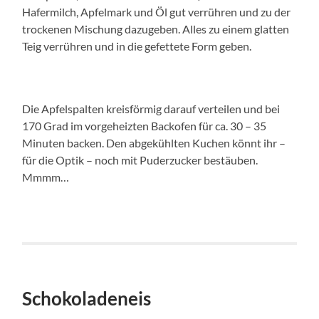
Hafermilch, Apfelmark und Öl gut verrühren und zu der
trockenen Mischung dazugeben. Alles zu einem glatten
Teig verrühren und in die gefettete Form geben.
Die Apfelspalten kreisförmig darauf verteilen und bei
170 Grad im vorgeheizten Backofen für ca. 30 – 35
Minuten backen. Den abgekühlten Kuchen könnt ihr –
für die Optik – noch mit Puderzucker bestäuben.
Mmmm…
Schokoladeneis