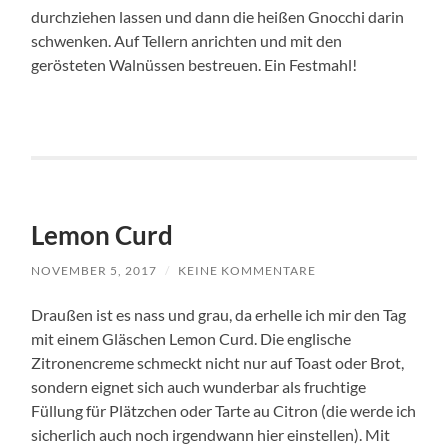
durchziehen lassen und dann die heißen Gnocchi darin
schwenken. Auf Tellern anrichten und mit den
gerösteten Walnüssen bestreuen. Ein Festmahl!
Lemon Curd
NOVEMBER 5, 2017
/
KEINE KOMMENTARE
Draußen ist es nass und grau, da erhelle ich mir den Tag
mit einem Gläschen Lemon Curd. Die englische
Zitronencreme schmeckt nicht nur auf Toast oder Brot,
sondern eignet sich auch wunderbar als fruchtige
Füllung für Plätzchen oder Tarte au Citron (die werde ich
sicherlich auch noch irgendwann hier einstellen). Mit