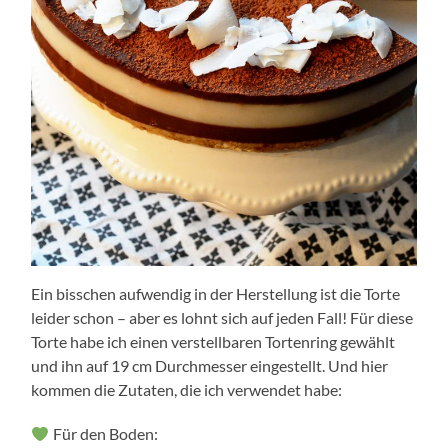
Ein bisschen aufwendig in der Herstellung ist die Torte
leider schon – aber es lohnt sich auf jeden Fall! Für diese
Torte habe ich einen verstellbaren Tortenring gewählt
und ihn auf 19 cm Durchmesser eingestellt. Und hier
kommen die Zutaten, die ich verwendet habe:
Für den Boden: