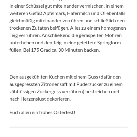
in einer Schüssel gut miteinander vermischen. In einem
weiteren Gefäß Apfelmark, Hafermilch und Öl ebenfalls
gleichmäßig miteinander verrühren und schließlich den
trockenen Zutaten beifügen. Alles zu einem homogenen
Teig verrühren. Anschließend die geraspelten Möhren
unterheben und den Teig in eine gefettete Springform
füllen. Bei 175 Grad ca. 30 Minuten backen.
Den ausgekühlten Kuchen mit einem Guss (dafür den
ausgepressten Zitronensaft mit Puderzucker zu einem
zähflüssigen Zuckerguss verrühren) bestreichen und
nach Herzenslust dekorieren.
Euch allen ein frohes Osterfest!