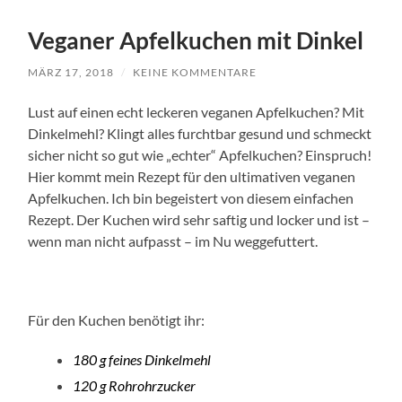
Veganer Apfelkuchen mit Dinkel
MÄRZ 17, 2018
/
KEINE KOMMENTARE
Lust auf einen echt leckeren veganen Apfelkuchen? Mit
Dinkelmehl? Klingt alles furchtbar gesund und schmeckt
sicher nicht so gut wie „echter“ Apfelkuchen? Einspruch!
Hier kommt mein Rezept für den ultimativen veganen
Apfelkuchen. Ich bin begeistert von diesem einfachen
Rezept. Der Kuchen wird sehr saftig und locker und ist –
wenn man nicht aufpasst – im Nu weggefuttert.
Für den Kuchen benötigt ihr:
180 g feines Dinkelmehl
120 g Rohrohrzucker