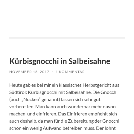
Kürbisgnocchi in Salbeisahne
NOVEMBER 18, 2017
/
1 KOMMENTAR
Heute gab es bei mir ein klassisches Herbstgericht aus
Südtirol: Kürbisgnocchi mit Salbeisahne. Die Gnocchi
(auch „Nocken“ genannt) lassen sich sehr gut
vorbereiten. Man kann auch wunderbar mehr davon
machen und einfrieren. Das Einfrieren empfiehlt sich
auch deshalb, da man für die Zubereitung der Gnocchi
schon ein wenig Aufwand betreiben muss. Der lohnt