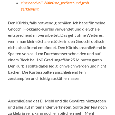
eine handvoll Walnüsse, geröstet und grob
zerkleinert
Den Kürbis, falls notwendig, schälen. Ich habe für meine
Gnocchi Hokkaido-Kürbis verwendet und die Schale
entsprechend mitverarbeitet. Das geht ohne Weiteres,
wenn man kleine Schalenstücke in den Gnocchi optisch
nicht als störend empfindet. Den Kürbis anschließend in
Spalten von ca. 1 cm Durchmesser schneiden und auf
einem Blech bei 160 Grad ungefähr 25 Minuten garen.
Der Kürbis sollte dabei lediglich weich werden und nicht
backen. Die Kürbisspalten anschließend fein
zerstampfen und richtig auskühlen lassen.
Anschließend das Ei, Mehl und die Gewürze hinzugeben
und alles gut miteinander verkneten. Sollte der Teig noch
zu klebrig sein, kann noch ein bißchen mehr Mehl