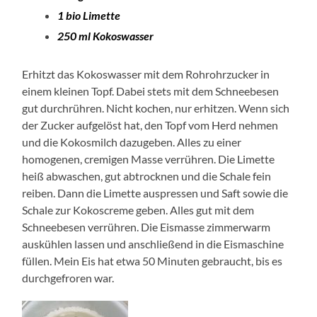
1 bio Limette
250 ml Kokoswasser
Erhitzt das Kokoswasser mit dem Rohrohrzucker in
einem kleinen Topf. Dabei stets mit dem Schneebesen
gut durchrühren. Nicht kochen, nur erhitzen. Wenn sich
der Zucker aufgelöst hat, den Topf vom Herd nehmen
und die Kokosmilch dazugeben. Alles zu einer
homogenen, cremigen Masse verrühren. Die Limette
heiß abwaschen, gut abtrocknen und die Schale fein
reiben. Dann die Limette auspressen und Saft sowie die
Schale zur Kokoscreme geben. Alles gut mit dem
Schneebesen verrühren. Die Eismasse zimmerwarm
auskühlen lassen und anschließend in die Eismaschine
füllen. Mein Eis hat etwa 50 Minuten gebraucht, bis es
durchgefroren war.