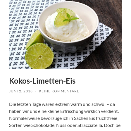
Kokos-Limetten-Eis
JUNI 2, 2018
/
KEINE KOMMENTARE
Die letzten Tage waren extrem warm und schwül – da
haben wir uns eine kleine Erfrischung wirklich verdient.
Normalerweise bevorzuge ich in Sachen Eis fruchtfreie
Sorten wie Schokolade, Nuss oder Stracciatella. Doch bei