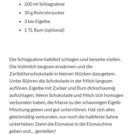
200 ml Schlagsahne
30 g Rohrohrzucker
3 bio Eigelbe
1 TL Rum (optional)
Die Schlagsahne halbfest schlagen und beiseite stellen.
Die Vollmilch langsam erwärmen und die
Zartbitterschokolade in kleinen Stücken dazugeben.
Unter Rühren die Schokolade in der Milch langsam
auflösen. Eigelbe mit Zucker und Rum dickschaumig
aufschlagen. Wenn Schokolade und Milch sich homogen
verbunden haben, die Masse zu der schaumigen Eigelb-
Mischung geben und gut unterrühren. Hat sich alles
gleichmäßig verbunden, nur noch die halbfeste Sahne
unterheben. Dann die Eismasse in die Eismaschine
geben und… genießen!