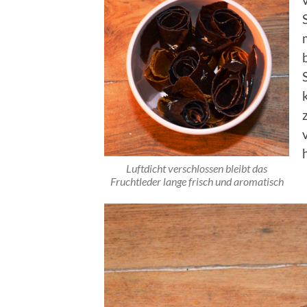
Luftdicht verschlossen bleibt das
Fruchtleder lange frisch und aromatisch