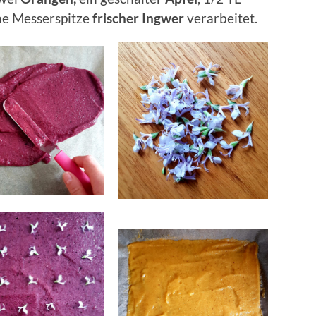
ne Messerspitze
frischer Ingwer
verarbeitet.