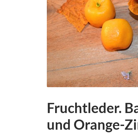
Fruchtleder. 
und Orange-Z