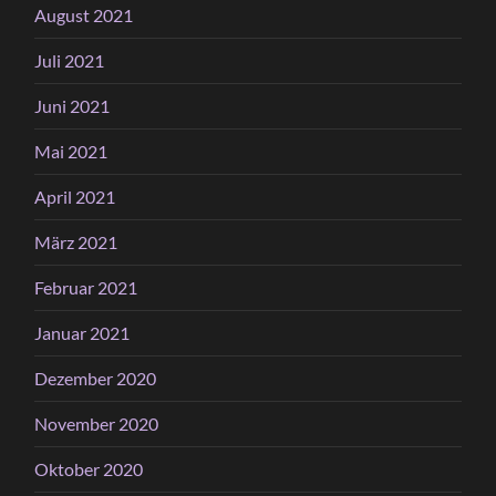
August 2021
Juli 2021
Juni 2021
Mai 2021
April 2021
März 2021
Februar 2021
Januar 2021
Dezember 2020
November 2020
Oktober 2020