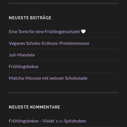
NEUESTE BEITRÄGE
Eine Torte für eine Frühlingshochzeit
Veganes Schoko-Erdnuss-Proteinmousse
Juli-Mandala
Frühlingskekse
Matcha-Mousse mit weisser Schokolade
NEUESTE KOMMENTARE
Frühlingskekse – Violet´s
zu
Spitzbuben