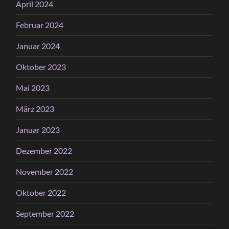
April 2024
Februar 2024
Januar 2024
Oktober 2023
Mai 2023
März 2023
Januar 2023
Dezember 2022
November 2022
Oktober 2022
September 2022