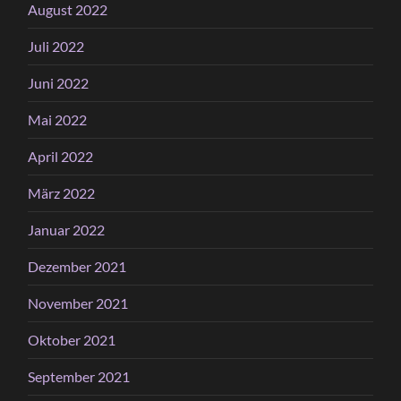
August 2022
Juli 2022
Juni 2022
Mai 2022
April 2022
März 2022
Januar 2022
Dezember 2021
November 2021
Oktober 2021
September 2021