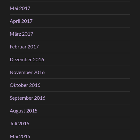
Mai 2017
April 2017
März 2017
Februar 2017
Dezember 2016
November 2016
Oktober 2016
September 2016
August 2015
Juli 2015
Mai 2015