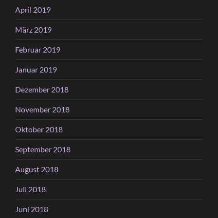
April 2019
März 2019
Februar 2019
Januar 2019
Dezember 2018
November 2018
Oktober 2018
September 2018
August 2018
Juli 2018
Juni 2018