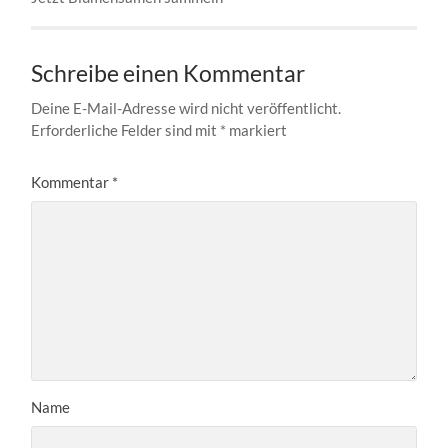
Schreibe einen Kommentar
Deine E-Mail-Adresse wird nicht veröffentlicht.
Erforderliche Felder sind mit
*
markiert
Kommentar
*
Name