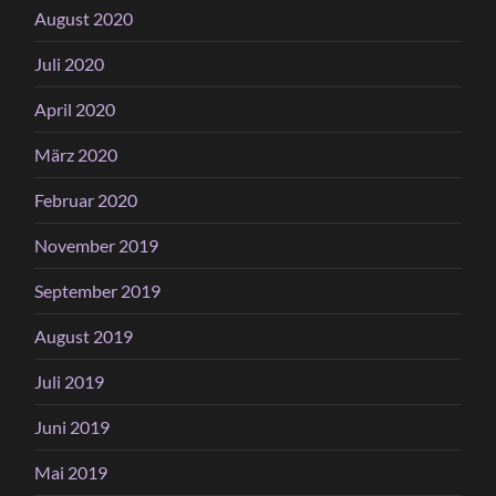
August 2020
Juli 2020
April 2020
März 2020
Februar 2020
November 2019
September 2019
August 2019
Juli 2019
Juni 2019
Mai 2019