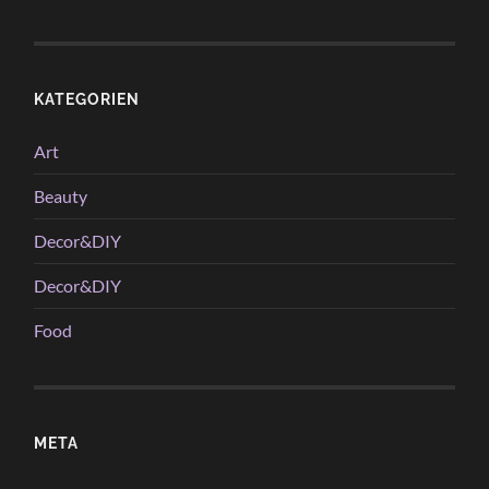
KATEGORIEN
Art
Beauty
Decor&DIY
Decor&DIY
Food
META