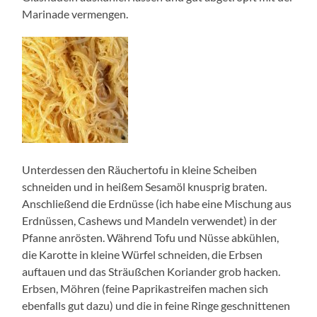
Marinade vermengen.
Unterdessen den Räuchertofu in kleine Scheiben
schneiden und in heißem Sesamöl knusprig braten.
Anschließend die Erdnüsse (ich habe eine Mischung aus
Erdnüssen, Cashews und Mandeln verwendet) in der
Pfanne anrösten. Während Tofu und Nüsse abkühlen,
die Karotte in kleine Würfel schneiden, die Erbsen
auftauen und das Sträußchen Koriander grob hacken.
Erbsen, Möhren (feine Paprikastreifen machen sich
ebenfalls gut dazu) und die in feine Ringe geschnittenen