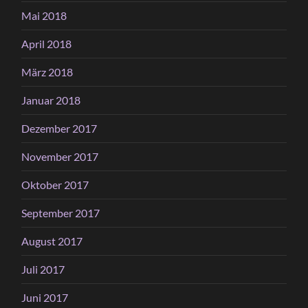
Mai 2018
April 2018
März 2018
Januar 2018
Dezember 2017
November 2017
Oktober 2017
September 2017
August 2017
Juli 2017
Juni 2017