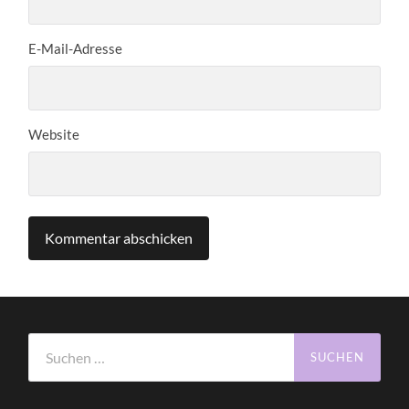
E-Mail-Adresse
Website
Suchen
nach: