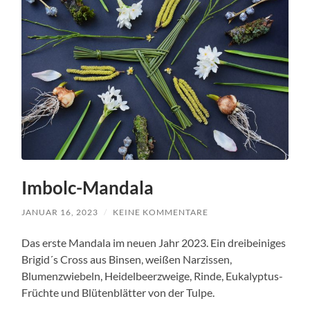
Imbolc-Mandala
JANUAR 16, 2023
/
KEINE KOMMENTARE
Das erste Mandala im neuen Jahr 2023. Ein dreibeiniges
Brigid´s Cross aus Binsen, weißen Narzissen,
Blumenzwiebeln, Heidelbeerzweige, Rinde, Eukalyptus-
Früchte und Blütenblätter von der Tulpe.