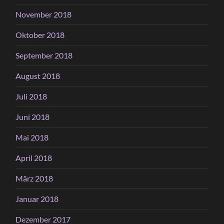
November 2018
Oktober 2018
September 2018
August 2018
Juli 2018
Juni 2018
Mai 2018
April 2018
März 2018
Januar 2018
Dezember 2017