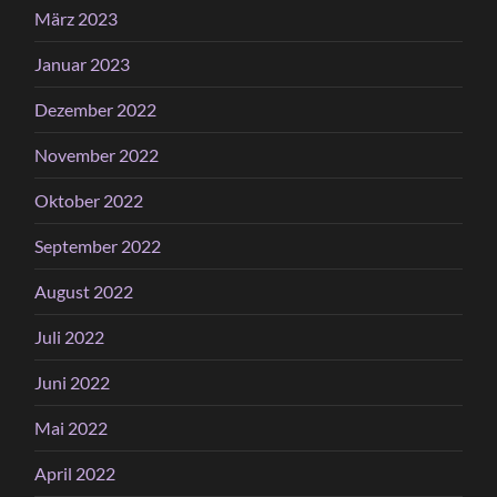
März 2023
Januar 2023
Dezember 2022
November 2022
Oktober 2022
September 2022
August 2022
Juli 2022
Juni 2022
Mai 2022
April 2022