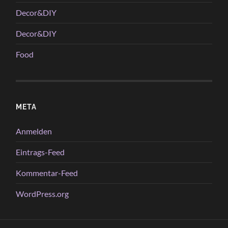
Decor&DIY
Decor&DIY
Food
META
Anmelden
Eintrags-Feed
Kommentar-Feed
WordPress.org