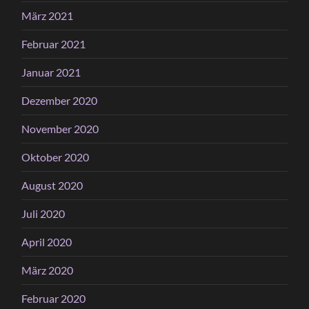
März 2021
Februar 2021
Januar 2021
Dezember 2020
November 2020
Oktober 2020
August 2020
Juli 2020
April 2020
März 2020
Februar 2020