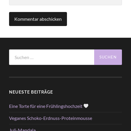
Suchen
nach:
NEUESTE BEITRÄGE
Eine Torte für eine Frühlingshochzeit
Veganes Schoko-Erdnuss-Proteinmousse
Juli-Mandala