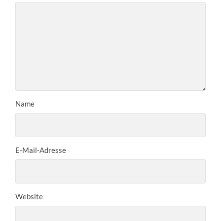
Name
E-Mail-Adresse
Website