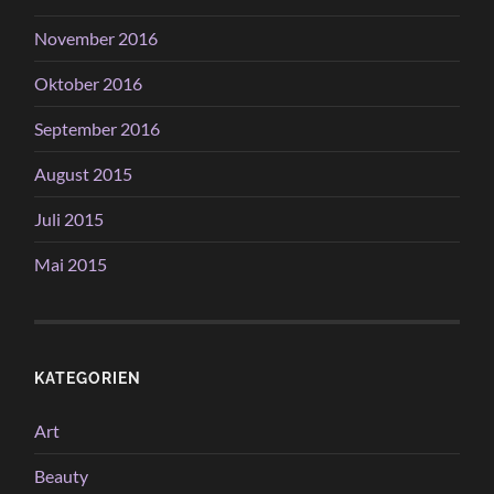
November 2016
Oktober 2016
September 2016
August 2015
Juli 2015
Mai 2015
KATEGORIEN
Art
Beauty