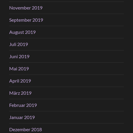
November 2019
September 2019
August 2019
Juli 2019
Juni 2019
Mai 2019
April 2019
März 2019
Februar 2019
Januar 2019
Dezember 2018