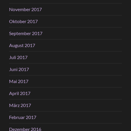
November 2017
Oktober 2017
September 2017
August 2017
Juli 2017
Juni 2017
Mai 2017
April 2017
März 2017
Februar 2017
Dezember 2016