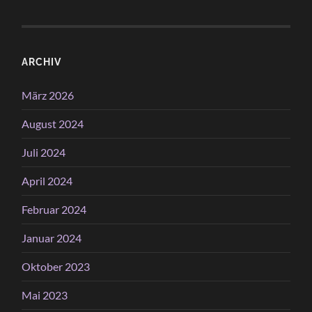
ARCHIV
März 2026
August 2024
Juli 2024
April 2024
Februar 2024
Januar 2024
Oktober 2023
Mai 2023