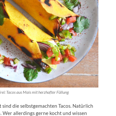
rei: Tacos aus Mais mit herzhafter Füllung
 sind die selbstgemachten Tacos. Natürlich
n. Wer allerdings gerne kocht und wissen