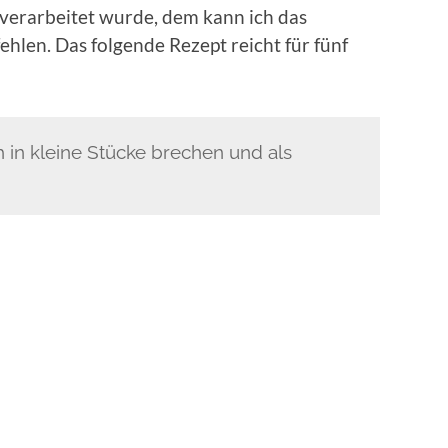
 verarbeitet wurde, dem kann ich das
len. Das folgende Rezept reicht für fünf
 in kleine Stücke brechen und als