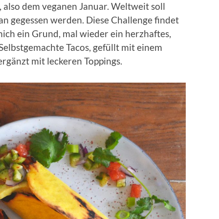
 also dem veganen Januar. Weltweit soll
an gegessen werden. Diese Challenge findet
ich ein Grund, mal wieder ein herzhaftes,
 Selbstgemachte Tacos, gefüllt mit einem
rgänzt mit leckeren Toppings.