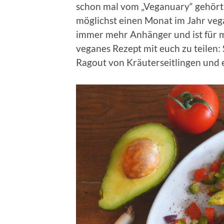
schon mal vom „Veganuary“ gehört,
möglichst einen Monat im Jahr veg
immer mehr Anhänger und ist für m
veganes Rezept mit euch zu teilen:
Ragout von Kräuterseitlingen und e