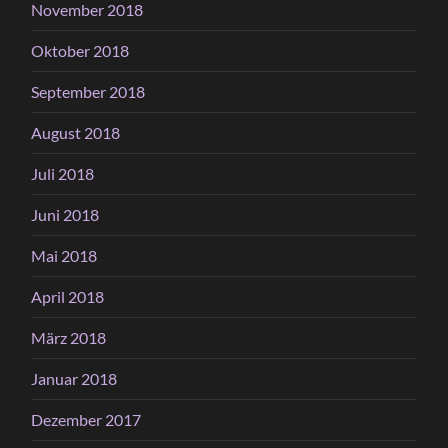
November 2018
Oktober 2018
September 2018
August 2018
Juli 2018
Juni 2018
Mai 2018
April 2018
März 2018
Januar 2018
Dezember 2017