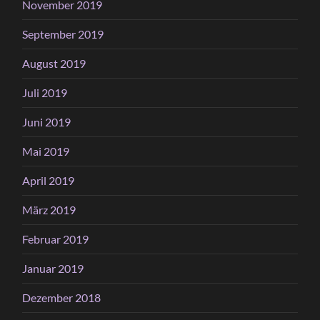
November 2019
September 2019
August 2019
Juli 2019
Juni 2019
Mai 2019
April 2019
März 2019
Februar 2019
Januar 2019
Dezember 2018