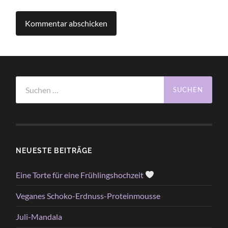
Suchen
nach:
NEUESTE BEITRÄGE
Eine Torte für eine Frühlingshochzeit
Veganes Schoko-Erdnuss-Proteinmousse
Juli-Mandala