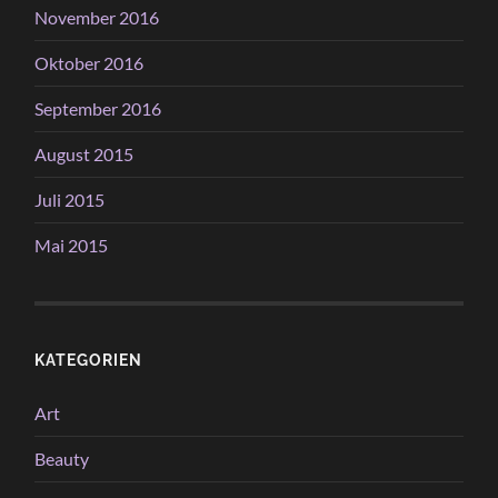
November 2016
Oktober 2016
September 2016
August 2015
Juli 2015
Mai 2015
KATEGORIEN
Art
Beauty