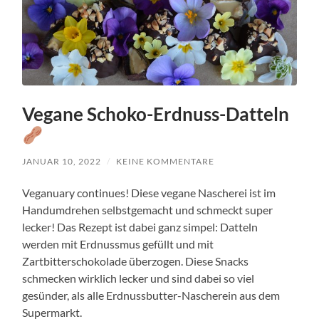
Vegane Schoko-Erdnuss-Datteln
JANUAR 10, 2022
/
KEINE KOMMENTARE
Veganuary continues! Diese vegane Nascherei ist im
Handumdrehen selbstgemacht und schmeckt super
lecker! Das Rezept ist dabei ganz simpel: Datteln
werden mit Erdnussmus gefüllt und mit
Zartbitterschokolade überzogen. Diese Snacks
schmecken wirklich lecker und sind dabei so viel
gesünder, als alle Erdnussbutter-Nascherein aus dem
Supermarkt.