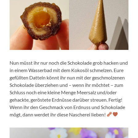
Nun müsst ihr nur noch die Schokolade grob hacken und
in einem Wasserbad mit dem Kokosöl schmelzen. Eure
gefüllten Datteln könnt ihr nun mit der geschmolzenen
Schokolade überziehen und – wenn ihr möchtet – zum
Schluss noch eine kleine Menge Meersalz und/oder
gehackte, geröstete Erdnüsse darüber streuen. Fertig!
Wenn ihr den Geschmack von Erdnuss und Schokolade
mögt, dann werdet ihr diese Nascherei lieben!