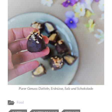
Purer Genuss: Datteln, Erdnüsse, Salz und Schokolade
Food