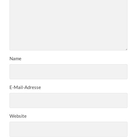
Name
E-Mail-Adresse
Website