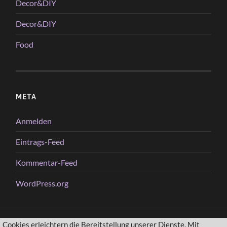
Decor&DIY
Decor&DIY
Food
META
Anmelden
Eintrags-Feed
Kommentar-Feed
WordPress.org
Cookies erleichtern die Bereitstellung unserer Dienste. Mit