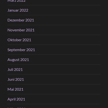
März 2022
Januar 2022
Dezember 2021
November 2021
Oktober 2021
September 2021
August 2021
Juli 2021
Juni 2021
Mai 2021
April 2021