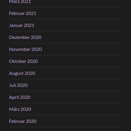
März 2021
Februar 2021
Januar 2021
Dezember 2020
November 2020
Oktober 2020
August 2020
Juli 2020
April 2020
März 2020
Februar 2020