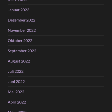
Januar 2023
Dezember 2022
November 2022
Oktober 2022
September 2022
August 2022
Juli 2022
Juni 2022
Mai 2022
April 2022