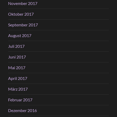
November 2017
Oktober 2017
September 2017
August 2017
Juli 2017
Juni 2017
Mai 2017
April 2017
März 2017
Februar 2017
Dezember 2016