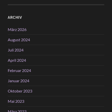
ARCHIV
März 2026
August 2024
Juli 2024
April 2024
Februar 2024
Januar 2024
Oktober 2023
Mai 2023
März 2023