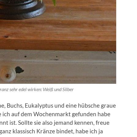
ranz sehr edel wirken: Weiß und Silber
 Buchs, Eukalyptus und eine hübsche graue
die ich auf dem Wochenmarkt gefunden habe
t ist. Sollte sie also jemand kennen, freue
anz klassisch Kränze bindet, habe ich ja