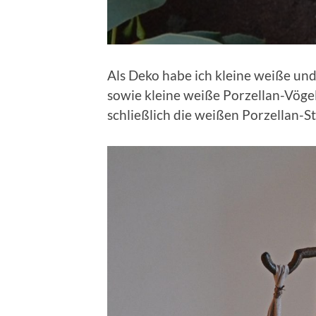
Als Deko habe ich kleine weiße und
sowie kleine weiße Porzellan-Vögel
schließlich die weißen Porzellan-