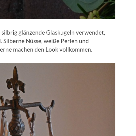
 silbrig glänzende Glaskugeln verwendet,
. Silberne Nüsse, weiße Perlen und
Sterne machen den Look vollkommen.