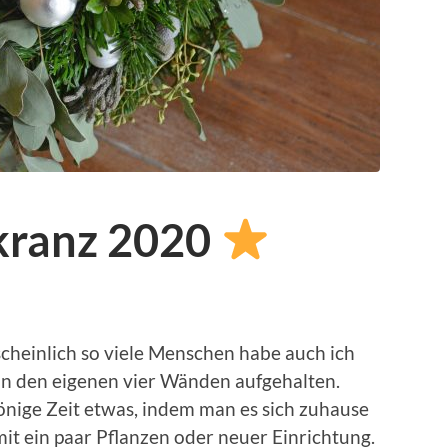
kranz 2020
cheinlich so viele Menschen habe auch ich
 in den eigenen vier Wänden aufgehalten.
önige Zeit etwas, indem man es sich zuhause
mit ein paar Pflanzen oder neuer Einrichtung.