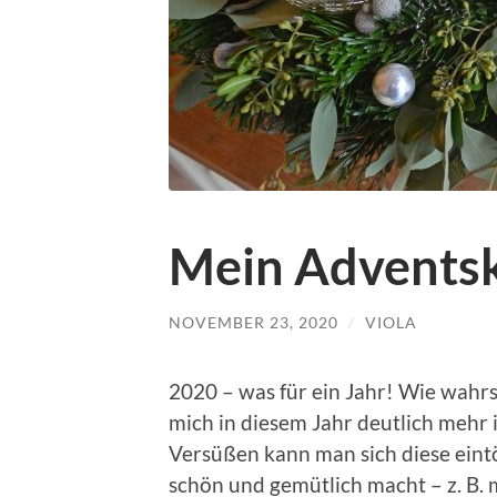
Mein Advents
NOVEMBER 23, 2020
/
VIOLA
2020 – was für ein Jahr! Wie wahrs
mich in diesem Jahr deutlich mehr
Versüßen kann man sich diese eint
schön und gemütlich macht – z. B. 