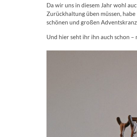
Da wir uns in diesem Jahr wohl auc
Zurückhaltung üben müssen, habe i
schönen und großen Adventskranz 
Und hier seht ihr ihn auch schon 