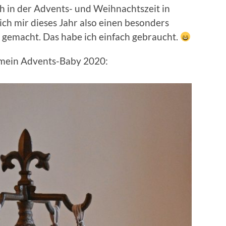
h in der Advents- und Weihnachtszeit in
ch mir dieses Jahr also einen besonders
gemacht. Das habe ich einfach gebraucht.
– mein Advents-Baby 2020: