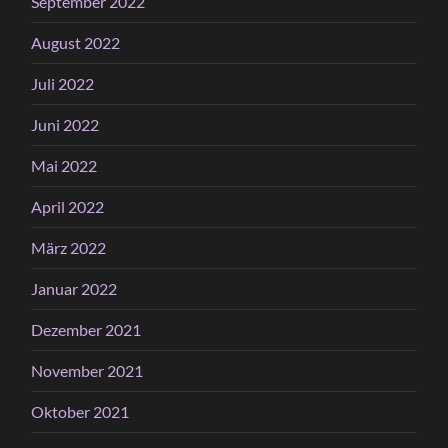
September 2022
August 2022
Juli 2022
Juni 2022
Mai 2022
April 2022
März 2022
Januar 2022
Dezember 2021
November 2021
Oktober 2021