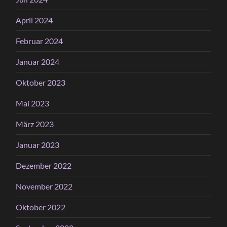
April 2024
Februar 2024
Januar 2024
Oktober 2023
Mai 2023
März 2023
Januar 2023
Dezember 2022
November 2022
Oktober 2022