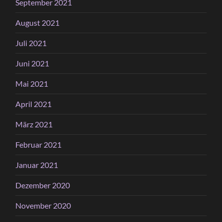
September 2021
August 2021
Juli 2021
Juni 2021
Mai 2021
April 2021
März 2021
Februar 2021
Januar 2021
Dezember 2020
November 2020