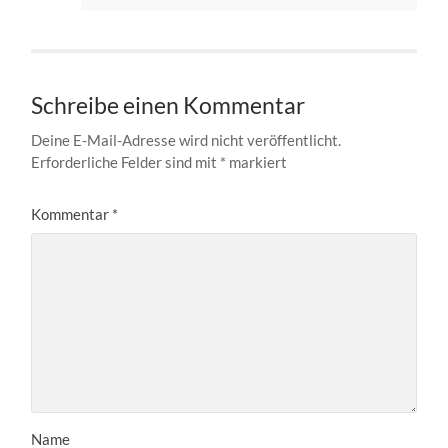
Schreibe einen Kommentar
Deine E-Mail-Adresse wird nicht veröffentlicht.
Erforderliche Felder sind mit
*
markiert
Kommentar
*
Name