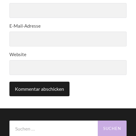
E-Mail-Adresse
Website
Suchen
nach: