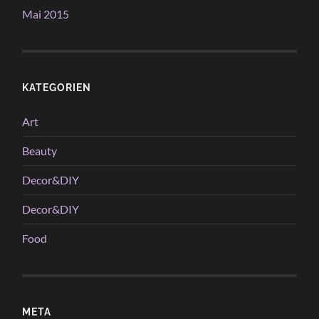
Mai 2015
KATEGORIEN
Art
Beauty
Decor&DIY
Decor&DIY
Food
META