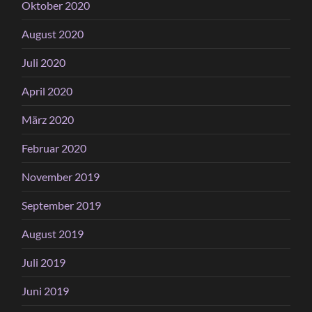
Oktober 2020
August 2020
Juli 2020
April 2020
März 2020
Februar 2020
November 2019
September 2019
August 2019
Juli 2019
Juni 2019