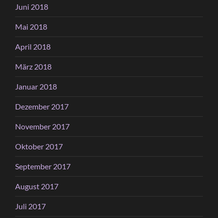
Juni 2018
Mai 2018
April 2018
März 2018
Januar 2018
Dezember 2017
November 2017
Oktober 2017
September 2017
August 2017
Juli 2017