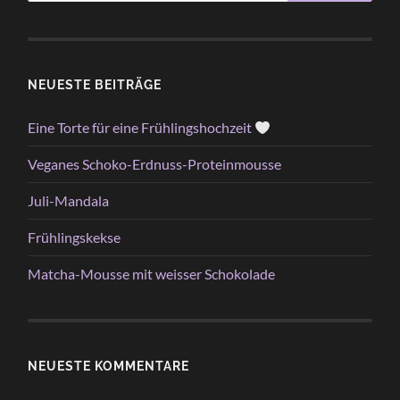
NEUESTE BEITRÄGE
Eine Torte für eine Frühlingshochzeit
Veganes Schoko-Erdnuss-Proteinmousse
Juli-Mandala
Frühlingskekse
Matcha-Mousse mit weisser Schokolade
NEUESTE KOMMENTARE