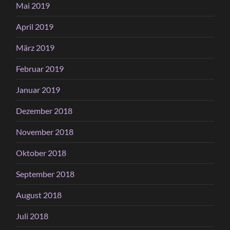
Mai 2019
April 2019
März 2019
Februar 2019
Januar 2019
Dezember 2018
November 2018
Oktober 2018
September 2018
August 2018
Juli 2018