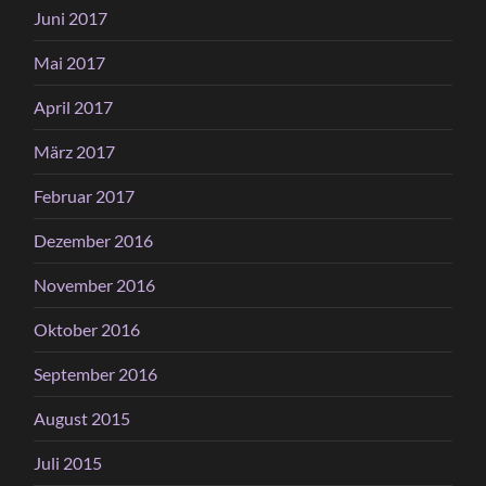
Juni 2017
Mai 2017
April 2017
März 2017
Februar 2017
Dezember 2016
November 2016
Oktober 2016
September 2016
August 2015
Juli 2015