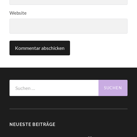
Website
Suchen
nach:
NEUESTE BEITRÄGE