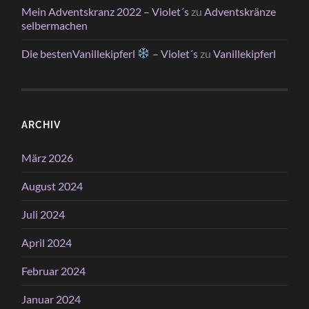
Mein Adventskranz 2022 – Violet´s
zu
Adventskränze
selbermachen
Die bestenVanillekipferl
– Violet´s
zu
Vanillekipferl
ARCHIV
März 2026
August 2024
Juli 2024
April 2024
Februar 2024
Januar 2024