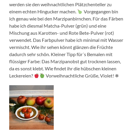
werden sie den weihnachtlichen Plätzchenteller zu
einem echten Hingucker machen.
Vorgegangen bin
ich genau wie bei den Marzipanbirnchen. Für das Färben
habe ich diesmal Matcha-Pulver (grün) und eine
Mischung aus Karotten- und Rote Bete-Pulver (rot)
verwendet. Das Farbpulver habe ich minimal mit Wasser
vermischt. Wie ihr sehen könnt glänzen die Früchte
dadurch sehr schön. Kleiner Tipp für´s Bemalen mit
flüssiger Farbe: Das Marzipanobst gut trocknen lassen,
da es sonst klebt. Wie findet ihr die hübschen kleinen
Leckereien?
Vorweihnachtliche Grüße, Violet! ❄