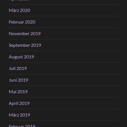
März 2020
Februar 2020
November 2019
September 2019
August 2019
Juli 2019
Juni 2019
Mai 2019
April 2019
März 2019
Februar 2019