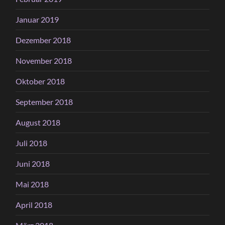
Januar 2019
Dezember 2018
November 2018
Oktober 2018
September 2018
August 2018
Juli 2018
Juni 2018
Mai 2018
April 2018