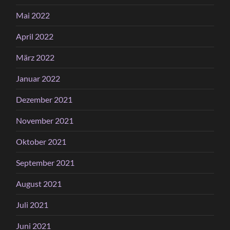
Mai 2022
April 2022
März 2022
Januar 2022
Dezember 2021
November 2021
Oktober 2021
September 2021
August 2021
Juli 2021
Juni 2021