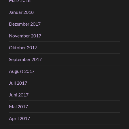
März 2018
Januar 2018
Dezember 2017
November 2017
Oktober 2017
September 2017
August 2017
Juli 2017
Juni 2017
Mai 2017
April 2017