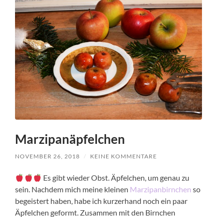
Marzipanäpfelchen
NOVEMBER 26, 2018
/
KEINE KOMMENTARE
Es gibt wieder Obst. Äpfelchen, um genau zu
sein. Nachdem mich meine kleinen
Marzipanbirnchen
so
begeistert haben, habe ich kurzerhand noch ein paar
Äpfelchen geformt. Zusammen mit den Birnchen