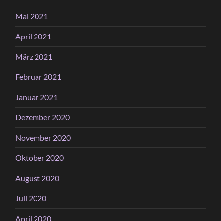
Mai 2021
April 2021
März 2021
Februar 2021
Januar 2021
Dezember 2020
November 2020
Oktober 2020
August 2020
Juli 2020
April 2020