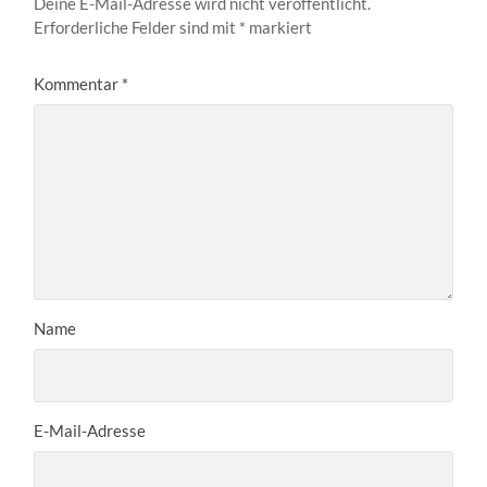
Deine E-Mail-Adresse wird nicht veröffentlicht.
Erforderliche Felder sind mit
*
markiert
Kommentar
*
Name
E-Mail-Adresse