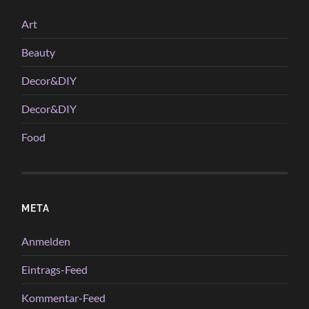
Art
Beauty
Decor&DIY
Decor&DIY
Food
META
Anmelden
Eintrags-Feed
Kommentar-Feed