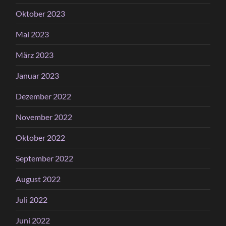
Oktober 2023
Mai 2023
März 2023
Januar 2023
Dezember 2022
November 2022
Oktober 2022
September 2022
August 2022
Juli 2022
Juni 2022