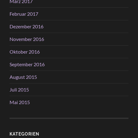
März 2017
Februar 2017
Dezember 2016
November 2016
Oktober 2016
September 2016
August 2015
Juli 2015
Mai 2015
KATEGORIEN